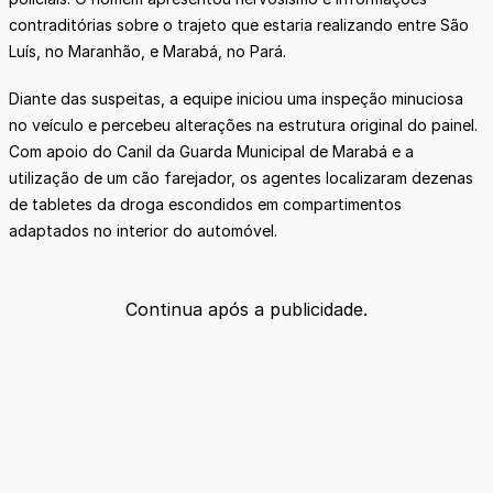
contraditórias sobre o trajeto que estaria realizando entre São
Luís, no Maranhão, e Marabá, no Pará.
Diante das suspeitas, a equipe iniciou uma inspeção minuciosa
no veículo e percebeu alterações na estrutura original do painel.
Com apoio do Canil da Guarda Municipal de Marabá e a
utilização de um cão farejador, os agentes localizaram dezenas
de tabletes da droga escondidos em compartimentos
adaptados no interior do automóvel.
Continua após a publicidade.