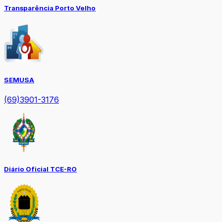
Transparência Porto Velho
SEMUSA
(69)3901-3176
Diário Oficial TCE-RO