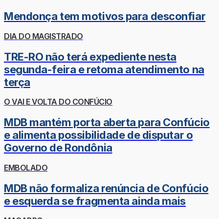
Mendonça tem motivos para desconfiar
DIA DO MAGISTRADO
TRE-RO não terá expediente nesta
segunda-feira e retoma atendimento na
terça
O VAI E VOLTA DO CONFÚCIO
MDB mantém porta aberta para Confúcio
e alimenta possibilidade de disputar o
Governo de Rondônia
EMBOLADO
MDB não formaliza renúncia de Confúcio
e esquerda se fragmenta ainda mais