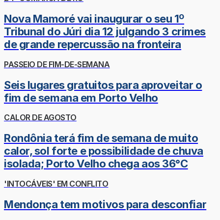
Nova Mamoré vai inaugurar o seu 1º
Tribunal do Júri dia 12 julgando 3 crimes
de grande repercussão na fronteira
PASSEIO DE FIM-DE-SEMANA
Seis lugares gratuitos para aproveitar o
fim de semana em Porto Velho
CALOR DE AGOSTO
Rondônia terá fim de semana de muito
calor, sol forte e possibilidade de chuva
isolada; Porto Velho chega aos 36°C
'INTOCÁVEIS' EM CONFLITO
Mendonça tem motivos para desconfiar