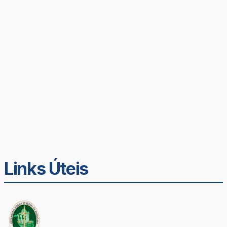
Links Úteis