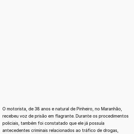
O motorista, de 38 anos e natural de Pinheiro, no Maranhão,
recebeu voz de prisão em flagrante. Durante os procedimentos
policiais, também foi constatado que ele já possuía
antecedentes criminais relacionados ao tráfico de drogas,