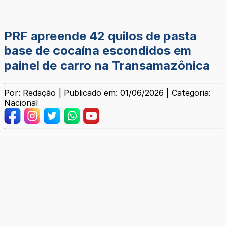
PRF apreende 42 quilos de pasta
base de cocaína escondidos em
painel de carro na Transamazônica
Por: Redação | Publicado em: 01/06/2026 | Categoria:
Nacional