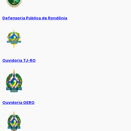
Defensoria Pública de Rondônia
Ouvidoria TJ-RO
Ouvidoria GERO