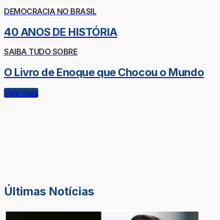
DEMOCRACIA NO BRASIL
40 ANOS DE HISTÓRIA
SAIBA TUDO SOBRE
O Livro de Enoque que Chocou o Mundo
Veja mais
Últimas Notícias