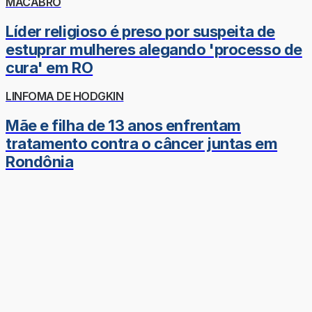
MACABRO
Líder religioso é preso por suspeita de
estuprar mulheres alegando 'processo de
cura' em RO
LINFOMA DE HODGKIN
Mãe e filha de 13 anos enfrentam
tratamento contra o câncer juntas em
Rondônia