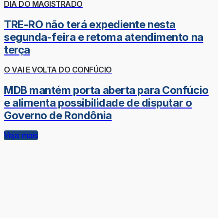
DIA DO MAGISTRADO
TRE-RO não terá expediente nesta
segunda-feira e retoma atendimento na
terça
O VAI E VOLTA DO CONFÚCIO
MDB mantém porta aberta para Confúcio
e alimenta possibilidade de disputar o
Governo de Rondônia
Veja mais