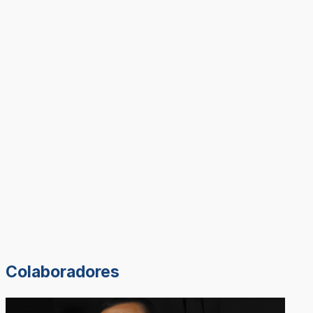
Colaboradores