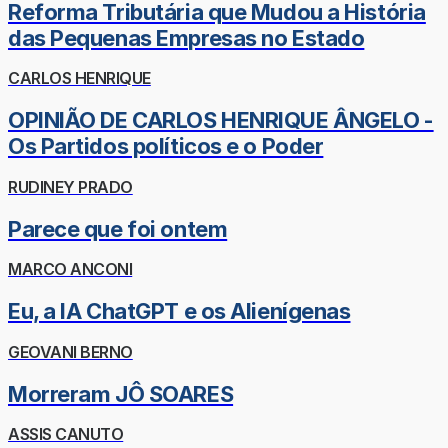
Reforma Tributária que Mudou a História
das Pequenas Empresas no Estado
CARLOS HENRIQUE
OPINIÃO DE CARLOS HENRIQUE ÂNGELO -
Os Partidos políticos e o Poder
RUDINEY PRADO
Parece que foi ontem
MARCO ANCONI
Eu, a IA ChatGPT e os Alienígenas
GEOVANI BERNO
Morreram JÔ SOARES
ASSIS CANUTO