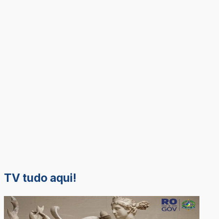
TV tudo aqui!