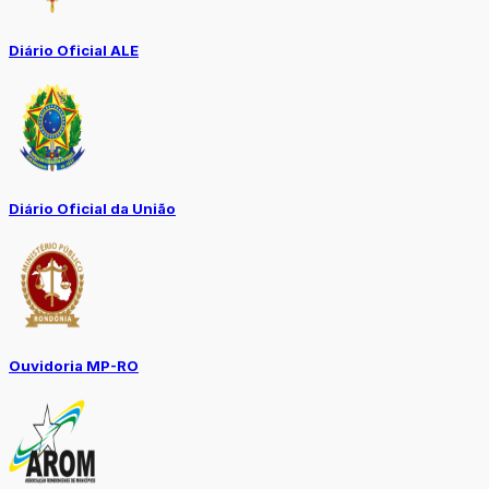
Diário Oficial ALE
Diário Oficial da União
Ouvidoria MP-RO