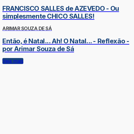
FRANCISCO SALLES de AZEVEDO - Ou
simplesmente CHICO SALLES!
ARIMAR SOUZA DE SÁ
Então, é Natal... Ah! O Natal... - Reflexão -
por Arimar Souza de Sá
Veja mais