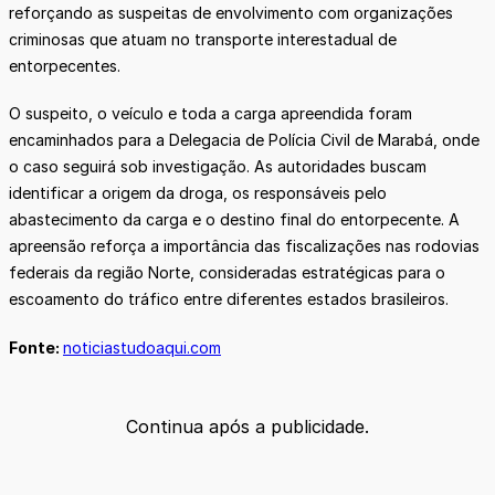
reforçando as suspeitas de envolvimento com organizações
criminosas que atuam no transporte interestadual de
entorpecentes.
O suspeito, o veículo e toda a carga apreendida foram
encaminhados para a Delegacia de Polícia Civil de Marabá, onde
o caso seguirá sob investigação. As autoridades buscam
identificar a origem da droga, os responsáveis pelo
abastecimento da carga e o destino final do entorpecente. A
apreensão reforça a importância das fiscalizações nas rodovias
federais da região Norte, consideradas estratégicas para o
escoamento do tráfico entre diferentes estados brasileiros.
Fonte:
noticiastudoaqui.com
Continua após a publicidade.