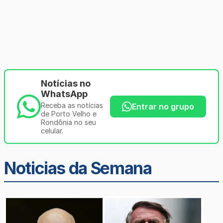
Notícias no
WhatsApp
Receba as notícias
Entrar no grupo
de Porto Velho e
Rondônia no seu
celular.
Noticias da Semana