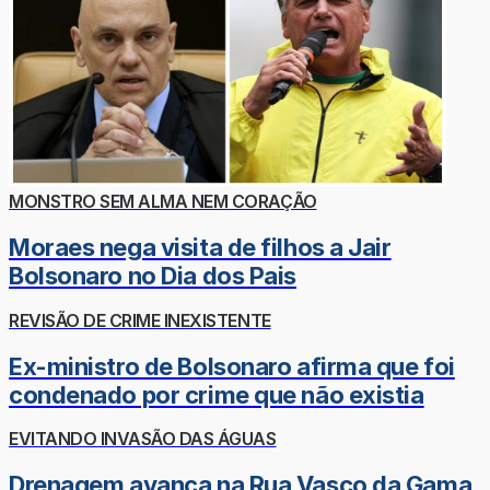
MONSTRO SEM ALMA NEM CORAÇÃO
Moraes nega visita de filhos a Jair
Bolsonaro no Dia dos Pais
REVISÃO DE CRIME INEXISTENTE
Ex-ministro de Bolsonaro afirma que foi
condenado por crime que não existia
EVITANDO INVASÃO DAS ÁGUAS
Drenagem avança na Rua Vasco da Gama