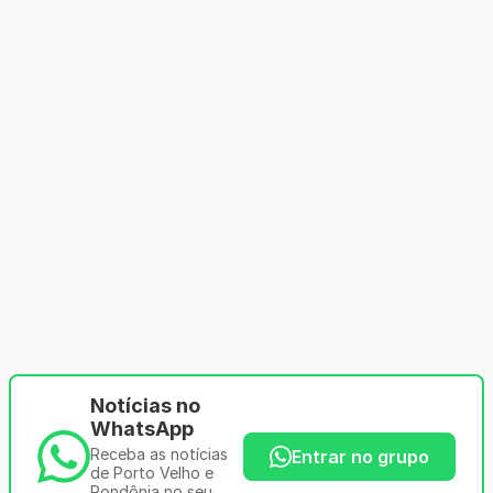
Notícias no
WhatsApp
Receba as notícias
Entrar no grupo
de Porto Velho e
Rondônia no seu