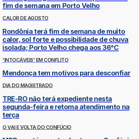
fim de semana em Porto Velho
CALOR DE AGOSTO
Rondônia terá fim de semana de muito
calor, sol forte e possibilidade de chuva
isolada; Porto Velho chega aos 36°C
'INTOCÁVEIS' EM CONFLITO
Mendonça tem motivos para desconfiar
DIA DO MAGISTRADO
TRE-RO não terá expediente nesta
segunda-feira e retoma atendimento na
terça
O VAI E VOLTA DO CONFÚCIO