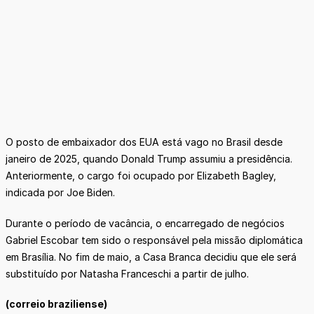
O posto de embaixador dos EUA está vago no Brasil desde
janeiro de 2025, quando Donald Trump assumiu a presidência.
Anteriormente, o cargo foi ocupado por Elizabeth Bagley,
indicada por Joe Biden.
Durante o período de vacância, o encarregado de negócios
Gabriel Escobar tem sido o responsável pela missão diplomática
em Brasília. No fim de maio, a Casa Branca decidiu que ele será
substituído por Natasha Franceschi a partir de julho.
(correio braziliense)