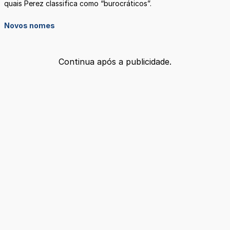
quais Perez classifica como “burocráticos”.
Novos nomes
Continua após a publicidade.