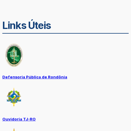
Links Úteis
Defensoria Pública de Rondônia
Ouvidoria TJ-RO