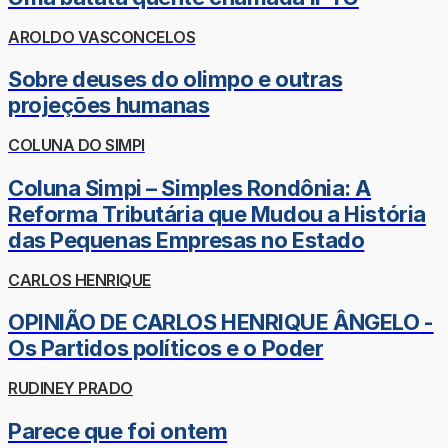
AROLDO VASCONCELOS
Sobre deuses do olimpo e outras
projeções humanas
COLUNA DO SIMPI
Coluna Simpi – Simples Rondônia: A
Reforma Tributária que Mudou a História
das Pequenas Empresas no Estado
CARLOS HENRIQUE
OPINIÃO DE CARLOS HENRIQUE ÂNGELO -
Os Partidos políticos e o Poder
RUDINEY PRADO
Parece que foi ontem