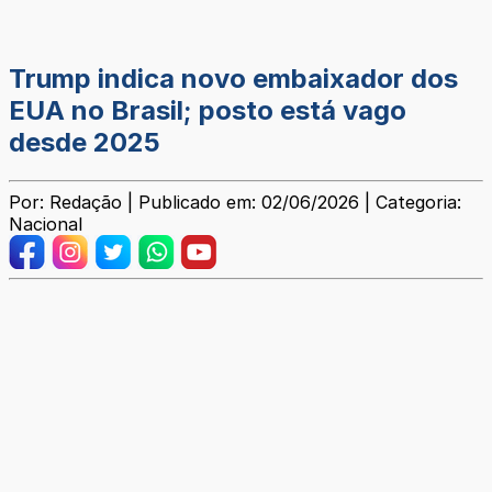
Trump indica novo embaixador dos
EUA no Brasil; posto está vago
desde 2025
Por: Redação | Publicado em: 02/06/2026 | Categoria:
Nacional