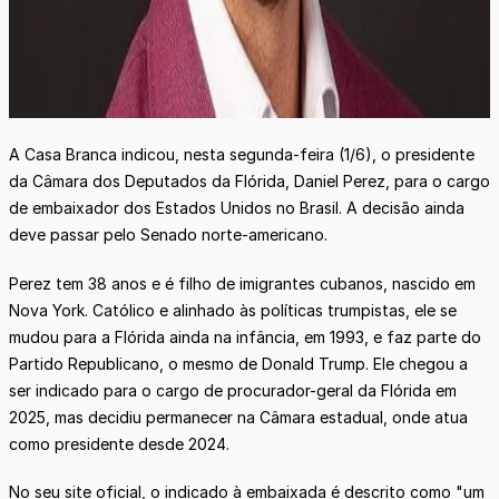
A Casa Branca indicou, nesta segunda-feira (1/6), o presidente
da Câmara dos Deputados da Flórida, Daniel Perez, para o cargo
de embaixador dos Estados Unidos no Brasil. A decisão ainda
deve passar pelo Senado norte-americano.
Perez tem 38 anos e é filho de imigrantes cubanos, nascido em
Nova York. Católico e alinhado às políticas trumpistas, ele se
mudou para a Flórida ainda na infância, em 1993, e faz parte do
Partido Republicano, o mesmo de Donald Trump. Ele chegou a
ser indicado para o cargo de procurador-geral da Flórida em
2025, mas decidiu permanecer na Câmara estadual, onde atua
como presidente desde 2024.
No seu site oficial, o indicado à embaixada é descrito como "um