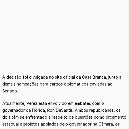
A decisão foi divulgada no site oficial da Casa Branca, junto a
demais nomeações para cargos diplomáticos enviadas ao
Senado.
Atualmente, Perez está envolvido em embates com o
governador da Flórida, Ron DeSantis. Ambos republicanos, os
dois têm se enfrentado a respeito de questões como orçamento
estadual e projetos apoiados pelo governador na Câmara, os