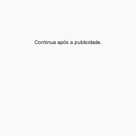
Continua após a publicidade.