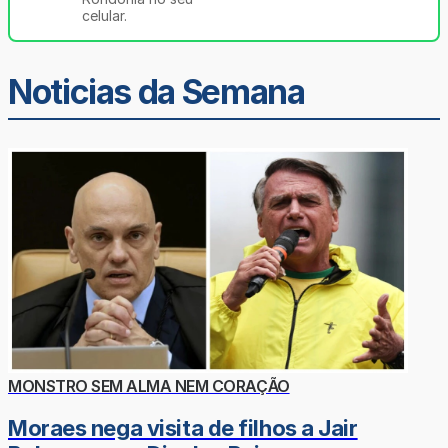
celular.
Noticias da Semana
MONSTRO SEM ALMA NEM CORAÇÃO
Moraes nega visita de filhos a Jair