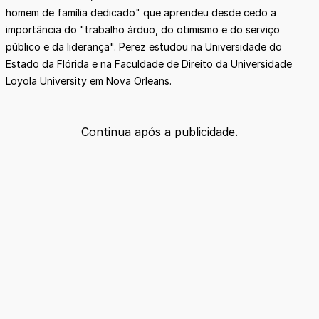
homem de família dedicado" que aprendeu desde cedo a
importância do "trabalho árduo, do otimismo e do serviço
público e da liderança". Perez estudou na Universidade do
Estado da Flórida e na Faculdade de Direito da Universidade
Loyola University em Nova Orleans.
Continua após a publicidade.