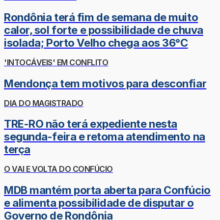
Rondônia terá fim de semana de muito
calor, sol forte e possibilidade de chuva
isolada; Porto Velho chega aos 36°C
'INTOCÁVEIS' EM CONFLITO
Mendonça tem motivos para desconfiar
DIA DO MAGISTRADO
TRE-RO não terá expediente nesta
segunda-feira e retoma atendimento na
terça
O VAI E VOLTA DO CONFÚCIO
MDB mantém porta aberta para Confúcio
e alimenta possibilidade de disputar o
Governo de Rondônia