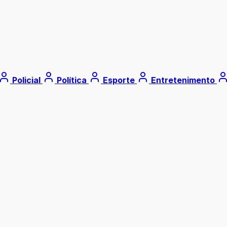
Policial
Política
Esporte
Entretenimento