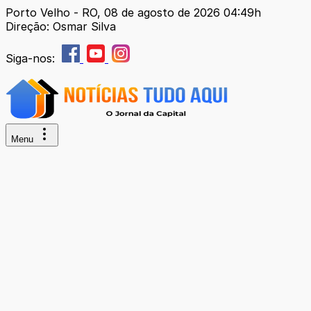
Porto Velho - RO, 08 de agosto de 2026 04:49h
Direção: Osmar Silva
Siga-nos:
Menu