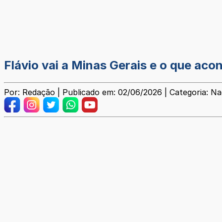
Flávio vai a Minas Gerais e o que acon
Por: Redação | Publicado em: 02/06/2026 | Categoria: Na