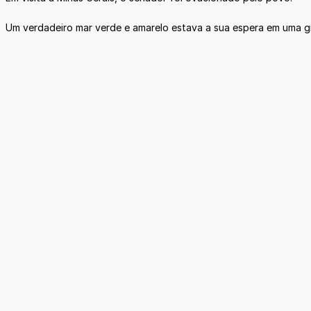
Um verdadeiro mar verde e amarelo estava a sua espera em uma g