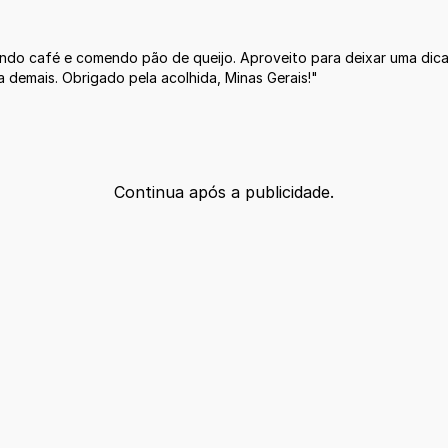
ndo café e comendo pão de queijo. Aproveito para deixar uma dica
 demais. Obrigado pela acolhida, Minas Gerais!"
Continua após a publicidade.