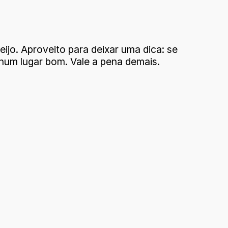
jo. Aproveito para deixar uma dica: se
num lugar bom. Vale a pena demais.