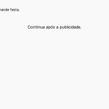
rande festa.
Continua após a publicidade.