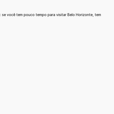
: se você tem pouco tempo para visitar Belo Horizonte, tem