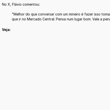
No X, Flávio comentou:
"Melhor do que conversar com um mineiro é fazer isso toma
que ir no Mercado Central. Pensa num lugar bom. Vale a pena
Veja: