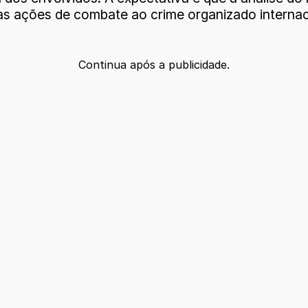
ras ações de combate ao crime organizado internac
Continua após a publicidade.