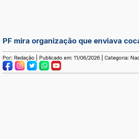
PF mira organização que enviava coca
Por: Redação | Publicado em: 11/06/2026 | Categoria: Nac