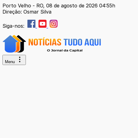
Porto Velho - RO, 08 de agosto de 2026 04:55h
Direção: Osmar Silva
Siga-nos:
Menu