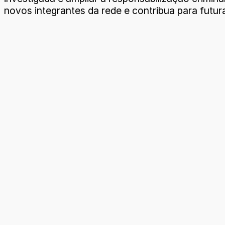
novos integrantes da rede e contribua para futu