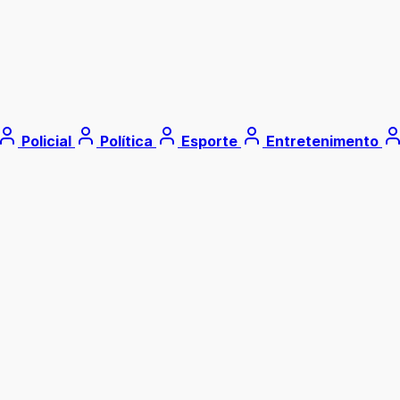
Policial
Política
Esporte
Entretenimento