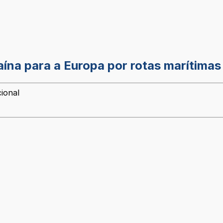
ína para a Europa por rotas marítimas
ional