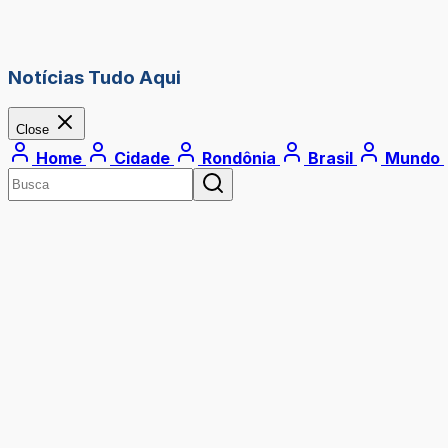
Notícias Tudo Aqui
Close
Home
Cidade
Rondônia
Brasil
Mundo