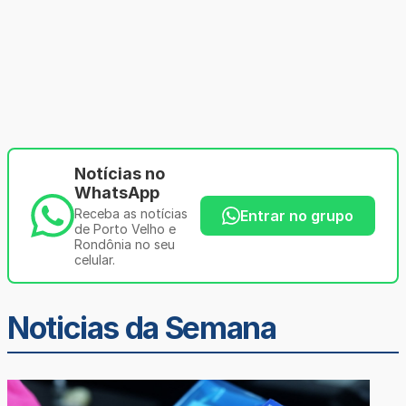
Notícias no
WhatsApp
Receba as notícias
Entrar no grupo
de Porto Velho e
Rondônia no seu
celular.
Noticias da Semana