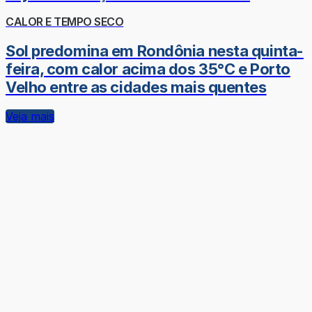
CALOR E TEMPO SECO
Sol predomina em Rondônia nesta quinta-
feira, com calor acima dos 35°C e Porto
Velho entre as cidades mais quentes
Veja mais