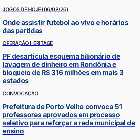
JOGOS DE HOJE (06/08/26)
Onde assistir futebol ao vivo e horários
das partidas
OPERAÇÃO HERITAGE
PF desarticula esquema bilionário de
lavagem de dinheiro em Rondônia e
bloqueio de R$ 316 milhões em mais 3
estados
CONVOCAÇÃO
Prefeitura de Porto Velho convoca 51
professores aprovados em processo
seletivo para reforçar a rede municipal de
ensino