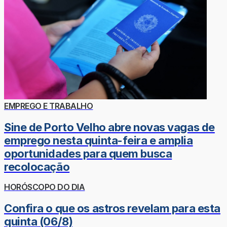
EMPREGO E TRABALHO
Sine de Porto Velho abre novas vagas de
emprego nesta quinta-feira e amplia
oportunidades para quem busca
recolocação
HORÓSCOPO DO DIA
Confira o que os astros revelam para esta
quinta (06/8)