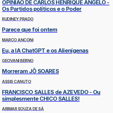
OPINIÃO DE CARLOS HENRIQUE ÂNGELO -
Os Partidos políticos e o Poder
RUDINEY PRADO
Parece que foi ontem
MARCO ANCONI
Eu, a IA ChatGPT e os Alienígenas
GEOVANI BERNO
Morreram JÔ SOARES
ASSIS CANUTO
FRANCISCO SALLES de AZEVEDO - Ou
simplesmente CHICO SALLES!
ARIMAR SOUZA DE SÁ