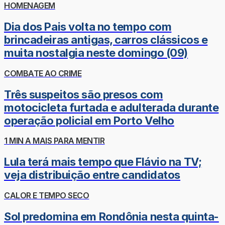
HOMENAGEM
Dia dos Pais volta no tempo com
brincadeiras antigas, carros clássicos e
muita nostalgia neste domingo (09)
COMBATE AO CRIME
Três suspeitos são presos com
motocicleta furtada e adulterada durante
operação policial em Porto Velho
1 MIN A MAIS PARA MENTIR
Lula terá mais tempo que Flávio na TV;
veja distribuição entre candidatos
CALOR E TEMPO SECO
Sol predomina em Rondônia nesta quinta-