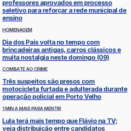
professores aprovados em processo
seletivo para reforçar a rede municipal de
ensino
HOMENAGEM
Dia dos Pais volta no tempo com
brincadeiras antigas, carros clássicos e
muita nostalgia neste domingo (09)
COMBATE AO CRIME
Três suspeitos são presos com
motocicleta furtada e adulterada durante
operação policial em Porto Velho
1 MIN A MAIS PARA MENTIR
Lula terá mais tempo que Flávio na TV;
veja distribuição entre candidatos