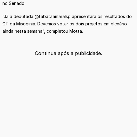
no Senado.
“Já a deputada @tabataamaralsp apresentará os resultados do
GT da Misoginia. Devemos votar os dois projetos em plenário
ainda nesta semana”, completou Motta.
Continua após a publicidade.