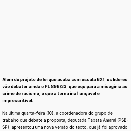
Além do projeto de lei que acaba com escala 6X1, os líderes
vão debater ainda o PL 896/23, que equipara a misoginia ao
crime de racismo, o que a torna inafiançável e
imprescritível.
Na última quarta-feira (10), a coordenadora do grupo de
trabalho que debate a proposta, deputada Tabata Amaral (PSB-
SP), apresentou uma nova versão do texto, que já foi aprovado