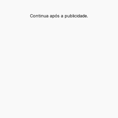
Continua após a publicidade.