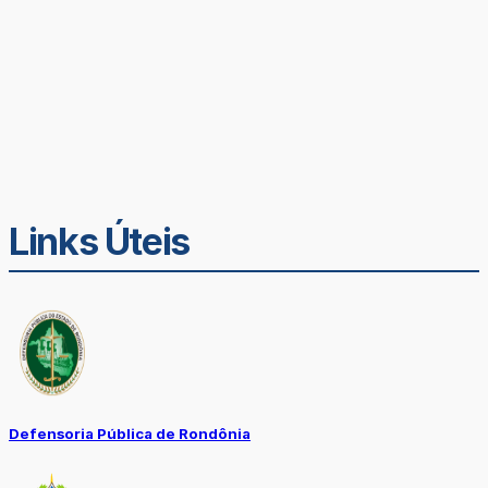
Links Úteis
Defensoria Pública de Rondônia