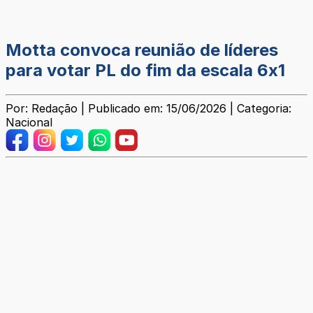
Motta convoca reunião de líderes
para votar PL do fim da escala 6x1
Por: Redação | Publicado em: 15/06/2026 | Categoria:
Nacional