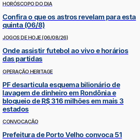
HORÓSCOPO DO DIA
Confira o que os astros revelam para esta
quinta (06/8)
JOGOS DE HOJE (06/08/26)
Onde assistir futebol ao vivo e horários
das partidas
OPERAÇÃO HERITAGE
PF desarticula esquema bilionário de
lavagem de dinheiro em Rondônia e
bloqueio de R$ 316 milhões em mais 3
estados
CONVOCAÇÃO
Prefeitura de Porto Velho convoca 51