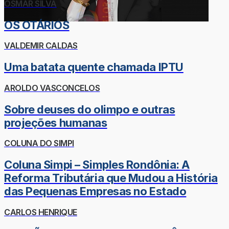
OSMAR SILVA
OS OTÁRIOS
VALDEMIR CALDAS
Uma batata quente chamada IPTU
AROLDO VASCONCELOS
Sobre deuses do olimpo e outras
projeções humanas
COLUNA DO SIMPI
Coluna Simpi – Simples Rondônia: A
Reforma Tributária que Mudou a História
das Pequenas Empresas no Estado
CARLOS HENRIQUE