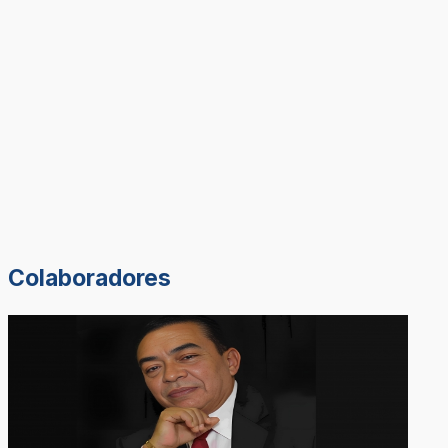
Colaboradores