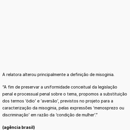
A relatora alterou principalmente a definição de misoginia.
“A fim de preservar a uniformidade conceitual da legislação
penal e processual penal sobre o tema, propomos a substituição
dos termos ‘ódio’ e ‘aversão’, previstos no projeto para a
caracterização da misoginia, pelas expressões ‘menosprezo ou
discriminação’ em razão da ‘condição de mulher’.”
(agência brasil)