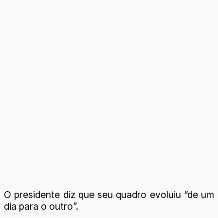
O presidente diz que seu quadro evoluiu “de um
dia para o outro”.