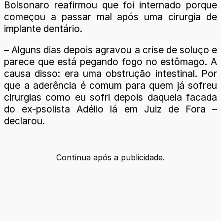
Bolsonaro reafirmou que foi internado porque
começou a passar mal após uma cirurgia de
implante dentário.
– Alguns dias depois agravou a crise de soluço e
parece que está pegando fogo no estômago. A
causa disso: era uma obstrução intestinal. Por
que a aderência é comum para quem já sofreu
cirurgias como eu sofri depois daquela facada
do ex-psolista Adélio lá em Juiz de Fora –
declarou.
Continua após a publicidade.