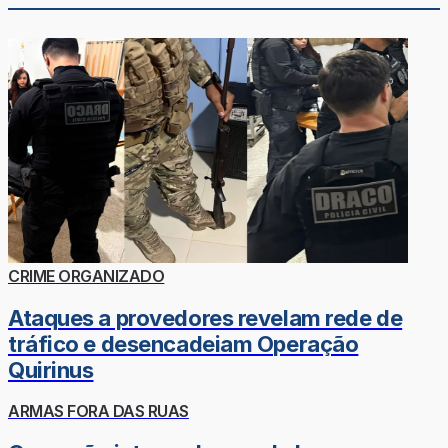
CRIME ORGANIZADO
Ataques a provedores revelam rede de
tráfico e desencadeiam Operação
Quirinus
ARMAS FORA DAS RUAS