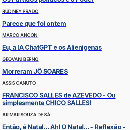
RUDINEY PRADO
Parece que foi ontem
MARCO ANCONI
Eu, a IA ChatGPT e os Alienígenas
GEOVANI BERNO
Morreram JÔ SOARES
ASSIS CANUTO
FRANCISCO SALLES de AZEVEDO - Ou
simplesmente CHICO SALLES!
ARIMAR SOUZA DE SÁ
Então, é Natal... Ah! O Natal... - Reflexão -