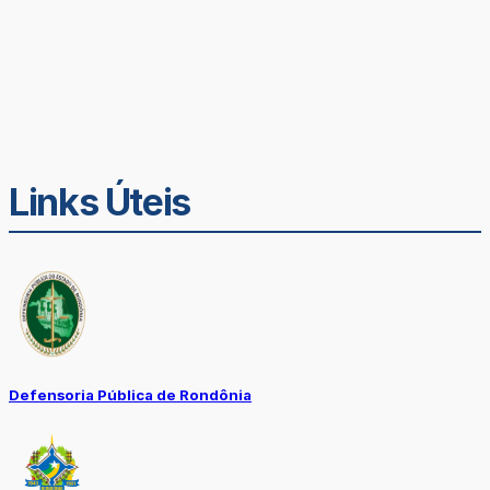
Links Úteis
Defensoria Pública de Rondônia