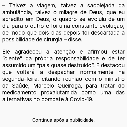
– Talvez a viagem, talvez a sacolejada da
ambulância, talvez o milagre de Deus, que eu
acredito em Deus, o quadro se evoluiu de um
dia para o outro e foi uma constante evolução,
de modo que dois dias depois foi descartada a
possibilidade de cirurgia – disse.
Ele agradeceu a atenção e afirmou estar
“ciente” da própria responsabilidade e de ter
assumido um “país quase destruído”. E destacou
que voltará a despachar normalmente na
segunda-feira, citando reunião com o ministro
da Saúde, Marcelo Queiroga, para tratar do
medicamento proxalutamida como uma das
alternativas no combate à Covid-19.
Continua após a publicidade.