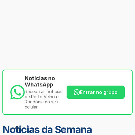
Notícias no
WhatsApp
Receba as notícias
Entrar no grupo
de Porto Velho e
Rondônia no seu
celular.
Noticias da Semana