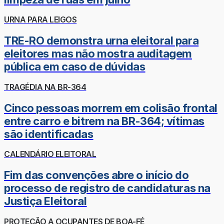
URNA PARA LEIGOS
TRE-RO demonstra urna eleitoral para
eleitores mas não mostra auditagem
pública em caso de dúvidas
TRAGÉDIA NA BR-364
Cinco pessoas morrem em colisão frontal
entre carro e bitrem na BR-364; vítimas
são identificadas
CALENDÁRIO ELEITORAL
Fim das convenções abre o início do
processo de registro de candidaturas na
Justiça Eleitoral
PROTEÇÃO A OCUPANTES DE BOA-FÉ