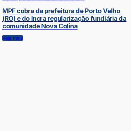
MPF cobra da prefeitura de Porto Velho
(RO) e do Incra regularização fundiária da
comunidade Nova Colina
Veja mais