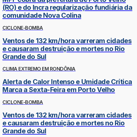
(RO) e do Incra regularização fundiária da
comunidade Nova Colina
CICLONE-BOMBA
Ventos de 132 km/hora varreram cidades
e causaram destruição e mortes no Rio
Grande do Sul
CLIMA EXTREMO EM RONDÔNIA
Alerta de Calor Intenso e Umidade Crítica
Marca a Sexta-Feira em Porto Velho
CICLONE-BOMBA
Ventos de 132 km/hora varreram cidades
e causaram destruição e mortes no Rio
Grande do Sul