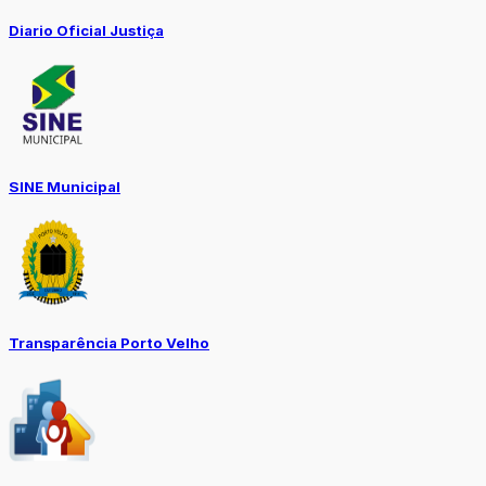
Diario Oficial Justiça
SINE Municipal
Transparência Porto Velho