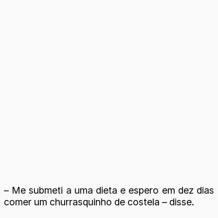
– Me submeti a uma dieta e espero em dez dias
comer um churrasquinho de costela – disse.