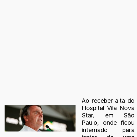
Ao receber alta do
Hospital Vila Nova
Star, em São
Paulo, onde ficou
internado para