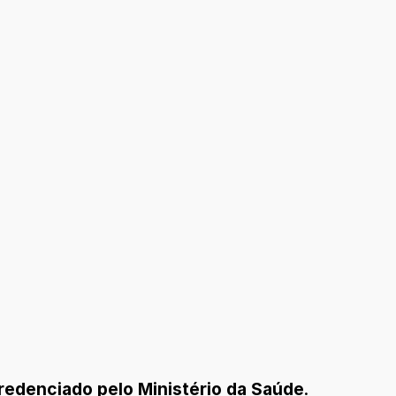
redenciado pelo Ministério da Saúde
.