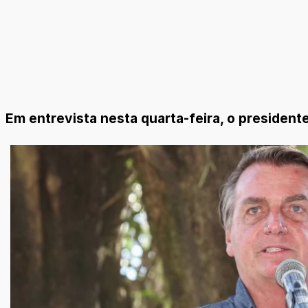
Em entrevista nesta quarta-feira, o president