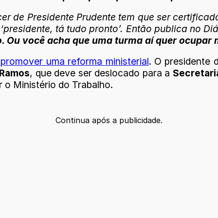
er de Presidente Prudente tem que ser certifica
 ‘presidente, tá tudo pronto’. Então publica no Diá
. Ou você acha que uma turma aí quer ocupar m
 promover uma reforma ministerial
. O presidente
o Ramos
, que deve ser deslocado para a
Secretari
o Ministério do Trabalho.
Continua após a publicidade.