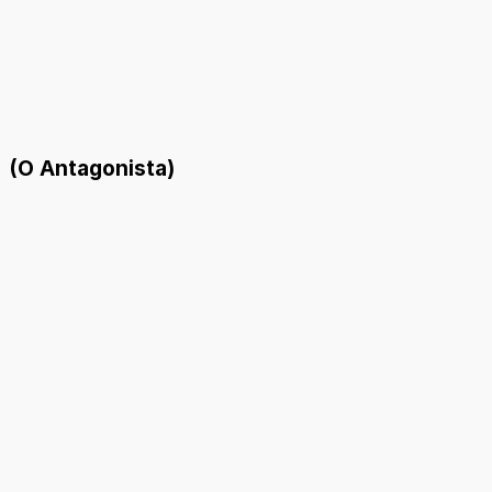
(O Antagonista)