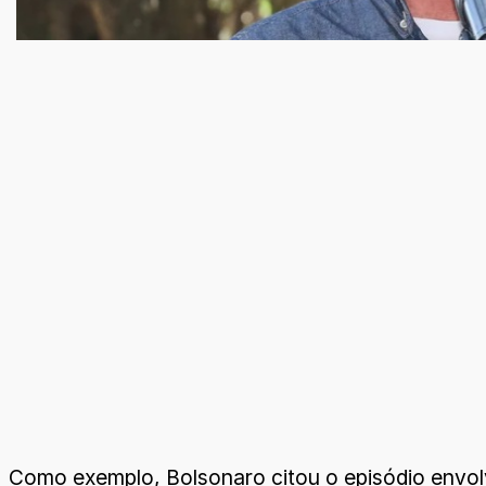
Como exemplo, Bolsonaro citou o episódio env