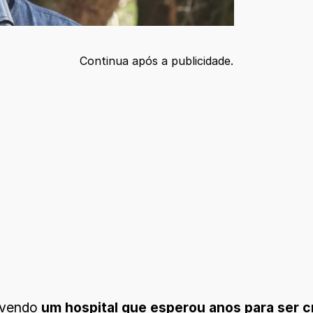
Continua após a publicidade.
olvendo
um hospital que esperou anos para ser c