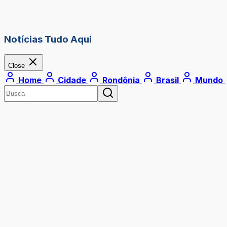
Notícias Tudo Aqui
Close
Home
Cidade
Rondônia
Brasil
Mundo