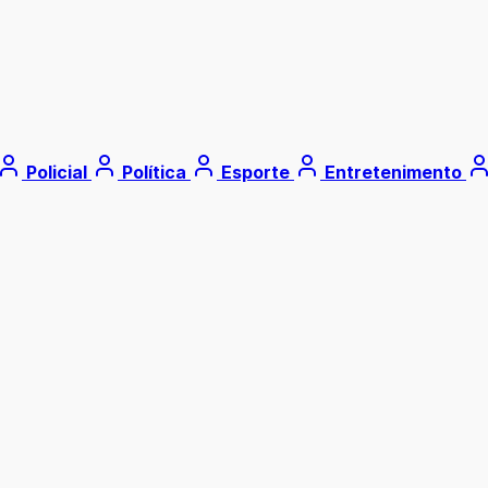
Policial
Política
Esporte
Entretenimento