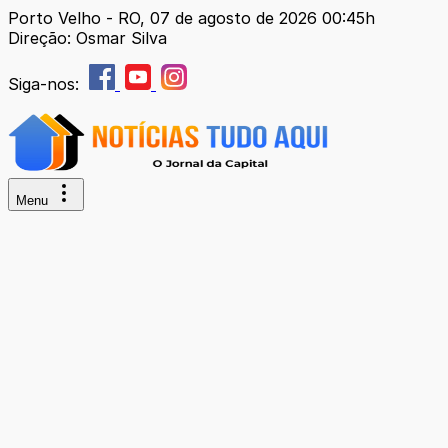
Porto Velho - RO, 07 de agosto de 2026 00:45h
Direção: Osmar Silva
Siga-nos:
Menu