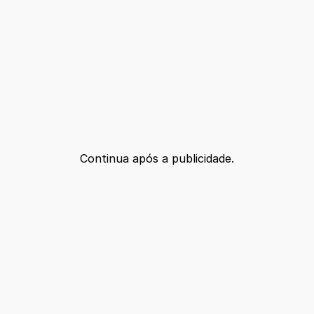
Continua após a publicidade.