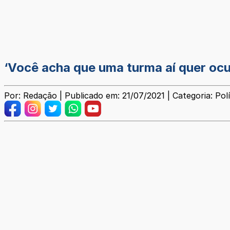
‘Você acha que uma turma aí quer ocu
Por: Redação | Publicado em: 21/07/2021 | Categoria: Polí