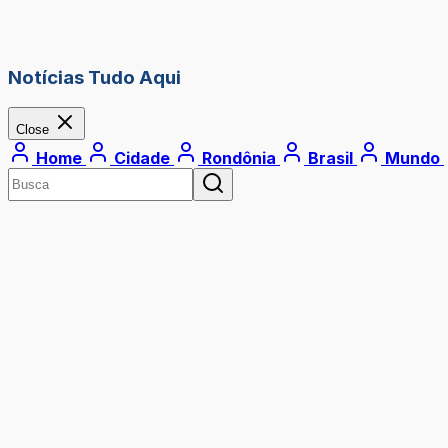
Notícias Tudo Aqui
Close
Home
Cidade
Rondônia
Brasil
Mundo