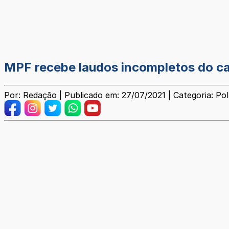
MPF recebe laudos incompletos do cas
Por: Redação | Publicado em: 27/07/2021 | Categoria: Pol