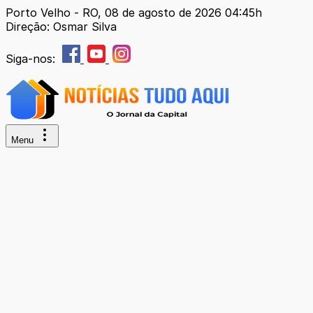
Porto Velho - RO, 08 de agosto de 2026 04:45h
Direção: Osmar Silva
Siga-nos:
Menu