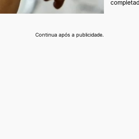
completad
Continua após a publicidade.