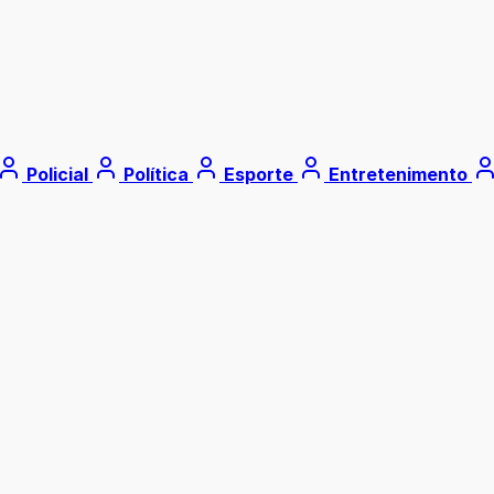
Policial
Política
Esporte
Entretenimento