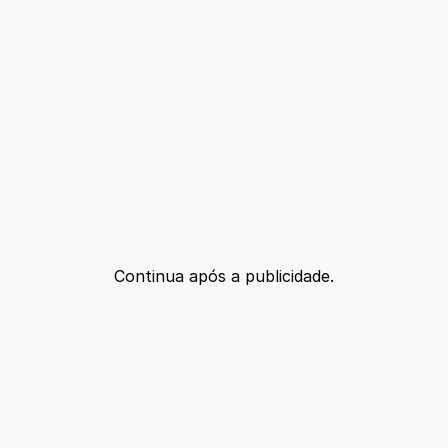
Continua após a publicidade.