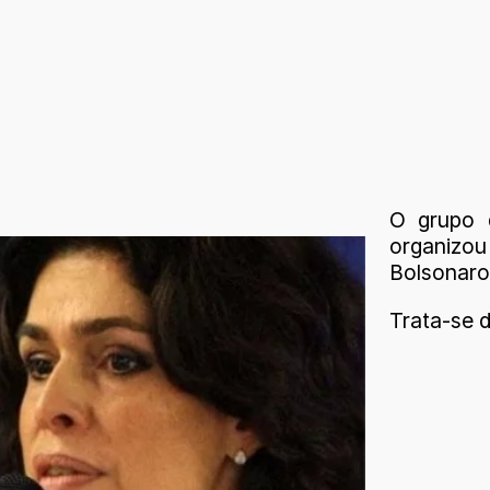
O grupo 
organizou 
Bolsonaro
Trata-se 