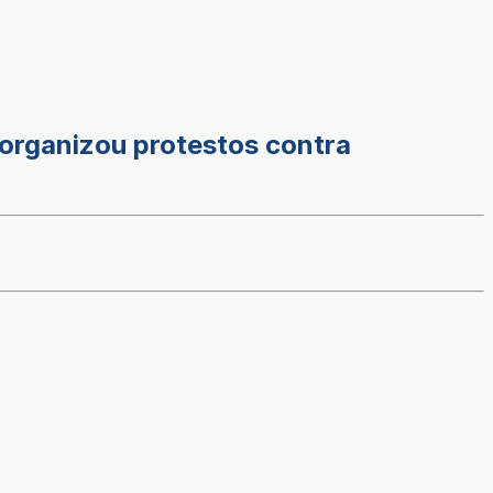
 organizou protestos contra