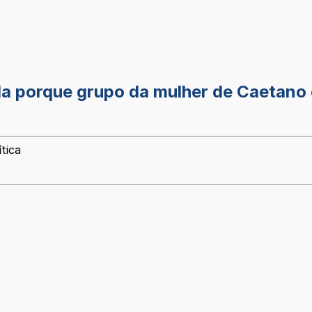
la porque grupo da mulher de Caetano
tica