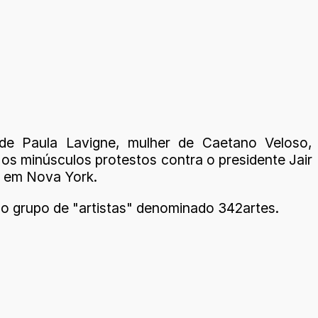
de Paula Lavigne, mulher de Caetano Veloso,
os minúsculos protestos contra o presidente Jair
 em Nova York.
do grupo de "artistas" denominado 342artes.