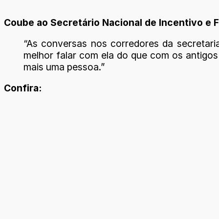
Coube ao Secretário Nacional de Incentivo e 
“As conversas nos corredores da secretari
melhor falar com ela do que com os antigos
mais uma pessoa.”
Confira: