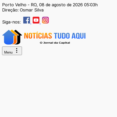
Porto Velho - RO, 08 de agosto de 2026 05:03h
Direção: Osmar Silva
Siga-nos:
Menu