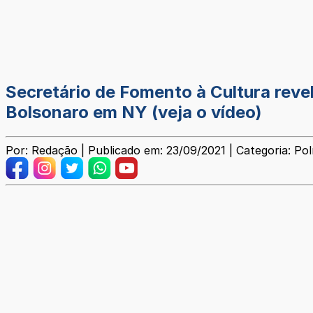
Secretário de Fomento à Cultura reve
Bolsonaro em NY (veja o vídeo)
Por: Redação | Publicado em: 23/09/2021 | Categoria: Polí