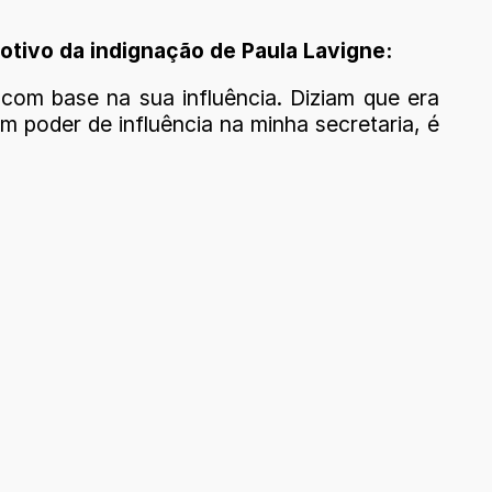
otivo da indignação de Paula Lavigne:
com base na sua influência. Diziam que era
 poder de influência na minha secretaria, é