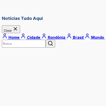
Notícias Tudo Aqui
Close
Home
Cidade
Rondônia
Brasil
Mundo