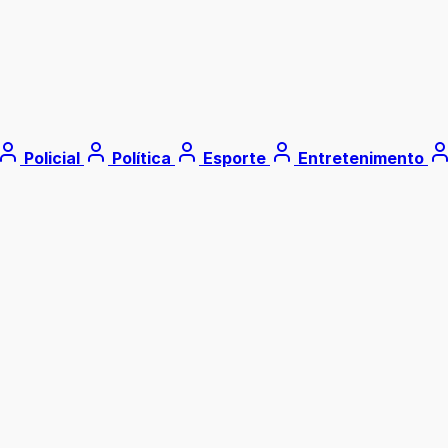
Policial
Política
Esporte
Entretenimento