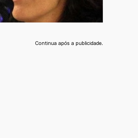
Continua após a publicidade.