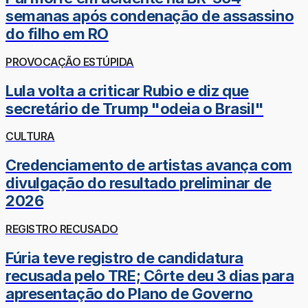
semanas após condenação de assassino
do filho em RO
PROVOCAÇÃO ESTÚPIDA
Lula volta a criticar Rubio e diz que
secretário de Trump "odeia o Brasil"
CULTURA
Credenciamento de artistas avança com
divulgação do resultado preliminar de
2026
REGISTRO RECUSADO
Fúria teve registro de candidatura
recusada pelo TRE; Côrte deu 3 dias para
apresentação do Plano de Governo