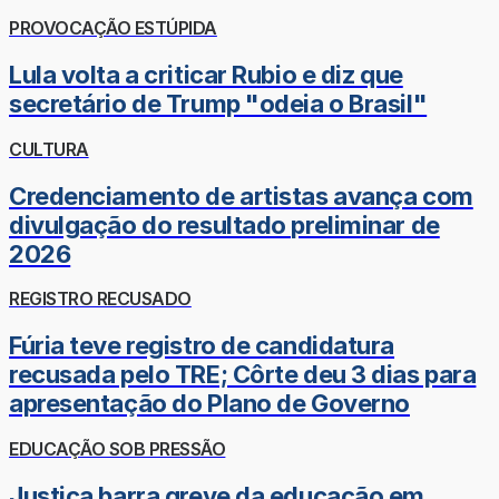
PROVOCAÇÃO ESTÚPIDA
Lula volta a criticar Rubio e diz que
secretário de Trump "odeia o Brasil"
CULTURA
Credenciamento de artistas avança com
divulgação do resultado preliminar de
2026
REGISTRO RECUSADO
Fúria teve registro de candidatura
recusada pelo TRE; Côrte deu 3 dias para
apresentação do Plano de Governo
EDUCAÇÃO SOB PRESSÃO
Justiça barra greve da educação em