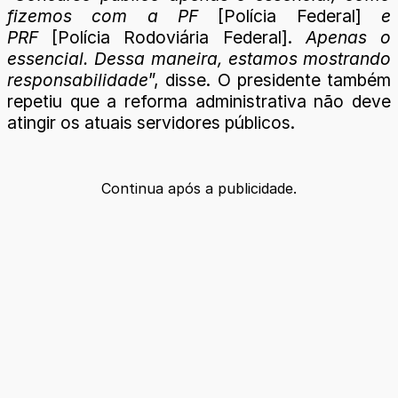
fizemos com a PF
[Polícia Federal]
e
PRF
[Polícia Rodoviária Federal].
Apenas o
essencial. Dessa maneira, estamos mostrando
responsabilidade
”, disse. O presidente também
repetiu que a reforma administrativa não deve
atingir os atuais servidores públicos.
Continua após a publicidade.