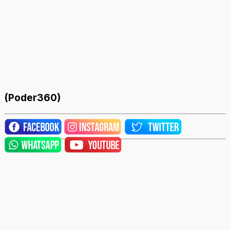
(Poder360)