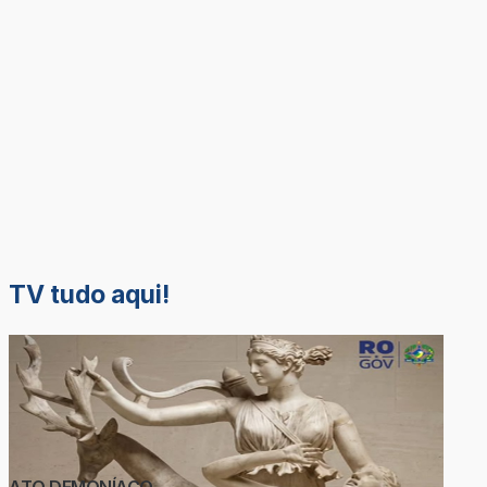
TV tudo aqui!