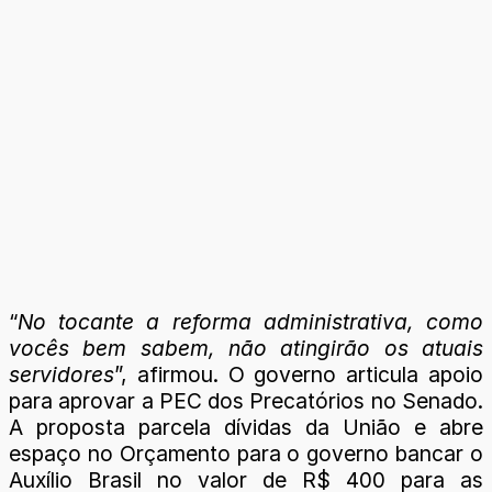
“
No tocante a reforma administrativa, como
vocês bem sabem, não atingirão os atuais
servidores
”, afirmou. O governo articula apoio
para aprovar a PEC dos Precatórios no Senado.
A proposta parcela dívidas da União e abre
espaço no Orçamento para o governo bancar o
Auxílio Brasil no valor de R$ 400 para as