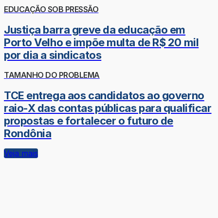
EDUCAÇÃO SOB PRESSÃO
Justiça barra greve da educação em
Porto Velho e impõe multa de R$ 20 mil
por dia a sindicatos
TAMANHO DO PROBLEMA
TCE entrega aos candidatos ao governo
raio-X das contas públicas para qualificar
propostas e fortalecer o futuro de
Rondônia
Veja mais