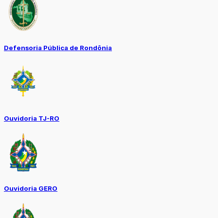
Defensoria Pública de Rondônia
Ouvidoria TJ-RO
Ouvidoria GERO