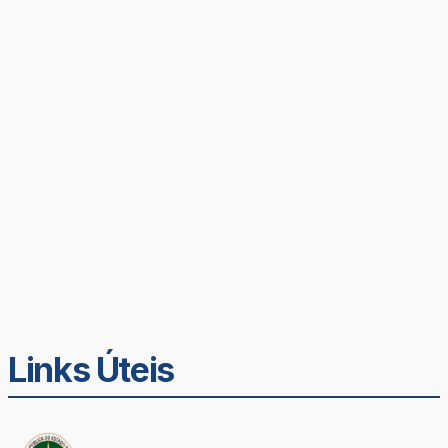
Links Úteis