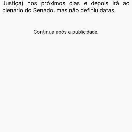
Justiça) nos próximos dias e depois irá ao
plenário do Senado, mas não definiu datas.
Continua após a publicidade.