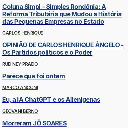
Coluna Simpi – Simples Rondônia: A
Reforma Tributária que Mudou a História
das Pequenas Empresas no Estado
CARLOS HENRIQUE
OPINIÃO DE CARLOS HENRIQUE ÂNGELO -
Os Partidos políticos e o Poder
RUDINEY PRADO
Parece que foi ontem
MARCO ANCONI
Eu, a IA ChatGPT e os Alienígenas
GEOVANI BERNO
Morreram JÔ SOARES