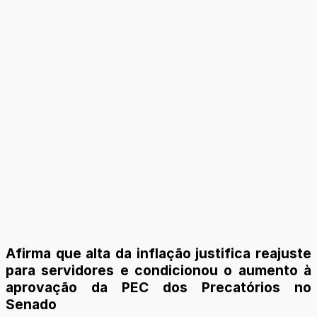
Afirma que alta da inflação justifica reajuste
para servidores e condicionou o aumento à
aprovação da PEC dos Precatórios no
Senado