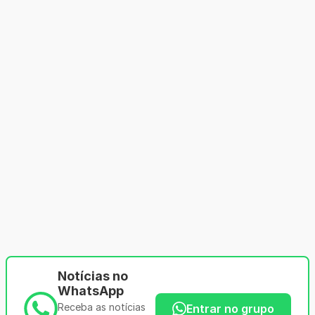
Notícias no
WhatsApp
Receba as notícias
Entrar no grupo