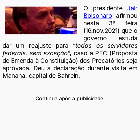
O presidente
Jair
Bolsonaro
afirmou
nesta 3ª feira
(16.nov.2021) que o
governo estuda
dar um reajuste para “
todos os servidores
federais, sem exceção
”, caso a PEC (Proposta
de Emenda à Constituição) dos Precatórios seja
aprovada. Deu a declaração durante visita em
Manana, capital de Bahrein.
Continua após a publicidade.