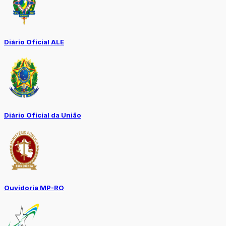
Diário Oficial ALE
Diário Oficial da União
Ouvidoria MP-RO