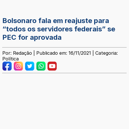
Bolsonaro fala em reajuste para
“todos os servidores federais” se
PEC for aprovada
Por: Redação | Publicado em: 16/11/2021 | Categoria:
Política