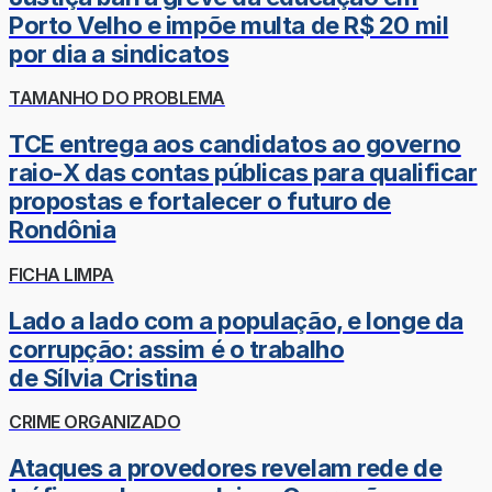
Porto Velho e impõe multa de R$ 20 mil
por dia a sindicatos
TAMANHO DO PROBLEMA
TCE entrega aos candidatos ao governo
raio-X das contas públicas para qualificar
propostas e fortalecer o futuro de
Rondônia
FICHA LIMPA
Lado a lado com a população, e longe da
corrupção: assim é o trabalho
de Sílvia Cristina
CRIME ORGANIZADO
Ataques a provedores revelam rede de