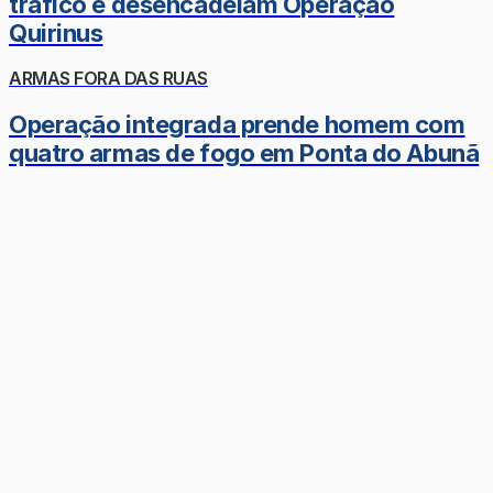
tráfico e desencadeiam Operação
Quirinus
ARMAS FORA DAS RUAS
Operação integrada prende homem com
quatro armas de fogo em Ponta do Abunã