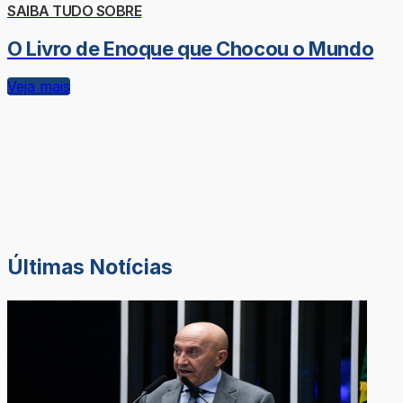
SAIBA TUDO SOBRE
O Livro de Enoque que Chocou o Mundo
Veja mais
Últimas Notícias