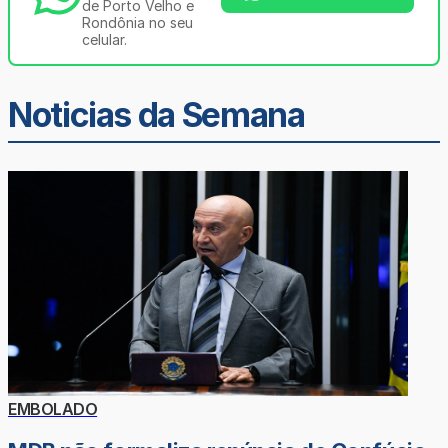
de Porto Velho e
Rondônia no seu
celular.
Noticias da Semana
EMBOLADO