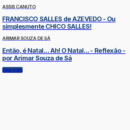
ASSIS CANUTO
FRANCISCO SALLES de AZEVEDO - Ou
simplesmente CHICO SALLES!
ARIMAR SOUZA DE SÁ
Então, é Natal... Ah! O Natal... - Reflexão -
por Arimar Souza de Sá
Veja mais