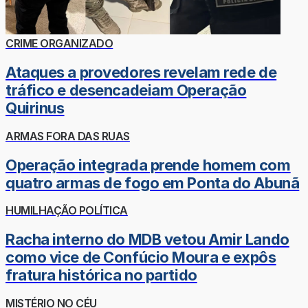
CRIME ORGANIZADO
Ataques a provedores revelam rede de
tráfico e desencadeiam Operação
Quirinus
ARMAS FORA DAS RUAS
Operação integrada prende homem com
quatro armas de fogo em Ponta do Abunã
HUMILHAÇÃO POLÍTICA
Racha interno do MDB vetou Amir Lando
como vice de Confúcio Moura e expôs
fratura histórica no partido
MISTÉRIO NO CÉU