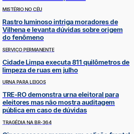
MISTÉRIO NO CÉU
Rastro luminoso intriga moradores de
Vilhena e levanta dúvidas sobre origem
do fenômeno
SERVIÇO PERMANENTE
Cidade Limpa executa 811 quilômetros de
limpeza de ruas em julho
URNA PARA LEIGOS
TRE-RO demonstra urna eleitoral para
eleitores mas não mostra auditagem
pública em caso de dúvidas
TRAGÉDIA NA BR-364