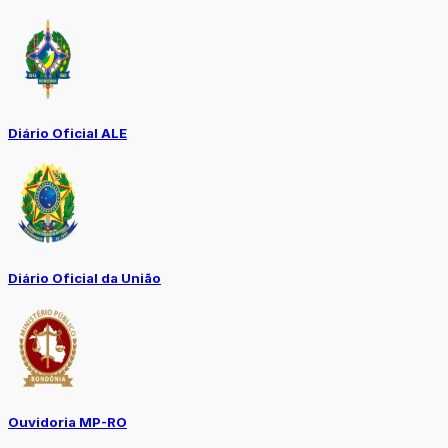
Diário Oficial ALE
Diário Oficial da União
Ouvidoria MP-RO