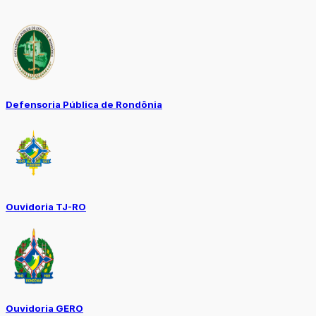
Defensoria Pública de Rondônia
Ouvidoria TJ-RO
Ouvidoria GERO