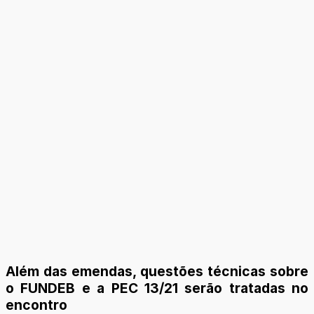
Além das emendas, questões técnicas sobre
o FUNDEB e a PEC 13/21 serão tratadas no
encontro