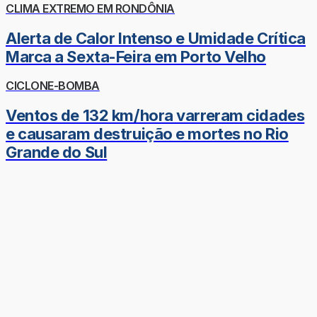
CLIMA EXTREMO EM RONDÔNIA
Alerta de Calor Intenso e Umidade Crítica
Marca a Sexta-Feira em Porto Velho
CICLONE-BOMBA
Ventos de 132 km/hora varreram cidades
e causaram destruição e mortes no Rio
Grande do Sul