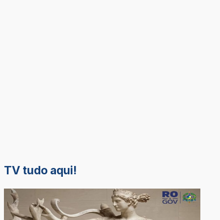
TV tudo aqui!