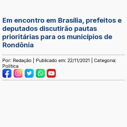
Em encontro em Brasília, prefeitos e
deputados discutirão pautas
prioritárias para os municípios de
Rondônia
Por: Redação | Publicado em: 22/11/2021 | Categoria:
Política