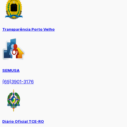
Transparência Porto Velho
SEMUSA
(69)3901-3176
Diário Oficial TCE-RO