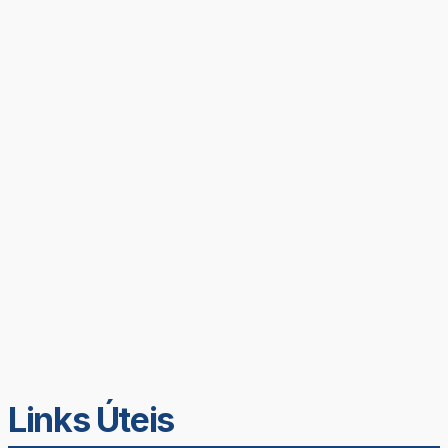
Links Úteis