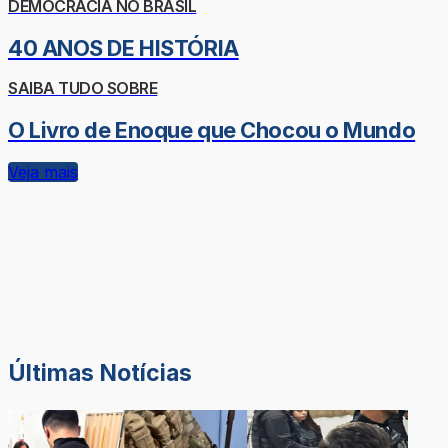
DEMOCRACIA NO BRASIL
40 ANOS DE HISTÓRIA
SAIBA TUDO SOBRE
O Livro de Enoque que Chocou o Mundo
Veja mais
Últimas Notícias