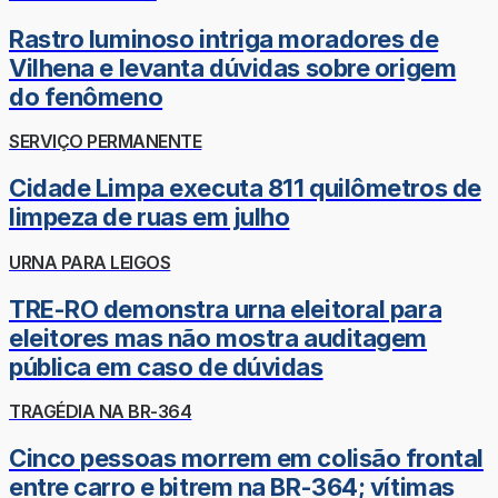
Rastro luminoso intriga moradores de
Vilhena e levanta dúvidas sobre origem
do fenômeno
SERVIÇO PERMANENTE
Cidade Limpa executa 811 quilômetros de
limpeza de ruas em julho
URNA PARA LEIGOS
TRE-RO demonstra urna eleitoral para
eleitores mas não mostra auditagem
pública em caso de dúvidas
TRAGÉDIA NA BR-364
Cinco pessoas morrem em colisão frontal
entre carro e bitrem na BR-364; vítimas