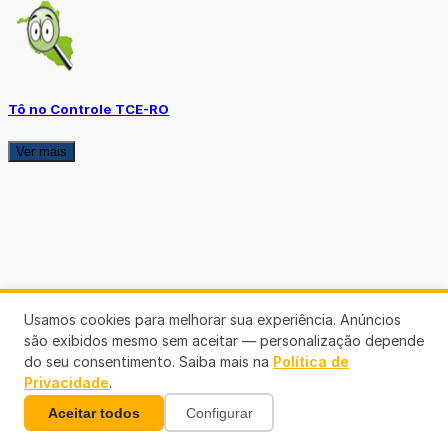
Tô no Controle TCE-RO
Ver mais
Usamos cookies para melhorar sua experiência. Anúncios
são exibidos mesmo sem aceitar — personalização depende
do seu consentimento. Saiba mais na
Política de
Privacidade
.
Aceitar todos
Configurar