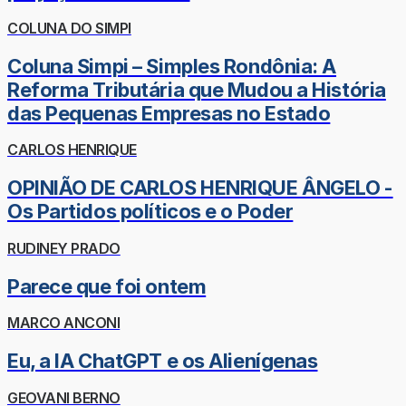
COLUNA DO SIMPI
Coluna Simpi – Simples Rondônia: A
Reforma Tributária que Mudou a História
das Pequenas Empresas no Estado
CARLOS HENRIQUE
OPINIÃO DE CARLOS HENRIQUE ÂNGELO -
Os Partidos políticos e o Poder
RUDINEY PRADO
Parece que foi ontem
MARCO ANCONI
Eu, a IA ChatGPT e os Alienígenas
GEOVANI BERNO