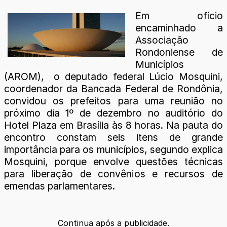
Em ofício
encaminhado a
Associação
Rondoniense de
Municípios
(AROM), o deputado federal Lúcio Mosquini,
coordenador da Bancada Federal de Rondônia,
convidou os prefeitos para uma reunião no
próximo dia 1º de dezembro no auditório do
Hotel Plaza em Brasília às 8 horas. Na pauta do
encontro constam seis itens de grande
importância para os municípios, segundo explica
Mosquini, porque envolve questões técnicas
para liberação de convênios e recursos de
emendas parlamentares.
Continua após a publicidade.