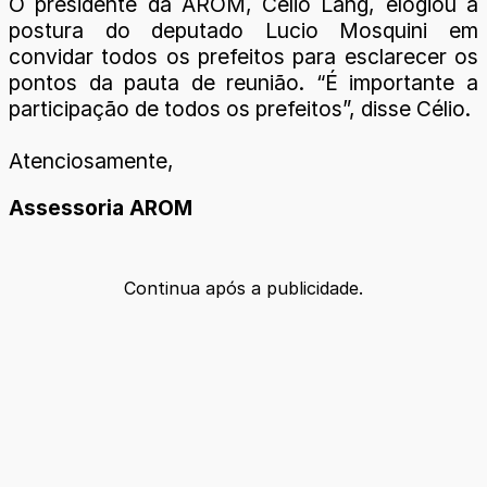
O presidente da AROM, Célio Lang, elogiou a
postura do deputado Lucio Mosquini em
convidar todos os prefeitos para esclarecer os
pontos da pauta de reunião. “É importante a
participação de todos os prefeitos”, disse Célio.
Atenciosamente,
Assessoria AROM
Continua após a publicidade.