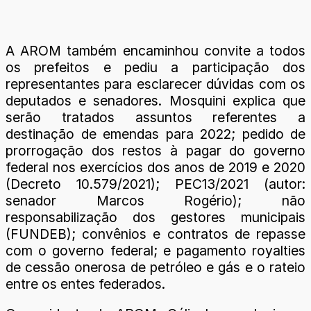
A AROM também encaminhou convite a todos
os prefeitos e pediu a participação dos
representantes para esclarecer dúvidas com os
deputados e senadores. Mosquini explica que
serão tratados assuntos referentes a
destinação de emendas para 2022; pedido de
prorrogação dos restos à pagar do governo
federal nos exercícios dos anos de 2019 e 2020
(Decreto 10.579/2021); PEC13/2021 (autor:
senador Marcos Rogério); não
responsabilização dos gestores municipais
(FUNDEB); convênios e contratos de repasse
com o governo federal; e pagamento royalties
de cessão onerosa de petróleo e gás e o rateio
entre os entes federados.