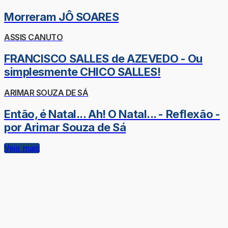
Morreram JÔ SOARES
ASSIS CANUTO
FRANCISCO SALLES de AZEVEDO - Ou
simplesmente CHICO SALLES!
ARIMAR SOUZA DE SÁ
Então, é Natal... Ah! O Natal... - Reflexão -
por Arimar Souza de Sá
Veja mais