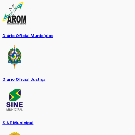
Diário Oficial Municípios
Diario Oficial Justiça
SINE Municipal