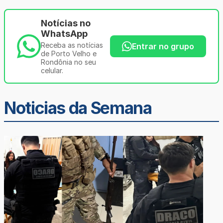
Notícias no
WhatsApp
Receba as notícias
Entrar no grupo
de Porto Velho e
Rondônia no seu
celular.
Noticias da Semana