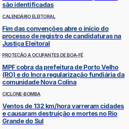
são identificadas
CALENDÁRIO ELEITORAL
Fim das convenções abre o início do
processo de registro de candidaturas na
Justiça Eleitoral
PROTEÇÃO A OCUPANTES DE BOA-FÉ
MPF cobra da prefeitura de Porto Velho
(RO) e do Incra regularização fundiária da
comunidade Nova Colina
CICLONE-BOMBA
Ventos de 132 km/hora varreram cidades
e causaram destruição e mortes no Rio
Grande do Sul