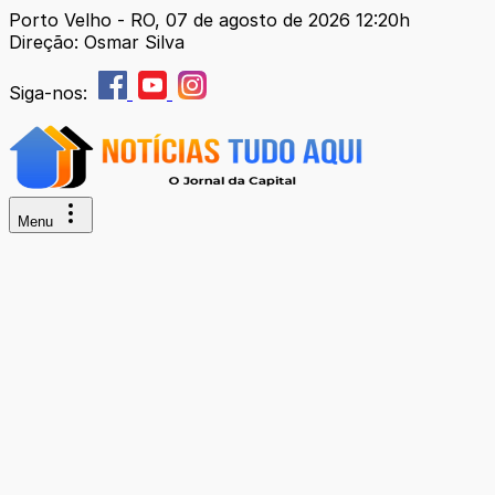
Porto Velho - RO, 07 de agosto de 2026 12:20h
Direção: Osmar Silva
Siga-nos:
Menu