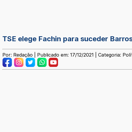
TSE elege Fachin para suceder Barro
Por: Redação | Publicado em: 17/12/2021 | Categoria: Polí