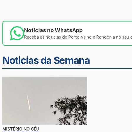
Notícias no WhatsApp
Receba as notícias de Porto Velho e Rondônia no seu ce
Noticias da Semana
MISTÉRIO NO CÉU