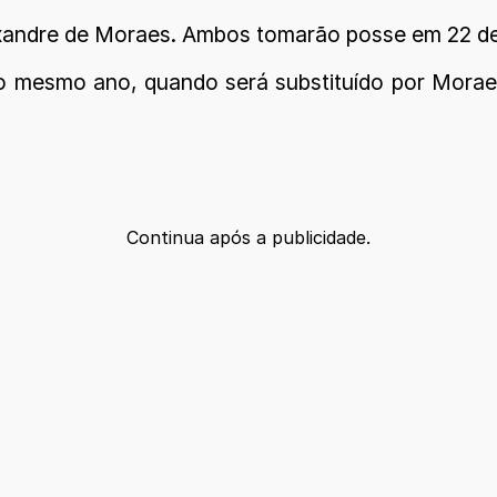
lexandre de Moraes. Ambos tomarão posse em 22 de
 mesmo ano, quando será substituído por Moraes
Continua após a publicidade.