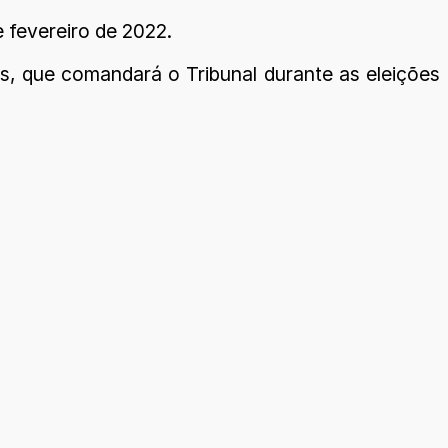
 fevereiro de 2022.
, que comandará o Tribunal durante as eleições