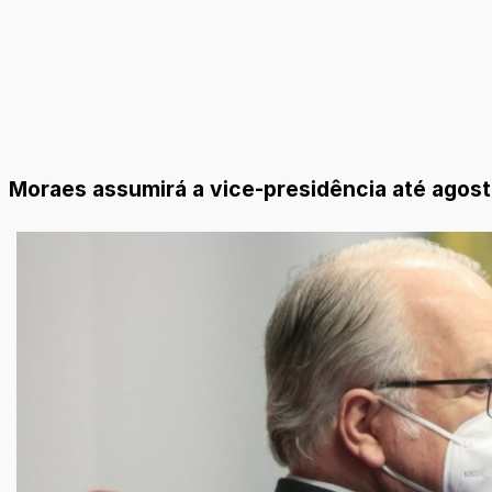
Moraes assumirá a vice-presidência até agosto