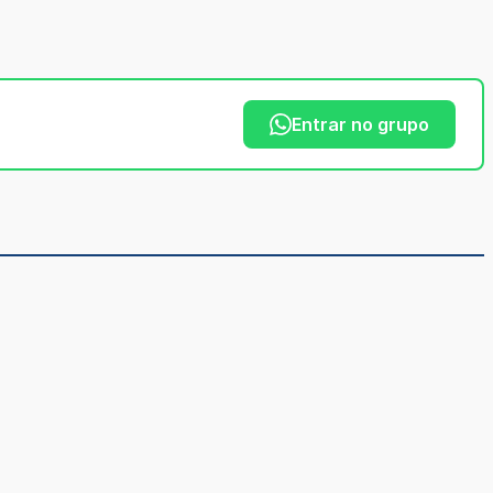
Entrar no grupo