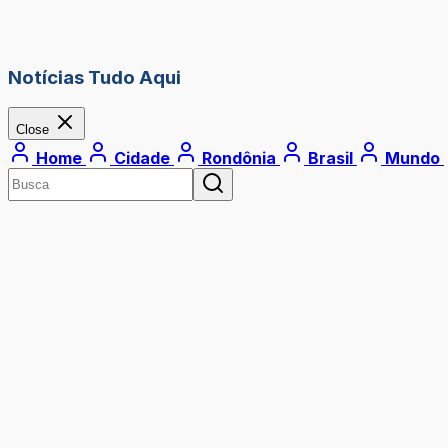
Notícias Tudo Aqui
Close
Home
Cidade
Rondônia
Brasil
Mundo