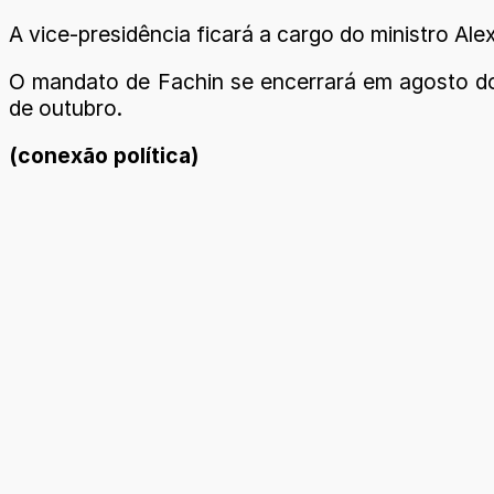
A vice-presidência ficará a cargo do ministro A
O mandato de Fachin se encerrará em agosto do
de outubro.
(conexão política)