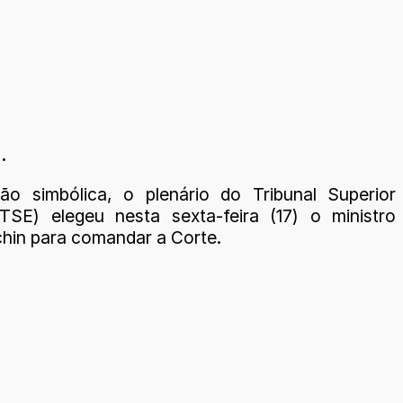
.
o simbólica, o plenário do Tribunal Superior
 (TSE) elegeu nesta sexta-feira (17) o ministro
hin para comandar a Corte.