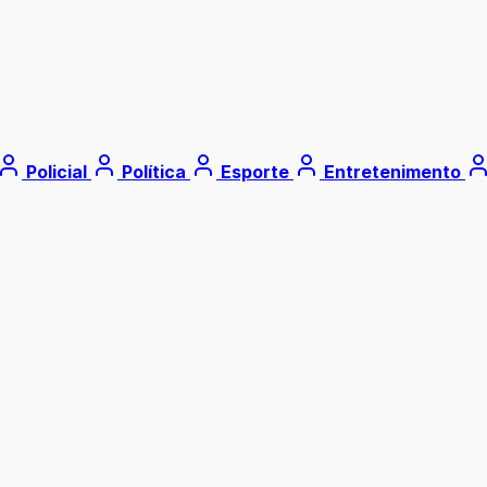
Policial
Política
Esporte
Entretenimento