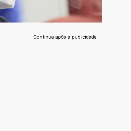
Continua após a publicidade.