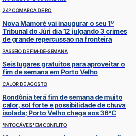
24º COMARCA DE RO
Nova Mamoré vai inaugurar o seu 1º
Tribunal do Júri dia 12 julgando 3 crimes
de grande repercussão na fronteira
PASSEIO DE FIM-DE-SEMANA
Seis lugares gratuitos para aproveitar o
fim de semana em Porto Velho
CALOR DE AGOSTO
Rondônia terá fim de semana de muito
calor, sol forte e possibilidade de chuva
isolada; Porto Velho chega aos 36°C
'INTOCÁVEIS' EM CONFLITO