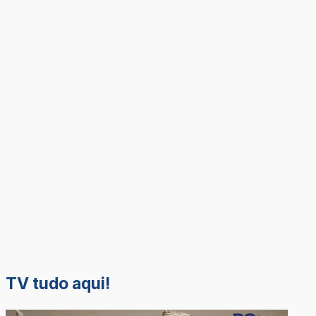
TV tudo aqui!