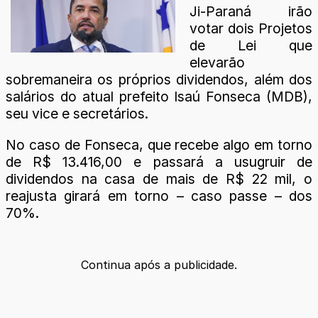
Ji-Paraná irão
votar dois Projetos
de Lei que
elevarão
sobremaneira os próprios dividendos, além dos
salários do atual prefeito Isaú Fonseca (MDB),
seu vice e secretários.
No caso de Fonseca, que recebe algo em torno
de R$ 13.416,00 e passará a usugruir de
dividendos na casa de mais de R$ 22 mil, o
reajusta girará em torno – caso passe – dos
70%.
Continua após a publicidade.