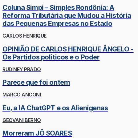
Coluna Simpi – Simples Rondônia: A
Reforma Tributária que Mudou a História
das Pequenas Empresas no Estado
CARLOS HENRIQUE
OPINIÃO DE CARLOS HENRIQUE ÂNGELO -
Os Partidos políticos e o Poder
RUDINEY PRADO
Parece que foi ontem
MARCO ANCONI
Eu, a IA ChatGPT e os Alienígenas
GEOVANI BERNO
Morreram JÔ SOARES