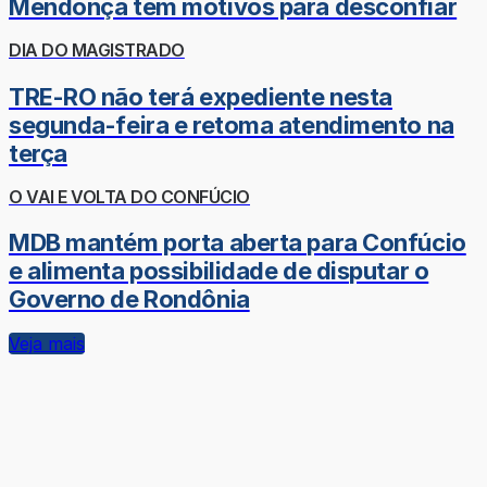
Mendonça tem motivos para desconfiar
DIA DO MAGISTRADO
TRE-RO não terá expediente nesta
segunda-feira e retoma atendimento na
terça
O VAI E VOLTA DO CONFÚCIO
MDB mantém porta aberta para Confúcio
e alimenta possibilidade de disputar o
Governo de Rondônia
Veja mais