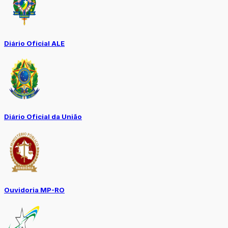
Diário Oficial ALE
Diário Oficial da União
Ouvidoria MP-RO