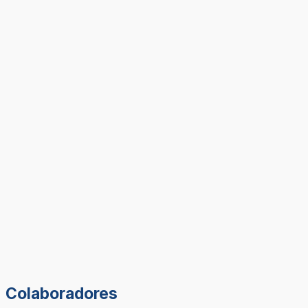
Colaboradores