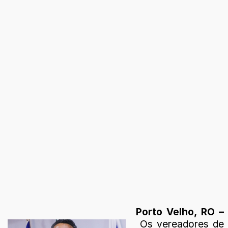
Porto Velho, RO –
Os vereadores de