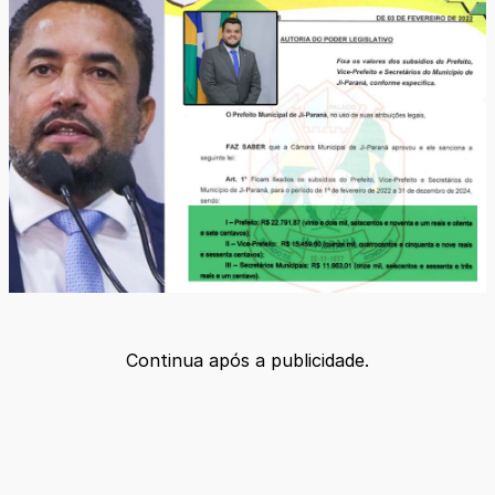
Continua após a publicidade.