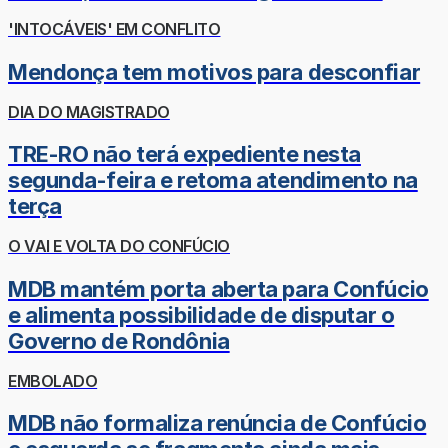
'INTOCÁVEIS' EM CONFLITO
Mendonça tem motivos para desconfiar
DIA DO MAGISTRADO
TRE-RO não terá expediente nesta
segunda-feira e retoma atendimento na
terça
O VAI E VOLTA DO CONFÚCIO
MDB mantém porta aberta para Confúcio
e alimenta possibilidade de disputar o
Governo de Rondônia
EMBOLADO
MDB não formaliza renúncia de Confúcio