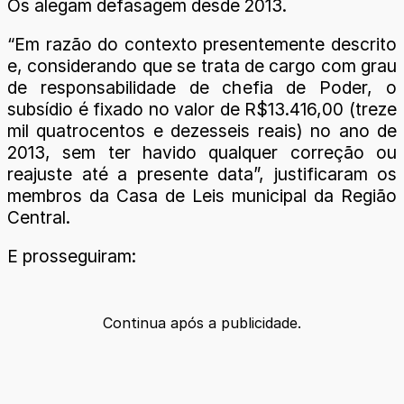
Os alegam defasagem desde 2013.
“Em razão do contexto presentemente descrito
e, considerando que se trata de cargo com grau
de responsabilidade de chefia de Poder, o
subsídio é fixado no valor de R$13.416,00 (treze
mil quatrocentos e dezesseis reais) no ano de
2013, sem ter havido qualquer correção ou
reajuste até a presente data”, justificaram os
membros da Casa de Leis municipal da Região
Central.
E prosseguiram:
Continua após a publicidade.