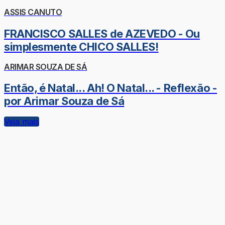
ASSIS CANUTO
FRANCISCO SALLES de AZEVEDO - Ou
simplesmente CHICO SALLES!
ARIMAR SOUZA DE SÁ
Então, é Natal... Ah! O Natal... - Reflexão -
por Arimar Souza de Sá
Veja mais