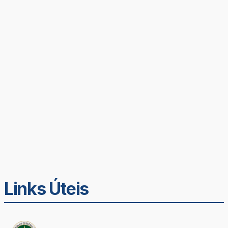
Links Úteis