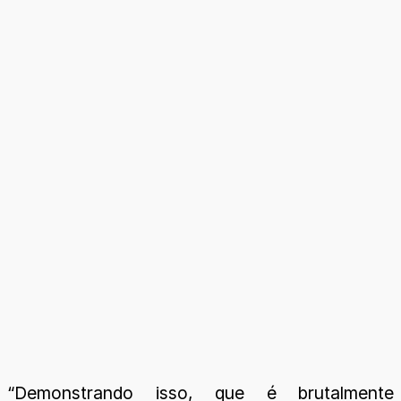
“Demonstrando isso, que é brutalmente