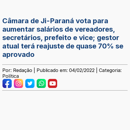
Câmara de Ji-Paraná vota para
aumentar salários de vereadores,
secretários, prefeito e vice; gestor
atual terá reajuste de quase 70% se
aprovado
Por: Redação | Publicado em: 04/02/2022 | Categoria:
Política