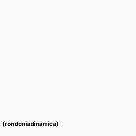
(rondoniadinamica)