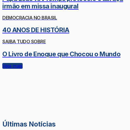
irmão em missa inaugural
DEMOCRACIA NO BRASIL
40 ANOS DE HISTÓRIA
SAIBA TUDO SOBRE
O Livro de Enoque que Chocou o Mundo
Veja mais
Últimas Notícias