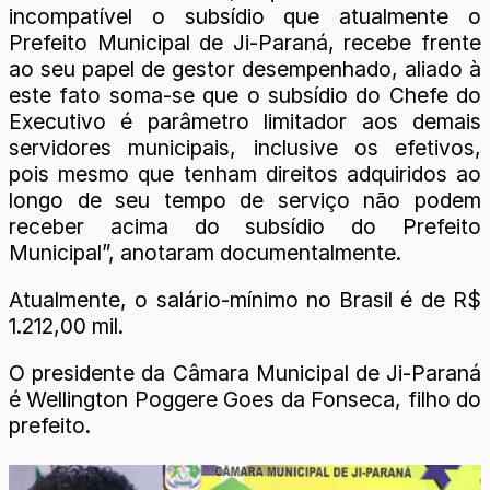
incompatível o subsídio que atualmente o
Prefeito Municipal de Ji-Paraná, recebe frente
ao seu papel de gestor desempenhado, aliado à
este fato soma-se que o subsídio do Chefe do
Executivo é parâmetro limitador aos demais
servidores municipais, inclusive os efetivos,
pois mesmo que tenham direitos adquiridos ao
longo de seu tempo de serviço não podem
receber acima do subsídio do Prefeito
Municipal”, anotaram documentalmente.
Atualmente, o salário-mínimo no Brasil é de R$
1.212,00 mil.
O presidente da Câmara Municipal de Ji-Paraná
é Wellington Poggere Goes da Fonseca, filho do
prefeito.