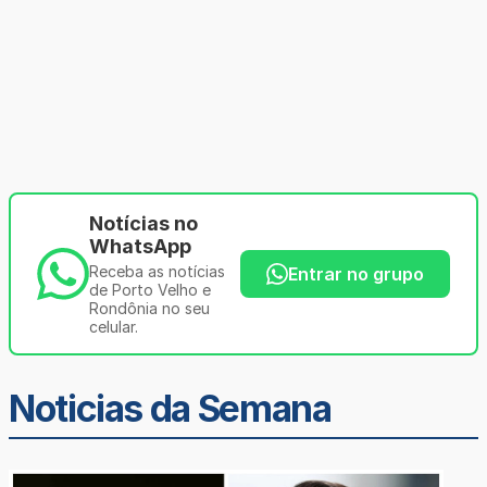
Notícias no
WhatsApp
Receba as notícias
Entrar no grupo
de Porto Velho e
Rondônia no seu
celular.
Noticias da Semana