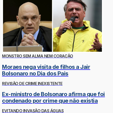
MONSTRO SEM ALMA NEM CORAÇÃO
Moraes nega visita de filhos a Jair
Bolsonaro no Dia dos Pais
REVISÃO DE CRIME INEXISTENTE
Ex-ministro de Bolsonaro afirma que foi
condenado por crime que não existia
EVITANDO INVASÃO DAS ÁGUAS