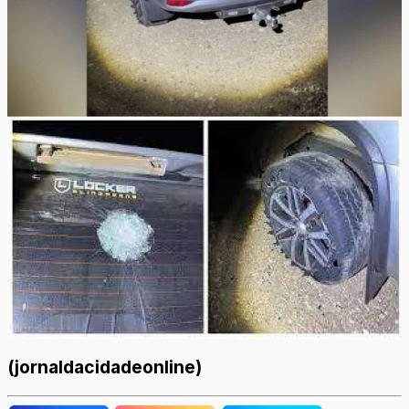
(jornaldacidadeonline)