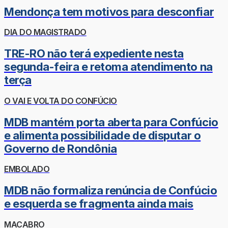
Mendonça tem motivos para desconfiar
DIA DO MAGISTRADO
TRE-RO não terá expediente nesta
segunda-feira e retoma atendimento na
terça
O VAI E VOLTA DO CONFÚCIO
MDB mantém porta aberta para Confúcio
e alimenta possibilidade de disputar o
Governo de Rondônia
EMBOLADO
MDB não formaliza renúncia de Confúcio
e esquerda se fragmenta ainda mais
MACABRO