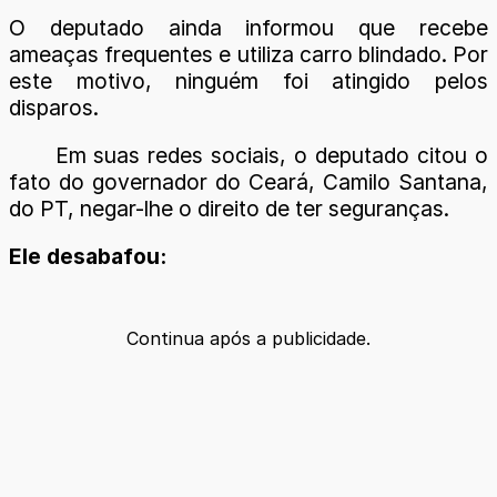
O deputado ainda informou que recebe
ameaças frequentes e utiliza carro blindado. Por
este motivo, ninguém foi atingido pelos
disparos.
Em suas redes sociais, o deputado citou o
fato do governador do Ceará, Camilo Santana,
do PT, negar-lhe o direito de ter seguranças.
Ele desabafou:
Continua após a publicidade.