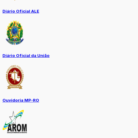
Diário Oficial ALE
Diário Oficial da União
Ouvidoria MP-RO