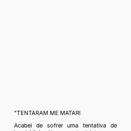
"TENTARAM ME MATAR!
Acabei de sofrer uma tentativa de