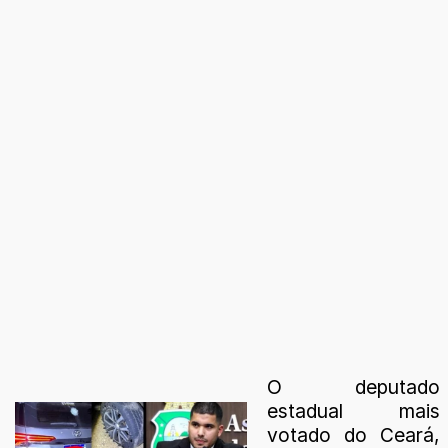
O deputado
estadual mais
votado do Ceará,