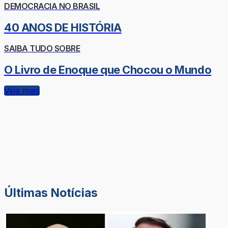
DEMOCRACIA NO BRASIL
40 ANOS DE HISTÓRIA
SAIBA TUDO SOBRE
O Livro de Enoque que Chocou o Mundo
Veja mais
Últimas Notícias