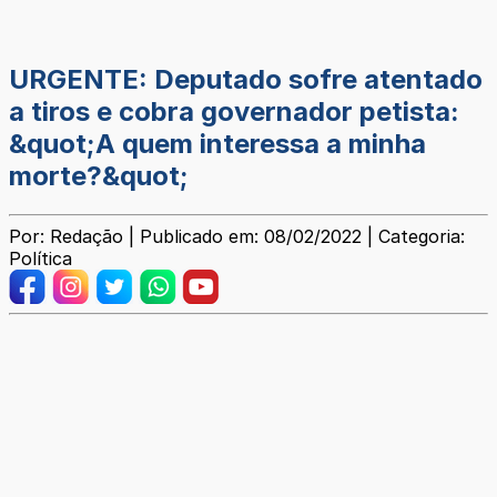
URGENTE: Deputado sofre atentado
a tiros e cobra governador petista:
&quot;A quem interessa a minha
morte?&quot;
Por: Redação | Publicado em: 08/02/2022 | Categoria:
Política