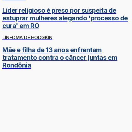
Líder religioso é preso por suspeita de
estuprar mulheres alegando 'processo de
cura' em RO
LINFOMA DE HODGKIN
Mãe e filha de 13 anos enfrentam
tratamento contra o câncer juntas em
Rondônia