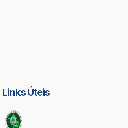
Links Úteis