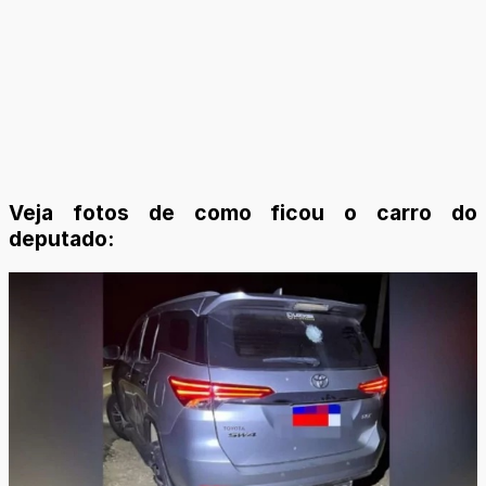
Veja fotos de como ficou o carro do
deputado: