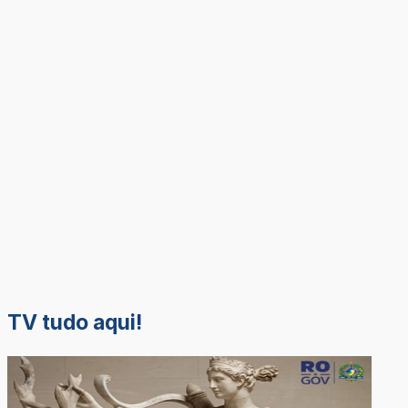
TV tudo aqui!