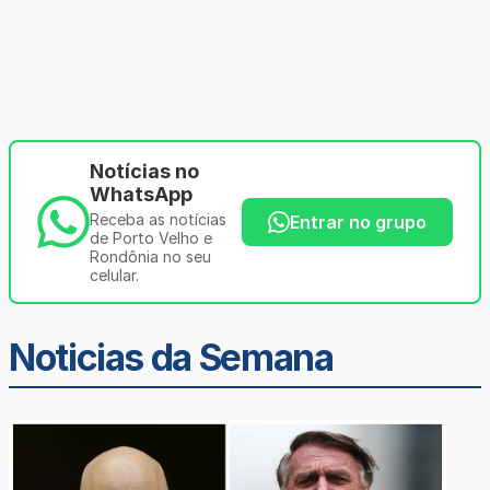
Notícias no
WhatsApp
Receba as notícias
Entrar no grupo
de Porto Velho e
Rondônia no seu
celular.
Noticias da Semana