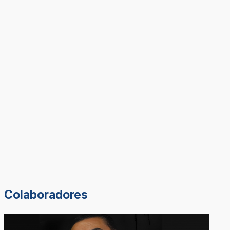
Colaboradores