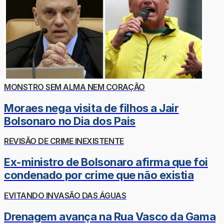
MONSTRO SEM ALMA NEM CORAÇÃO
Moraes nega visita de filhos a Jair
Bolsonaro no Dia dos Pais
REVISÃO DE CRIME INEXISTENTE
Ex-ministro de Bolsonaro afirma que foi
condenado por crime que não existia
EVITANDO INVASÃO DAS ÁGUAS
Drenagem avança na Rua Vasco da Gama