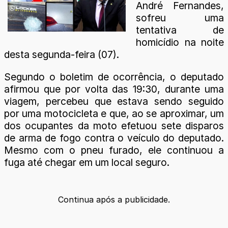
André Fernandes,
sofreu uma
tentativa de
homicídio na noite
desta segunda-feira (07).
Segundo o boletim de ocorrência, o deputado
afirmou que por volta das 19:30, durante uma
viagem, percebeu que estava sendo seguido
por uma motocicleta e que, ao se aproximar, um
dos ocupantes da moto efetuou sete disparos
de arma de fogo contra o veículo do deputado.
Mesmo com o pneu furado, ele continuou a
fuga até chegar em um local seguro.
Continua após a publicidade.