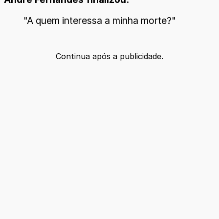
"A quem interessa a minha morte?"
Continua após a publicidade.