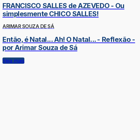
FRANCISCO SALLES de AZEVEDO - Ou
simplesmente CHICO SALLES!
ARIMAR SOUZA DE SÁ
Então, é Natal... Ah! O Natal... - Reflexão -
por Arimar Souza de Sá
Veja mais