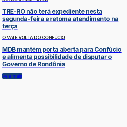
TRE-RO não terá expediente nesta
segunda-feira e retoma atendimento na
terça
O VAI E VOLTA DO CONFÚCIO
MDB mantém porta aberta para Confúcio
e alimenta possibilidade de disputar o
Governo de Rondônia
Veja mais