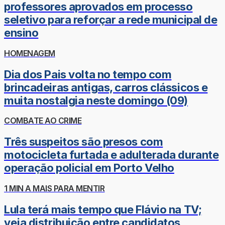
professores aprovados em processo
seletivo para reforçar a rede municipal de
ensino
HOMENAGEM
Dia dos Pais volta no tempo com
brincadeiras antigas, carros clássicos e
muita nostalgia neste domingo (09)
COMBATE AO CRIME
Três suspeitos são presos com
motocicleta furtada e adulterada durante
operação policial em Porto Velho
1 MIN A MAIS PARA MENTIR
Lula terá mais tempo que Flávio na TV;
veja distribuição entre candidatos