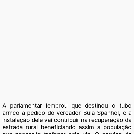
A parlamentar lembrou que destinou o tubo
armco a pedido do vereador Bula Spanhol, e a
instalação dele vai contribuir na recuperação da
estrada rural beneficiando assim a população