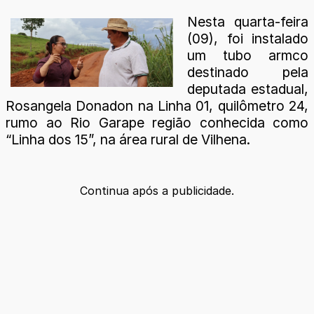
Nesta quarta-feira
(09), foi instalado
um tubo armco
destinado pela
deputada estadual,
Rosangela Donadon na Linha 01, quilômetro 24,
rumo ao Rio Garape região conhecida como
“Linha dos 15”, na área rural de Vilhena.
Continua após a publicidade.