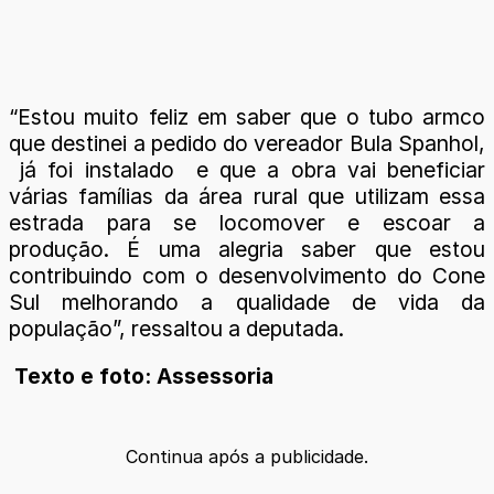
“Estou muito feliz em saber que o tubo armco
que destinei a pedido do vereador Bula Spanhol,
já foi instalado e que a obra vai beneficiar
várias famílias da área rural que utilizam essa
estrada para se locomover e escoar a
produção. É uma alegria saber que estou
contribuindo com o desenvolvimento do Cone
Sul melhorando a qualidade de vida da
população”, ressaltou a deputada.
Texto e foto: Assessoria
Continua após a publicidade.