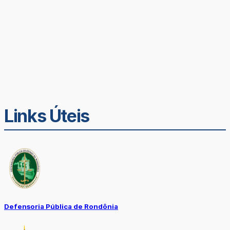
Links Úteis
Defensoria Pública de Rondônia