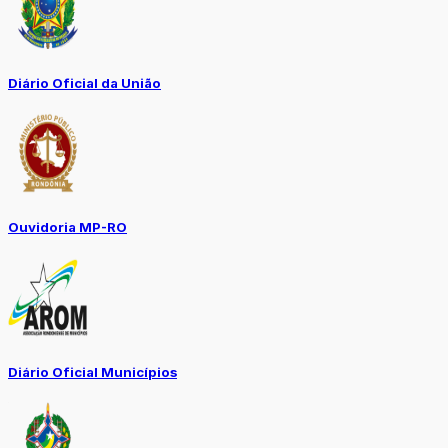
Diário Oficial da União
Ouvidoria MP-RO
Diário Oficial Municípios