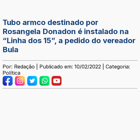
Tubo armco destinado por
Rosangela Donadon é instalado na
“Linha dos 15”, a pedido do vereador
Bula
Por: Redação | Publicado em: 10/02/2022 | Categoria:
Política