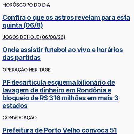
HORÓSCOPO DO DIA
Confira o que os astros revelam para esta
quinta (06/8)
JOGOS DE HOJE (06/08/26)
Onde assistir futebol ao vivo e horários
das partidas
OPERAÇÃO HERITAGE
PF desarticula esquema bilionário de
lavagem de dinheiro em Rondônia e
bloqueio de R$ 316 milhões em mais 3
estados
CONVOCAÇÃO
Prefeitura de Porto Velho convoca 51