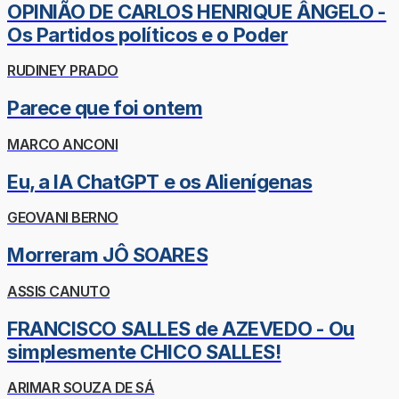
OPINIÃO DE CARLOS HENRIQUE ÂNGELO -
Os Partidos políticos e o Poder
RUDINEY PRADO
Parece que foi ontem
MARCO ANCONI
Eu, a IA ChatGPT e os Alienígenas
GEOVANI BERNO
Morreram JÔ SOARES
ASSIS CANUTO
FRANCISCO SALLES de AZEVEDO - Ou
simplesmente CHICO SALLES!
ARIMAR SOUZA DE SÁ