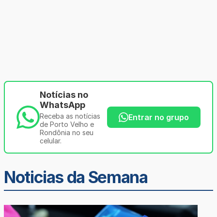
Notícias no
WhatsApp
Receba as notícias
Entrar no grupo
de Porto Velho e
Rondônia no seu
celular.
Noticias da Semana