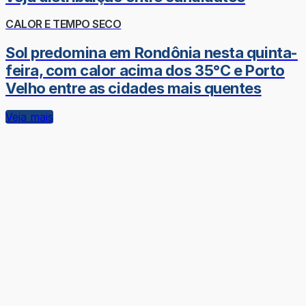
CALOR E TEMPO SECO
Sol predomina em Rondônia nesta quinta-
feira, com calor acima dos 35°C e Porto
Velho entre as cidades mais quentes
Veja mais