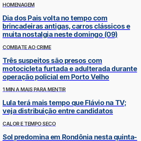
HOMENAGEM
Dia dos Pais volta no tempo com
brincadeiras antigas, carros clássicos e
muita nostalgia neste domingo (09)
COMBATE AO CRIME
Três suspeitos são presos com
motocicleta furtada e adulterada durante
operação policial em Porto Velho
1 MIN A MAIS PARA MENTIR
Lula terá mais tempo que Flávio na TV;
veja distribuição entre candidatos
CALOR E TEMPO SECO
Sol predomina em Rondônia nesta quinta-