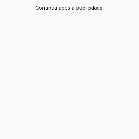
Continua após a publicidade.