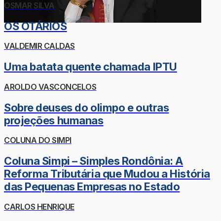
OSMAR SILVA
OS OTÁRIOS
VALDEMIR CALDAS
Uma batata quente chamada IPTU
AROLDO VASCONCELOS
Sobre deuses do olimpo e outras
projeções humanas
COLUNA DO SIMPI
Coluna Simpi – Simples Rondônia: A
Reforma Tributária que Mudou a História
das Pequenas Empresas no Estado
CARLOS HENRIQUE