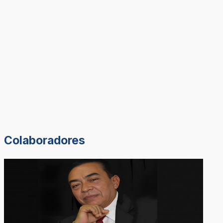
Colaboradores