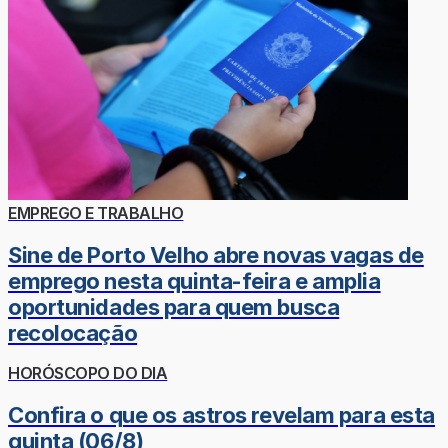
EMPREGO E TRABALHO
Sine de Porto Velho abre novas vagas de
emprego nesta quinta-feira e amplia
oportunidades para quem busca
recolocação
HORÓSCOPO DO DIA
Confira o que os astros revelam para esta
quinta (06/8)