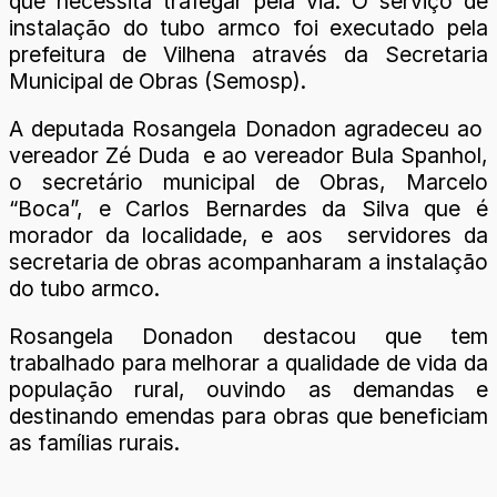
que necessita trafegar pela via. O serviço de
instalação do tubo armco foi executado pela
prefeitura de Vilhena através da Secretaria
Municipal de Obras (Semosp).
A deputada Rosangela Donadon agradeceu ao
vereador Zé Duda e ao vereador Bula Spanhol,
o secretário municipal de Obras, Marcelo
“Boca”, e Carlos Bernardes da Silva que é
morador da localidade, e aos servidores da
secretaria de obras acompanharam a instalação
do tubo armco.
Rosangela Donadon destacou que tem
trabalhado para melhorar a qualidade de vida da
população rural, ouvindo as demandas e
destinando emendas para obras que beneficiam
as famílias rurais.