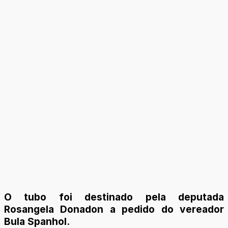
O tubo foi destinado pela deputada
Rosangela Donadon a pedido do vereador
Bula Spanhol.