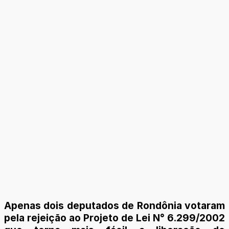
Apenas dois deputados de Rondônia votaram
pela rejeição ao Projeto de Lei N° 6.299/2002