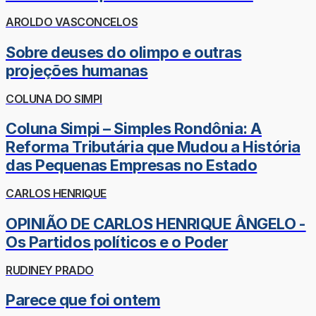
AROLDO VASCONCELOS
Sobre deuses do olimpo e outras
projeções humanas
COLUNA DO SIMPI
Coluna Simpi – Simples Rondônia: A
Reforma Tributária que Mudou a História
das Pequenas Empresas no Estado
CARLOS HENRIQUE
OPINIÃO DE CARLOS HENRIQUE ÂNGELO -
Os Partidos políticos e o Poder
RUDINEY PRADO
Parece que foi ontem