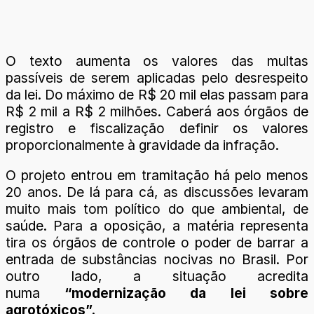
O texto aumenta os valores das multas
passíveis de serem aplicadas pelo desrespeito
da lei. Do máximo de R$ 20 mil elas passam para
R$ 2 mil a R$ 2 milhões. Caberá aos órgãos de
registro e fiscalização definir os valores
proporcionalmente à gravidade da infração.
O projeto entrou em tramitação há pelo menos
20 anos. De lá para cá, as discussões levaram
muito mais tom político do que ambiental, de
saúde. Para a oposição, a matéria representa
tira os órgãos de controle o poder de barrar a
entrada de substâncias nocivas no Brasil. Por
outro lado, a situação acredita
numa
“modernização da lei sobre
agrotóxicos”.