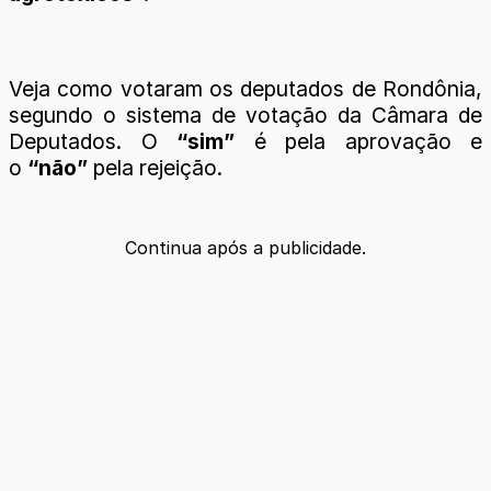
Veja como votaram os deputados de Rondônia,
segundo o sistema de votação da Câmara de
Deputados. O
“sim”
é pela aprovação e
o
“não”
pela rejeição.
Continua após a publicidade.