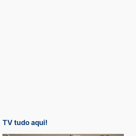
TV tudo aqui!