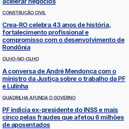
acelerar negócios
CONSTRUÇÃO CIVIL
Crea-RO celebra 43 anos de história,
fortalecimento profissional e
compromisso com o desenvolvimento de
Rondônia
OLHO-NO-OLHO
A conversa de André Mendonça com o
ministro da Justiça sobre o trabalho da PF
e Lulinha
QUADRILHA AFUNDA O GOVERNO
PF indicia ex-presidente do INSS e mais
cinco pelas fraudes que afetou 6 milhões
de aposentados