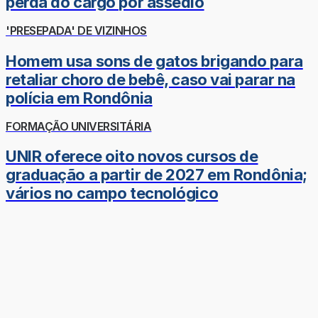
perda do cargo por assédio
'PRESEPADA' DE VIZINHOS
Homem usa sons de gatos brigando para
retaliar choro de bebê, caso vai parar na
polícia em Rondônia
FORMAÇÃO UNIVERSITÁRIA
UNIR oferece oito novos cursos de
graduação a partir de 2027 em Rondônia;
vários no campo tecnológico