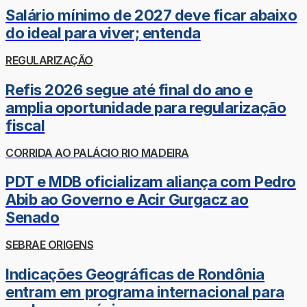
Salário mínimo de 2027 deve ficar abaixo
do ideal para viver; entenda
REGULARIZAÇÃO
Refis 2026 segue até final do ano e
amplia oportunidade para regularização
fiscal
CORRIDA AO PALÁCIO RIO MADEIRA
PDT e MDB oficializam aliança com Pedro
Abib ao Governo e Acir Gurgacz ao
Senado
SEBRAE ORIGENS
Indicações Geográficas de Rondônia
entram em programa internacional para