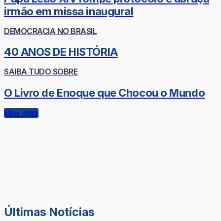
irmão em missa inaugural
DEMOCRACIA NO BRASIL
40 ANOS DE HISTÓRIA
SAIBA TUDO SOBRE
O Livro de Enoque que Chocou o Mundo
Veja mais
Últimas Notícias