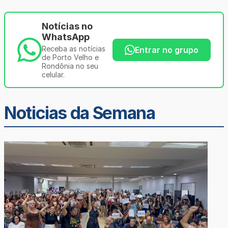
Notícias no
WhatsApp
Receba as notícias
Entrar no grupo
de Porto Velho e
Rondônia no seu
celular.
Noticias da Semana