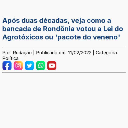
Após duas décadas, veja como a
bancada de Rondônia votou a Lei do
Agrotóxicos ou 'pacote do veneno'
Por: Redação | Publicado em: 11/02/2022 | Categoria:
Política