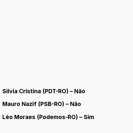
Silvia Cristina (PDT-RO) – Não
Mauro Nazif (PSB-RO) – Não
Léo Moraes (Podemos-RO) – Sim