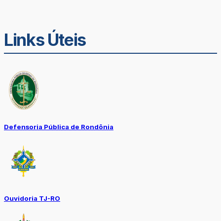
Links Úteis
Defensoria Pública de Rondônia
Ouvidoria TJ-RO