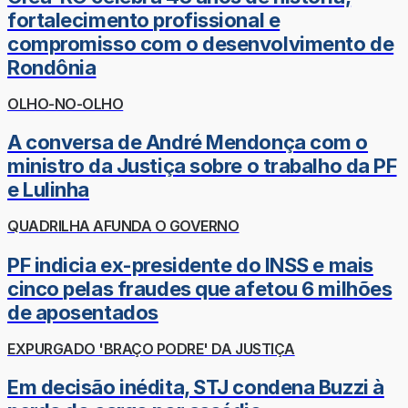
fortalecimento profissional e
compromisso com o desenvolvimento de
Rondônia
OLHO-NO-OLHO
A conversa de André Mendonça com o
ministro da Justiça sobre o trabalho da PF
e Lulinha
QUADRILHA AFUNDA O GOVERNO
PF indicia ex-presidente do INSS e mais
cinco pelas fraudes que afetou 6 milhões
de aposentados
EXPURGADO 'BRAÇO PODRE' DA JUSTIÇA
Em decisão inédita, STJ condena Buzzi à