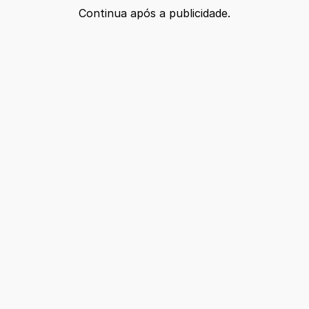
Continua após a publicidade.