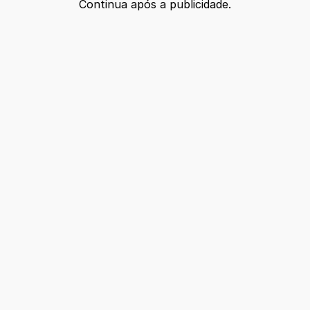
Continua após a publicidade.