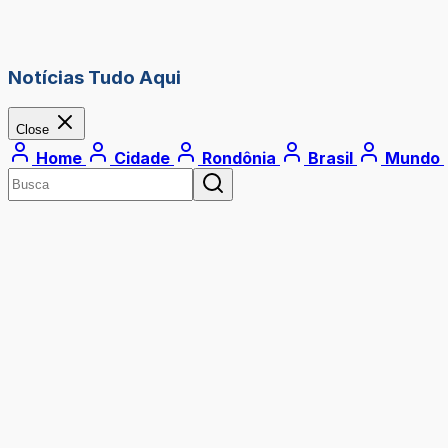
Notícias Tudo Aqui
Close
Home
Cidade
Rondônia
Brasil
Mundo