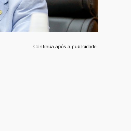
Continua após a publicidade.