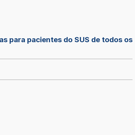
icas para pacientes do SUS de todos os