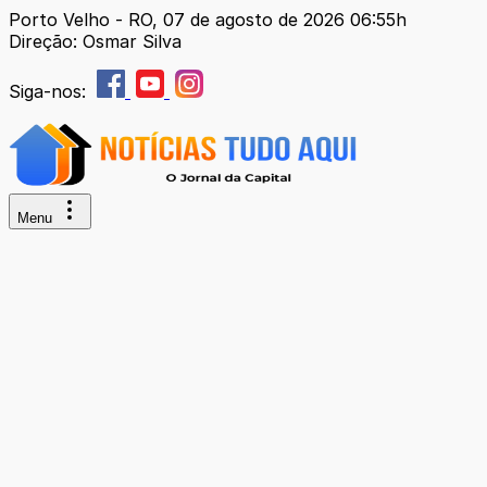
Porto Velho - RO, 07 de agosto de 2026 06:55h
Direção: Osmar Silva
Siga-nos:
Menu