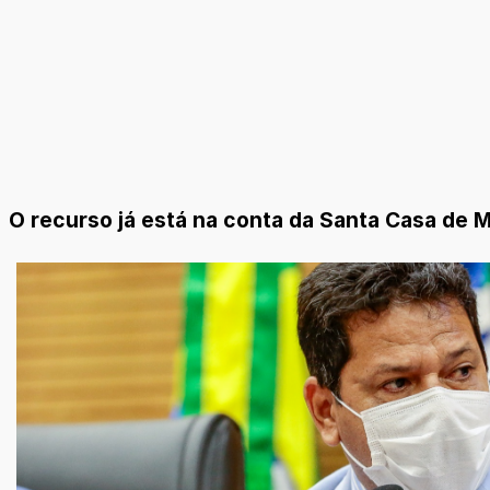
O recurso já está na conta da Santa Casa de M