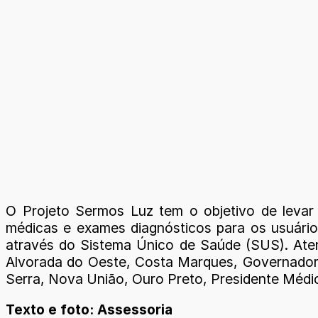
O Projeto Sermos Luz tem o objetivo de levar l
médicas e exames diagnósticos para os usuário
através do Sistema Único de Saúde (SUS). Aten
Alvorada do Oeste, Costa Marques, Governador 
Serra, Nova União, Ouro Preto, Presidente Médic
Texto e foto: Assessoria