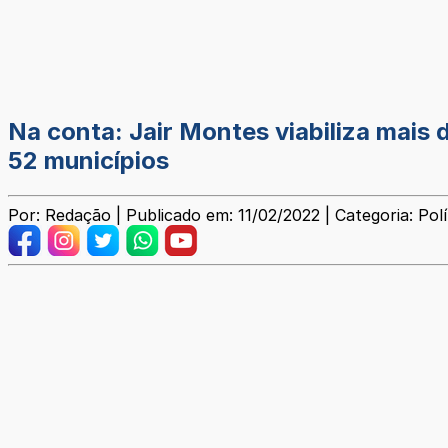
Na conta: Jair Montes viabiliza mais 
52 municípios
Por: Redação | Publicado em: 11/02/2022 | Categoria: Polí