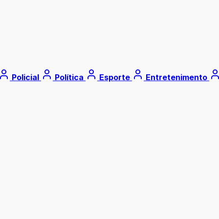
Policial
Política
Esporte
Entretenimento