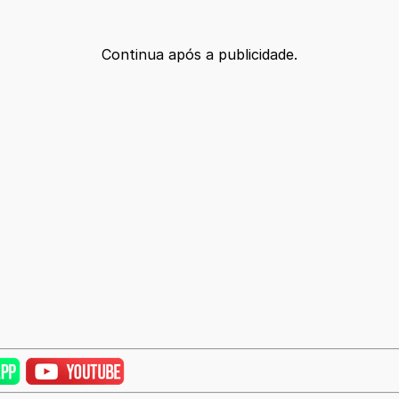
Continua após a publicidade.