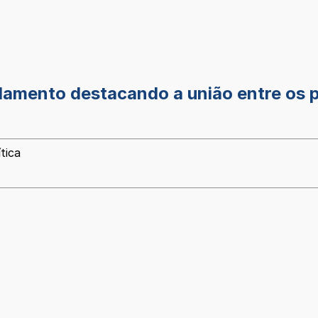
rlamento destacando a união entre os
tica