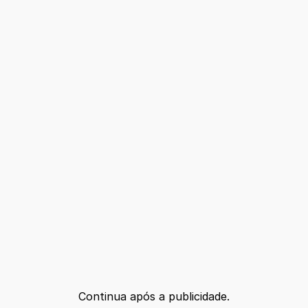
Continua após a publicidade.