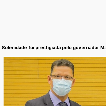
Solenidade foi prestigiada pelo governador M