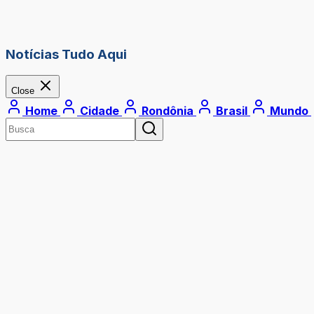
Notícias Tudo Aqui
Close
Home
Cidade
Rondônia
Brasil
Mundo