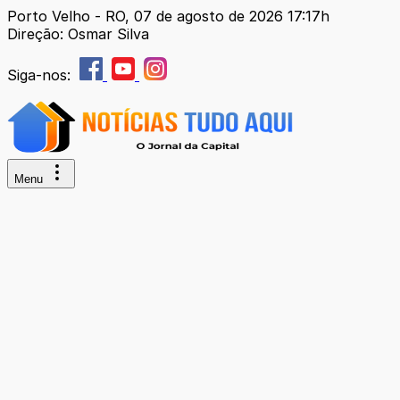
Porto Velho - RO, 07 de agosto de 2026 17:17h
Direção: Osmar Silva
Siga-nos:
Menu