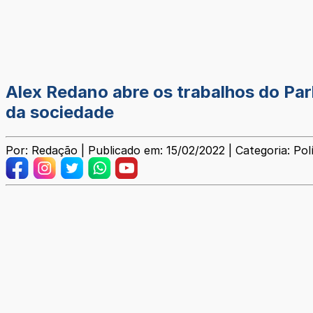
Alex Redano abre os trabalhos do Pa
da sociedade
Por: Redação | Publicado em: 15/02/2022 | Categoria: Polí