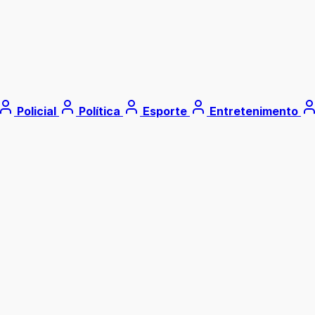
Policial
Política
Esporte
Entretenimento