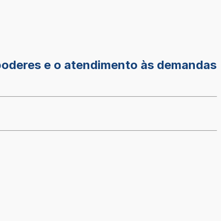
 poderes e o atendimento às demandas