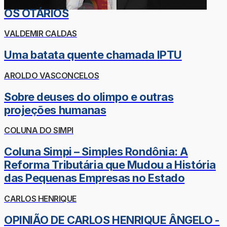
OS OTÁRIOS
VALDEMIR CALDAS
Uma batata quente chamada IPTU
AROLDO VASCONCELOS
Sobre deuses do olimpo e outras
projeções humanas
COLUNA DO SIMPI
Coluna Simpi – Simples Rondônia: A
Reforma Tributária que Mudou a História
das Pequenas Empresas no Estado
CARLOS HENRIQUE
OPINIÃO DE CARLOS HENRIQUE ÂNGELO -