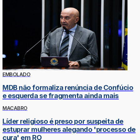
EMBOLADO
MDB não formaliza renúncia de Confúcio
e esquerda se fragmenta ainda mais
MACABRO
Líder religioso é preso por suspeita de
estuprar mulheres alegando 'processo de
cura' em RO