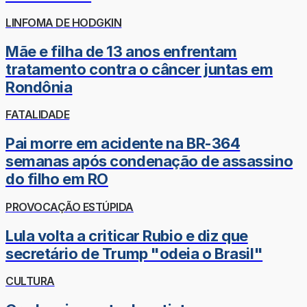
LINFOMA DE HODGKIN
Mãe e filha de 13 anos enfrentam
tratamento contra o câncer juntas em
Rondônia
FATALIDADE
Pai morre em acidente na BR-364
semanas após condenação de assassino
do filho em RO
PROVOCAÇÃO ESTÚPIDA
Lula volta a criticar Rubio e diz que
secretário de Trump "odeia o Brasil"
CULTURA