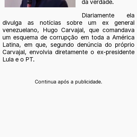
da verdade.
Diariamente ela
divulga as notícias sobre um ex general
venezuelano, Hugo Carvajal, que comandava
um esquema de corrupção em toda a América
Latina, em que, segundo denúncia do próprio
Carvajal, envolvia diretamente o ex-presidente
Lula e o PT.
Continua após a publicidade.