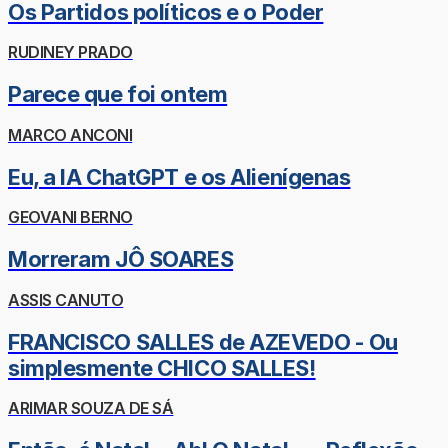
Os Partidos políticos e o Poder
RUDINEY PRADO
Parece que foi ontem
MARCO ANCONI
Eu, a IA ChatGPT e os Alienígenas
GEOVANI BERNO
Morreram JÔ SOARES
ASSIS CANUTO
FRANCISCO SALLES de AZEVEDO - Ou
simplesmente CHICO SALLES!
ARIMAR SOUZA DE SÁ