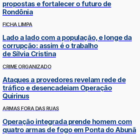
propostas e fortalecer o futuro de
Rondônia
FICHA LIMPA
Lado a lado com a população, e longe da
corrupção: assim é o trabalho
de Sílvia Cristina
CRIME ORGANIZADO
Ataques a provedores revelam rede de
tráfico e desencadeiam Operação
Quirinus
ARMAS FORA DAS RUAS
Operação integrada prende homem com
quatro armas de fogo em Ponta do Abunã