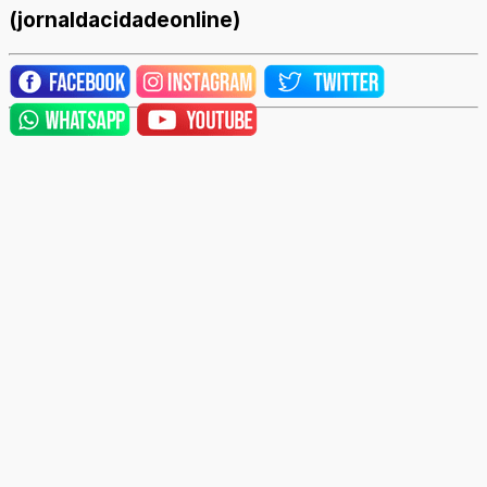
(jornaldacidadeonline)