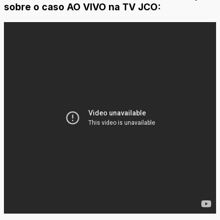
sobre o caso AO VIVO na TV JCO: