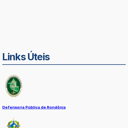
Links Úteis
Defensoria Pública de Rondônia