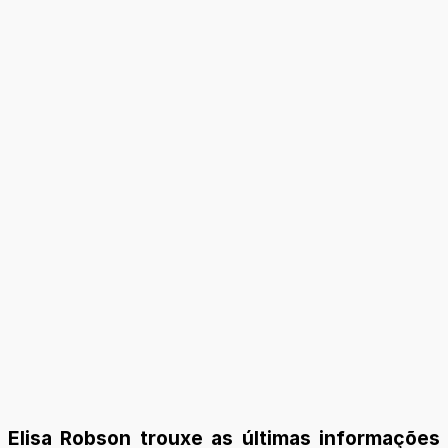
Elisa Robson trouxe as últimas informações