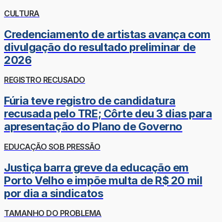
CULTURA
Credenciamento de artistas avança com
divulgação do resultado preliminar de
2026
REGISTRO RECUSADO
Fúria teve registro de candidatura
recusada pelo TRE; Côrte deu 3 dias para
apresentação do Plano de Governo
EDUCAÇÃO SOB PRESSÃO
Justiça barra greve da educação em
Porto Velho e impõe multa de R$ 20 mil
por dia a sindicatos
TAMANHO DO PROBLEMA