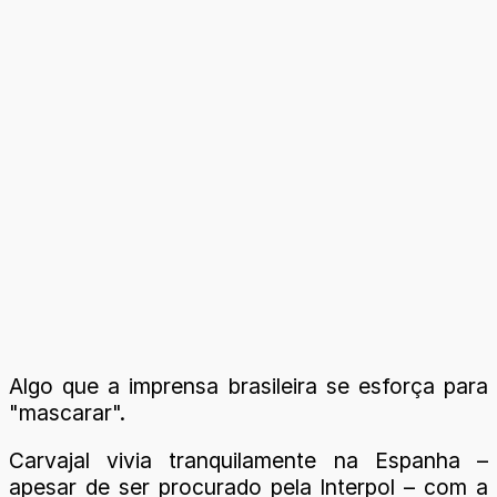
Algo que a imprensa brasileira se esforça para
"mascarar".
Carvajal vivia tranquilamente na Espanha –
apesar de ser procurado pela Interpol – com a