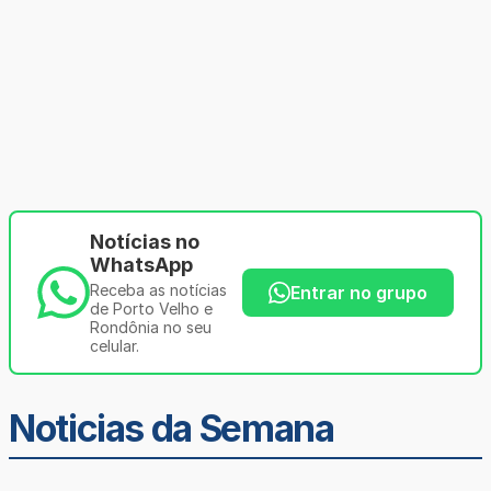
Notícias no
WhatsApp
Receba as notícias
Entrar no grupo
de Porto Velho e
Rondônia no seu
celular.
Noticias da Semana