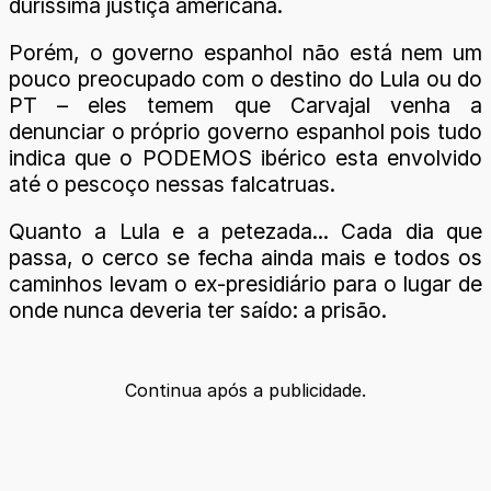
duríssima justiça americana.
Porém, o governo espanhol não está nem um
pouco preocupado com o destino do Lula ou do
PT – eles temem que Carvajal venha a
denunciar o próprio governo espanhol pois tudo
indica que o PODEMOS ibérico esta envolvido
até o pescoço nessas falcatruas.
Quanto a Lula e a petezada... Cada dia que
passa, o cerco se fecha ainda mais e todos os
caminhos levam o ex-presidiário para o lugar de
onde nunca deveria ter saído: a prisão.
Continua após a publicidade.