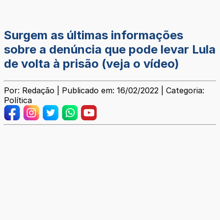
Surgem as últimas informações
sobre a denúncia que pode levar Lula
de volta à prisão (veja o vídeo)
Por: Redação | Publicado em: 16/02/2022 | Categoria:
Política