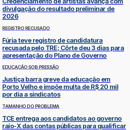
Credenciamento de artistas avança com
divulgação do resultado preliminar de
2026
REGISTRO RECUSADO
Fúria teve registro de candidatura
recusada pelo TRE; Côrte deu 3 dias para
apresentação do Plano de Governo
EDUCAÇÃO SOB PRESSÃO
Justiça barra greve da educação em
Porto Velho e impõe multa de R$ 20 mil
por dia a sindicatos
TAMANHO DO PROBLEMA
TCE entrega aos candidatos ao governo
raio-X das contas públicas para qualificar