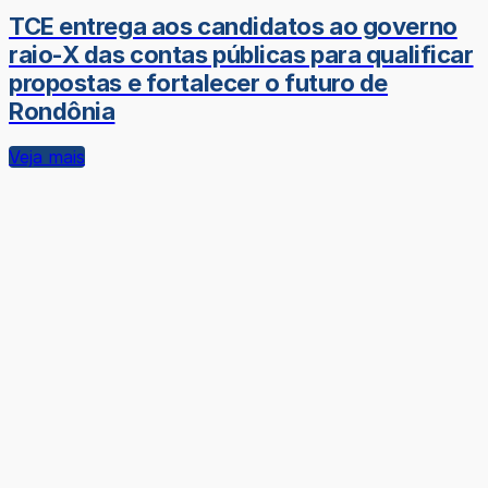
TCE entrega aos candidatos ao governo
raio-X das contas públicas para qualificar
propostas e fortalecer o futuro de
Rondônia
Veja mais