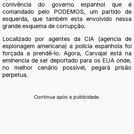
conivência do governo espanhol que é
comandado pelo PODEMOS, um partido de
esquerda, que também esta envolvido nessa
grande esquema de corrupção.
Localizado por agentes da CIA (agencia de
espionagem americana) a policia espanhola foi
forçada a prendê-lo. Agora, Carvajal está na
eminencia de ser deportado para os EUA onde,
no melhor cenário possível, pegará prisão
perpetua.
Continua após a publicidade.