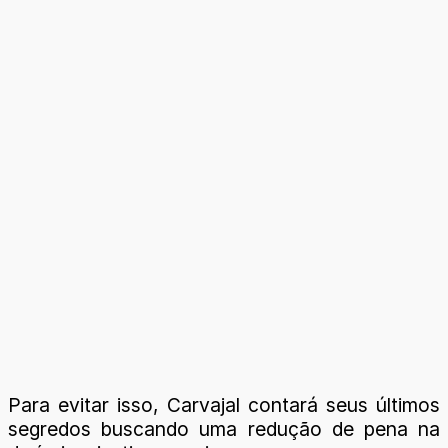
Para evitar isso, Carvajal contará seus últimos
segredos buscando uma redução de pena na