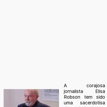
A corajosa
jornalista Elisa
Robson tem sido
uma sacerdotisa