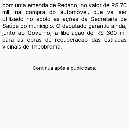
com uma emenda de Redano, no valor de R$ 70
mil, na compra do automóvel, que vai ser
utilizado no apoio às ações da Secretaria de
Saúde do município. O deputado garantiu ainda,
junto ao Governo, a liberação de R$ 300 mil
para as obras de recuperação das estradas
vicinais de Theobroma.
Continua após a publicidade.