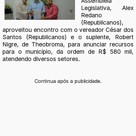
Assembleia
Legislativa, Alex
Redano
(Republicanos),
aproveitou encontro com o vereador César dos
Santos (Republicanos) e o suplente, Robert
Nigre, de Theobroma, para anunciar recursos
para o município, da ordem de R$ 580 mil,
atendendo diversos setores.
Continua após a publicidade.