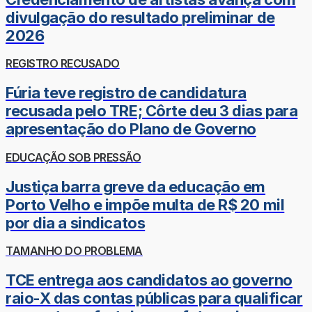
divulgação do resultado preliminar de
2026
REGISTRO RECUSADO
Fúria teve registro de candidatura
recusada pelo TRE; Côrte deu 3 dias para
apresentação do Plano de Governo
EDUCAÇÃO SOB PRESSÃO
Justiça barra greve da educação em
Porto Velho e impõe multa de R$ 20 mil
por dia a sindicatos
TAMANHO DO PROBLEMA
TCE entrega aos candidatos ao governo
raio-X das contas públicas para qualificar