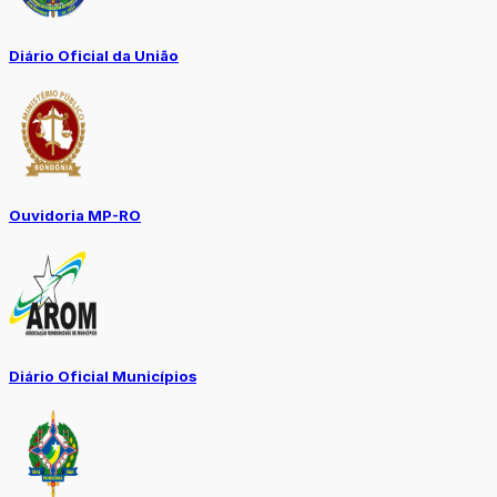
Diário Oficial da União
Ouvidoria MP-RO
Diário Oficial Municípios