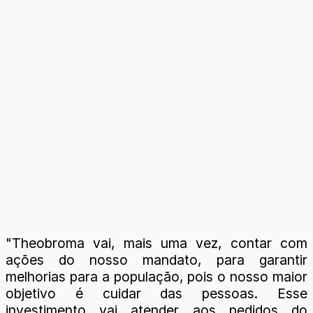
"Theobroma vai, mais uma vez, contar com
ações do nosso mandato, para garantir
melhorias para a população, pois o nosso maior
objetivo é cuidar das pessoas. Esse
investimento vai atender aos pedidos do