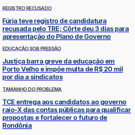
REGISTRO RECUSADO
Fúria teve registro de candidatura
recusada pelo TRE; Côrte deu 3 dias para
apresentação do Plano de Governo
EDUCAÇÃO SOB PRESSÃO
Justiça barra greve da educação em
Porto Velho e impõe multa de R$ 20 mil
por dia a sindicatos
TAMANHO DO PROBLEMA
TCE entrega aos candidatos ao governo
raio-X das contas públicas para qualificar
propostas e fortalecer o futuro de
Rondônia