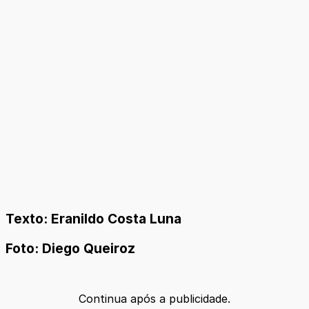
Texto: Eranildo Costa Luna
Foto: Diego Queiroz
Continua após a publicidade.