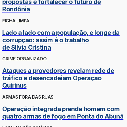
propostas e fortalecer o futuro de
Rondônia
FICHA LIMPA
Lado a lado com a população, e longe da
corrupção: assim é o trabalho
de Sílvia Cristina
CRIME ORGANIZADO
Ataques a provedores revelam rede de
tráfico e desencadeiam Operação
Quirinus
ARMAS FORA DAS RUAS
Operação integrada prende homem com
quatro armas de fogo em Ponta do Abunã