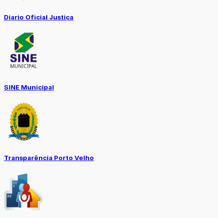
Diario Oficial Justiça
SINE Municipal
Transparência Porto Velho