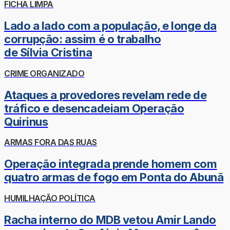
FICHA LIMPA
Lado a lado com a população, e longe da
corrupção: assim é o trabalho
de Sílvia Cristina
CRIME ORGANIZADO
Ataques a provedores revelam rede de
tráfico e desencadeiam Operação
Quirinus
ARMAS FORA DAS RUAS
Operação integrada prende homem com
quatro armas de fogo em Ponta do Abunã
HUMILHAÇÃO POLÍTICA
Racha interno do MDB vetou Amir Lando