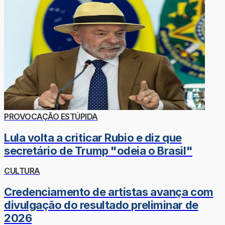
PROVOCAÇÃO ESTÚPIDA
Lula volta a criticar Rubio e diz que
secretário de Trump "odeia o Brasil"
CULTURA
Credenciamento de artistas avança com
divulgação do resultado preliminar de
2026