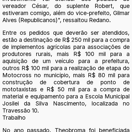
vereador César, do suplente Robert, que
estiveram comigo, além do vice-prefeito, Gilmar
Alves (Republicanos)", ressaltou Redano.
Entre os pedidos que deverão ser atendidos,
estão a destinação de R$ 250 mil para a compra
de implementos agrícolas para associações de
produtores rurais, mais R$ 100 mil para a
aquisição de um veículo para a prefeitura,
outros R$ 100 mil para a realização de etapa do
Motocross no município, mais R$ 80 mil para
construção de cobertura de ponto de
mototaxistas e R$ 50 mil para a compra de
material e equipamento para a Escola Municipal
Josilei da Silva Nascimento, localizada no
Travessão 10.
Trabalho
No ano passado, Theobroma foi beneficiada