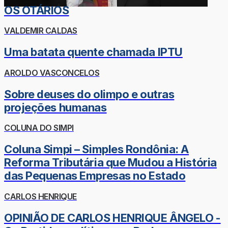
OS OTÁRIOS
VALDEMIR CALDAS
Uma batata quente chamada IPTU
AROLDO VASCONCELOS
Sobre deuses do olimpo e outras
projeções humanas
COLUNA DO SIMPI
Coluna Simpi – Simples Rondônia: A
Reforma Tributária que Mudou a História
das Pequenas Empresas no Estado
CARLOS HENRIQUE
OPINIÃO DE CARLOS HENRIQUE ÂNGELO -