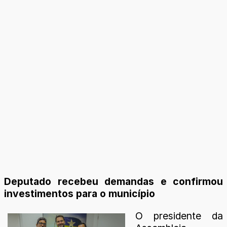
Deputado recebeu demandas e confirmou
investimentos para o município
O presidente da