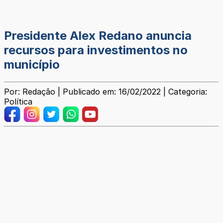
Presidente Alex Redano anuncia
recursos para investimentos no
município
Por: Redação | Publicado em: 16/02/2022 | Categoria:
Política