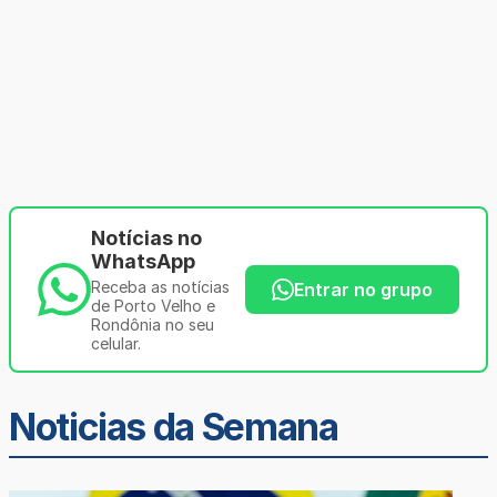
Notícias no
WhatsApp
Receba as notícias
Entrar no grupo
de Porto Velho e
Rondônia no seu
celular.
Noticias da Semana