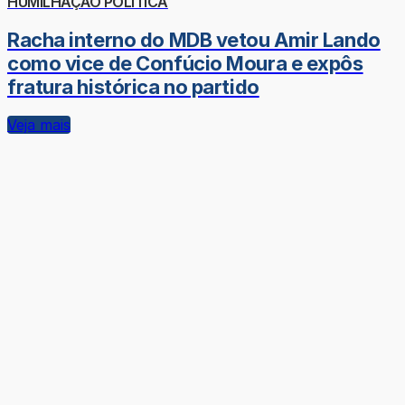
HUMILHAÇÃO POLÍTICA
Racha interno do MDB vetou Amir Lando
como vice de Confúcio Moura e expôs
fratura histórica no partido
Veja mais