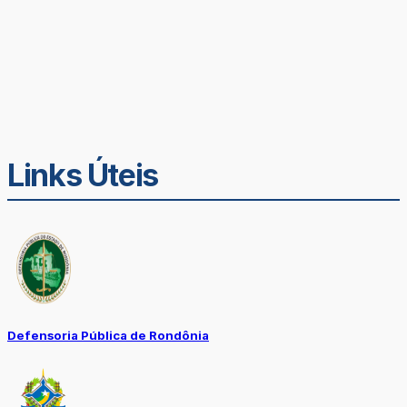
Links Úteis
Defensoria Pública de Rondônia