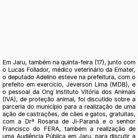
Em Jaru, também na quinta-feira (17), junto com
o Lucas Follador, médico veterinário da Emater,
o deputado Adelino esteve na prefeitura, com o
prefeito em exercício, Jeverson Lima (MDB), e
o pessoal da Ong Instituto Vitória dos Animais
(IVA), de proteção animal, foi discutido sobre a
parceria do município para a realização de uma
ação de castrações, de cães e gatos, gratuitas,
com a Drª Rosana de Ji-Paraná e o senhor
Francisco do FERA, também a realização de
uma Audiência Pública em Jaru, para discutir a