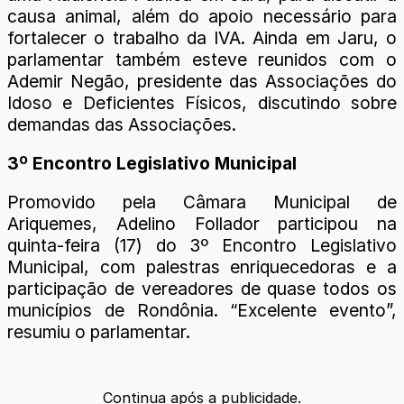
causa animal, além do apoio necessário para
fortalecer o trabalho da IVA. Ainda em Jaru, o
parlamentar também esteve reunidos com o
Ademir Negão, presidente das Associações do
Idoso e Deficientes Físicos, discutindo sobre
demandas das Associações.
3º Encontro Legislativo Municipal
Promovido pela Câmara Municipal de
Ariquemes, Adelino Follador participou na
quinta-feira (17) do 3º Encontro Legislativo
Municipal, com palestras enriquecedoras e a
participação de vereadores de quase todos os
municípios de Rondônia. “Excelente evento”,
resumiu o parlamentar.
Continua após a publicidade.