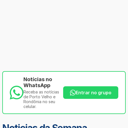
Notícias no
WhatsApp
Receba as notícias
Entrar no grupo
de Porto Velho e
Rondônia no seu
celular.
Noticias da Semana