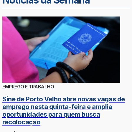
EMPREGO E TRABALHO
Sine de Porto Velho abre novas vagas de
emprego nesta quinta-feira e amplia
oportunidades para quem busca
recolocação