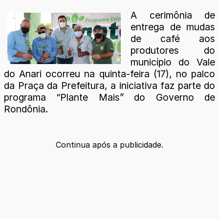
A cerimônia de
entrega de mudas
de café aos
produtores do
município do Vale
do Anari ocorreu na quinta-feira (17), no palco
da Praça da Prefeitura, a iniciativa faz parte do
programa “Plante Mais” do Governo de
Rondônia.
Continua após a publicidade.