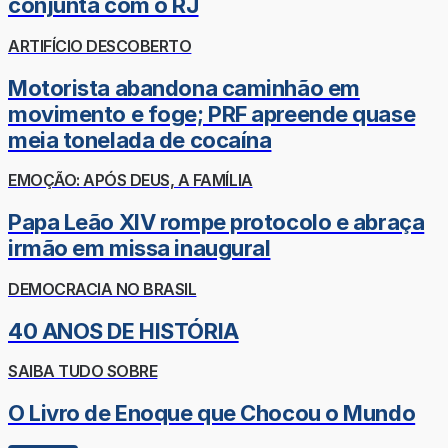
conjunta com o RJ
ARTIFÍCIO DESCOBERTO
Motorista abandona caminhão em
movimento e foge; PRF apreende quase
meia tonelada de cocaína
EMOÇÃO: APÓS DEUS, A FAMÍLIA
Papa Leão XIV rompe protocolo e abraça
irmão em missa inaugural
DEMOCRACIA NO BRASIL
40 ANOS DE HISTÓRIA
SAIBA TUDO SOBRE
O Livro de Enoque que Chocou o Mundo