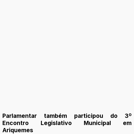
Parlamentar também participou do 3º
Encontro Legislativo Municipal em
Ariquemes