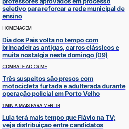
professores aprovados em processo
seletivo para reforçar a rede municipal de
ensino
HOMENAGEM
Dia dos Pais volta no tempo com
brincadeiras antigas, carros clássicos e
muita nostalgia neste domingo (09)
COMBATE AO CRIME
Três suspeitos são presos com
motocicleta furtada e adulterada durante
operação policial em Porto Velho
1 MIN A MAIS PARA MENTIR
Lula terá mais tempo que Flávio na TV;
veja distribuição entre candidatos