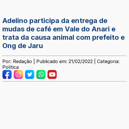
Adelino participa da entrega de
mudas de café em Vale do Anari e
trata da causa animal com prefeito e
Ong de Jaru
Por: Redação | Publicado em: 21/02/2022 | Categoria:
Política