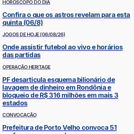
HORÓSCOPO DO DIA
Confira o que os astros revelam para esta
quinta (06/8)
JOGOS DE HOJE (06/08/26)
Onde assistir futebol ao vivo e horários
das partidas
OPERAÇÃO HERITAGE
PF desarticula esquema bilionário de
lavagem de dinheiro em Rondônia e
bloqueio de R$ 316 milhões em mais 3
estados
CONVOCAÇÃO
Prefeitura de Porto Velho convoca 51