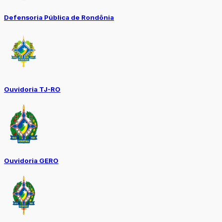
Defensoria Pública de Rondônia
Ouvidoria TJ-RO
Ouvidoria GERO