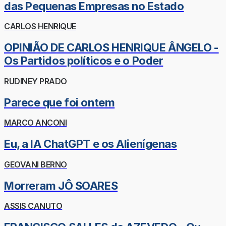
das Pequenas Empresas no Estado
CARLOS HENRIQUE
OPINIÃO DE CARLOS HENRIQUE ÂNGELO -
Os Partidos políticos e o Poder
RUDINEY PRADO
Parece que foi ontem
MARCO ANCONI
Eu, a IA ChatGPT e os Alienígenas
GEOVANI BERNO
Morreram JÔ SOARES
ASSIS CANUTO