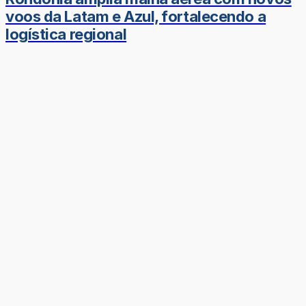
voos da Latam e Azul, fortalecendo a
logística regional