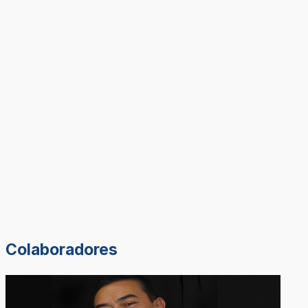
Colaboradores