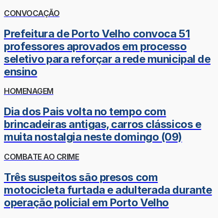
CONVOCAÇÃO
Prefeitura de Porto Velho convoca 51
professores aprovados em processo
seletivo para reforçar a rede municipal de
ensino
HOMENAGEM
Dia dos Pais volta no tempo com
brincadeiras antigas, carros clássicos e
muita nostalgia neste domingo (09)
COMBATE AO CRIME
Três suspeitos são presos com
motocicleta furtada e adulterada durante
operação policial em Porto Velho