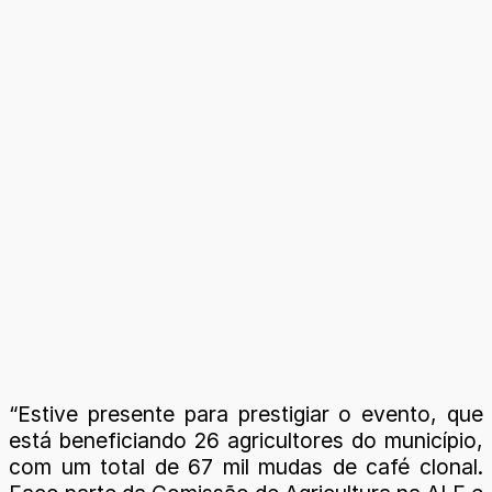
“Estive presente para prestigiar o evento, que
está beneficiando 26 agricultores do município,
com um total de 67 mil mudas de café clonal.