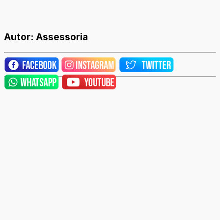
Autor: Assessoria