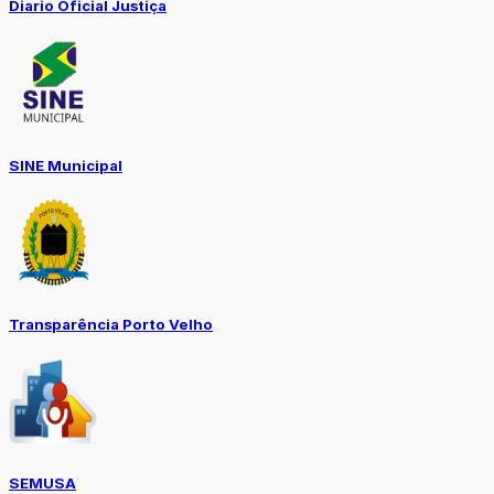
Diario Oficial Justiça
SINE Municipal
Transparência Porto Velho
SEMUSA