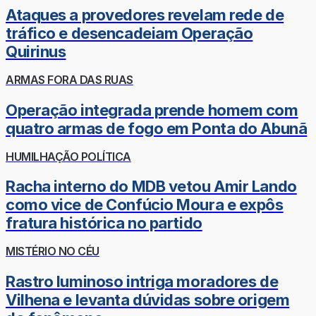
Ataques a provedores revelam rede de
tráfico e desencadeiam Operação
Quirinus
ARMAS FORA DAS RUAS
Operação integrada prende homem com
quatro armas de fogo em Ponta do Abunã
HUMILHAÇÃO POLÍTICA
Racha interno do MDB vetou Amir Lando
como vice de Confúcio Moura e expôs
fratura histórica no partido
MISTÉRIO NO CÉU
Rastro luminoso intriga moradores de
Vilhena e levanta dúvidas sobre origem