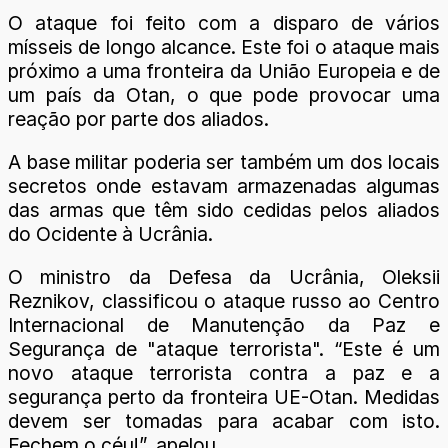
O ataque foi feito com a disparo de vários
mísseis de longo alcance. Este foi o ataque mais
próximo a uma fronteira da União Europeia e de
um país da Otan, o que pode provocar uma
reação por parte dos aliados.
A base militar poderia ser também um dos locais
secretos onde estavam armazenadas algumas
das armas que têm sido cedidas pelos aliados
do Ocidente à Ucrânia.
O ministro da Defesa da Ucrânia, Oleksii
Reznikov, classificou o ataque russo ao Centro
Internacional de Manutenção da Paz e
Segurança de "ataque terrorista". “Este é um
novo ataque terrorista contra a paz e a
segurança perto da fronteira UE-Otan. Medidas
devem ser tomadas para acabar com isto.
Fechem o céu!”, apelou.