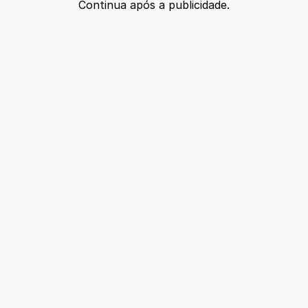
Continua após a publicidade.