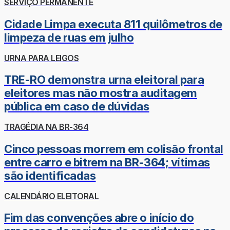
SERVIÇO PERMANENTE
Cidade Limpa executa 811 quilômetros de
limpeza de ruas em julho
URNA PARA LEIGOS
TRE-RO demonstra urna eleitoral para
eleitores mas não mostra auditagem
pública em caso de dúvidas
TRAGÉDIA NA BR-364
Cinco pessoas morrem em colisão frontal
entre carro e bitrem na BR-364; vítimas
são identificadas
CALENDÁRIO ELEITORAL
Fim das convenções abre o início do