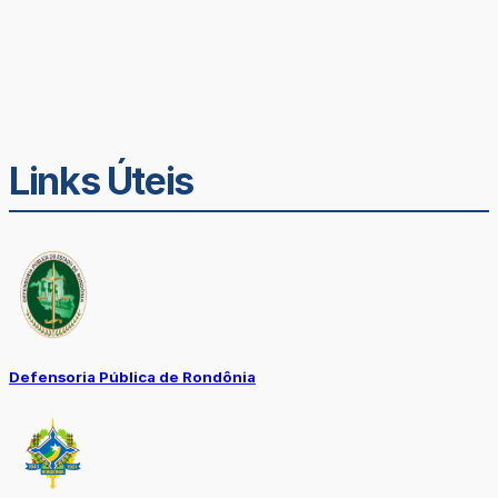
Links Úteis
Defensoria Pública de Rondônia