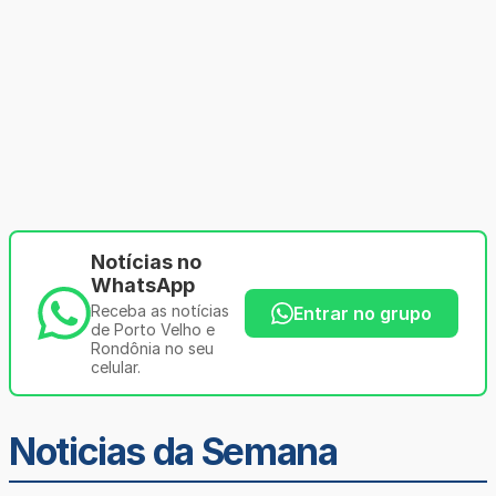
Notícias no
WhatsApp
Receba as notícias
Entrar no grupo
de Porto Velho e
Rondônia no seu
celular.
Noticias da Semana