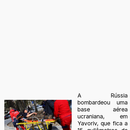
A Rússia
bombardeou uma
base aérea
ucraniana, em
Yavoriv, que fica a