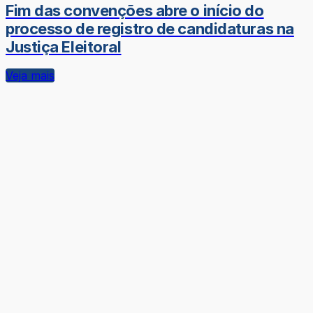
Fim das convenções abre o início do
processo de registro de candidaturas na
Justiça Eleitoral
Veja mais