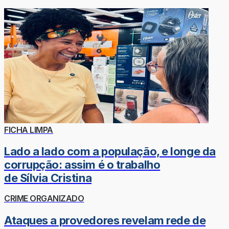
FICHA LIMPA
Lado a lado com a população, e longe da
corrupção: assim é o trabalho
de Sílvia Cristina
CRIME ORGANIZADO
Ataques a provedores revelam rede de