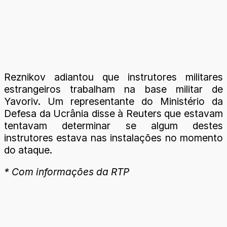
Reznikov adiantou que instrutores militares
estrangeiros trabalham na base militar de
Yavoriv. Um representante do Ministério da
Defesa da Ucrânia disse à Reuters que estavam
tentavam determinar se algum destes
instrutores estava nas instalações no momento
do ataque.
* Com informações da RTP