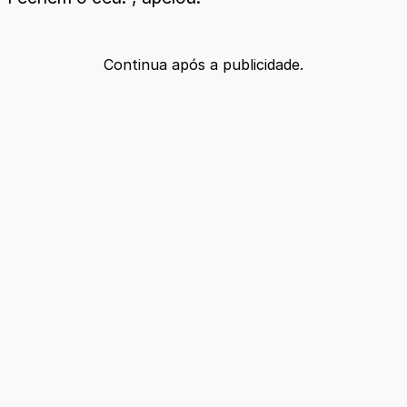
Continua após a publicidade.