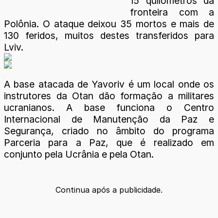
15 quilômetros da
fronteira com a
Polônia. O ataque deixou 35 mortos e mais de
130 feridos, muitos destes transferidos para
Lviv.
A base atacada de Yavoriv é um local onde os
instrutores da Otan dão formação a militares
ucranianos. A base funciona o Centro
Internacional de Manutenção da Paz e
Segurança, criado no âmbito do programa
Parceria para a Paz, que é realizado em
conjunto pela Ucrânia e pela Otan.
Continua após a publicidade.