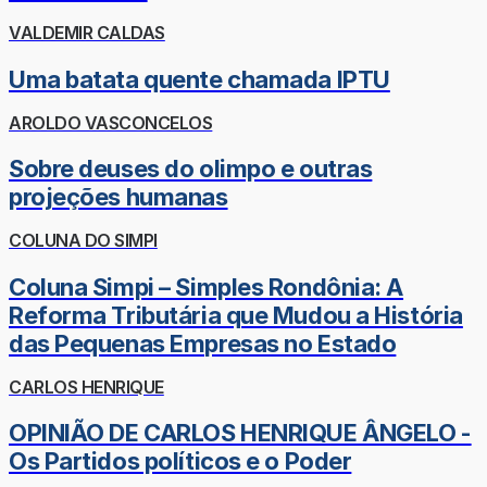
VALDEMIR CALDAS
Uma batata quente chamada IPTU
AROLDO VASCONCELOS
Sobre deuses do olimpo e outras
projeções humanas
COLUNA DO SIMPI
Coluna Simpi – Simples Rondônia: A
Reforma Tributária que Mudou a História
das Pequenas Empresas no Estado
CARLOS HENRIQUE
OPINIÃO DE CARLOS HENRIQUE ÂNGELO -
Os Partidos políticos e o Poder