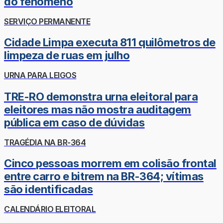
do fenômeno
SERVIÇO PERMANENTE
Cidade Limpa executa 811 quilômetros de
limpeza de ruas em julho
URNA PARA LEIGOS
TRE-RO demonstra urna eleitoral para
eleitores mas não mostra auditagem
pública em caso de dúvidas
TRAGÉDIA NA BR-364
Cinco pessoas morrem em colisão frontal
entre carro e bitrem na BR-364; vítimas
são identificadas
CALENDÁRIO ELEITORAL