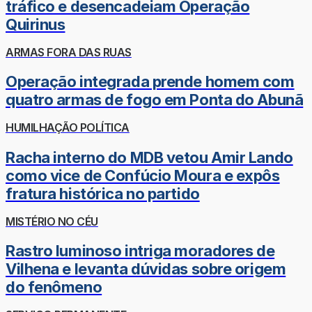
tráfico e desencadeiam Operação
Quirinus
ARMAS FORA DAS RUAS
Operação integrada prende homem com
quatro armas de fogo em Ponta do Abunã
HUMILHAÇÃO POLÍTICA
Racha interno do MDB vetou Amir Lando
como vice de Confúcio Moura e expôs
fratura histórica no partido
MISTÉRIO NO CÉU
Rastro luminoso intriga moradores de
Vilhena e levanta dúvidas sobre origem
do fenômeno