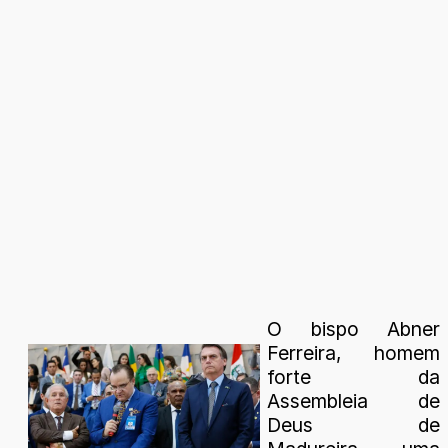
O bispo Abner
Ferreira, homem
forte da
Assembleia de
Deus de