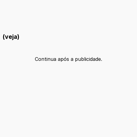
(veja)
Continua após a publicidade.