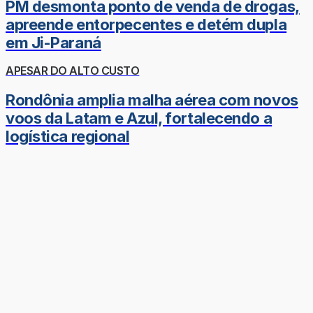
PM desmonta ponto de venda de drogas,
apreende entorpecentes e detém dupla
em Ji-Paraná
APESAR DO ALTO CUSTO
Rondônia amplia malha aérea com novos
voos da Latam e Azul, fortalecendo a
logística regional