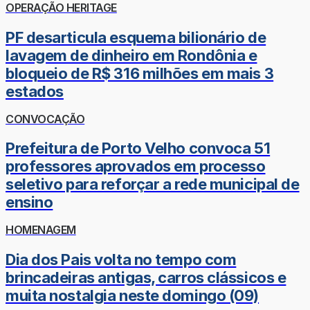
OPERAÇÃO HERITAGE
PF desarticula esquema bilionário de
lavagem de dinheiro em Rondônia e
bloqueio de R$ 316 milhões em mais 3
estados
CONVOCAÇÃO
Prefeitura de Porto Velho convoca 51
professores aprovados em processo
seletivo para reforçar a rede municipal de
ensino
HOMENAGEM
Dia dos Pais volta no tempo com
brincadeiras antigas, carros clássicos e
muita nostalgia neste domingo (09)