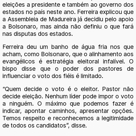
eleições a presidente e também ao governo dos
estados no país neste ano. Ferreira explicou que
a Assembleia de Madureira já decidiu pelo apoio
a Bolsonaro, mas ainda não definiu o que fará
nas disputas dos estados.
Ferreira deu um banho de água fria nos que
acham, como Bolsonaro, que o alinhamento aos
evangélicos é estratégia eleitoral infalível. O
bispo disse que o poder dos pastores de
influenciar o voto dos fiéis é limitado.
“Quem decide o voto é o eleitor. Pastor não
decide eleição. Nenhum líder pode impor o voto
a ninguém. O máximo que podemos fazer é
indicar, apontar caminhos, apresentar opções.
Temos respeito e reconhecemos a legitimidade
de todos os candidatos”, disse.