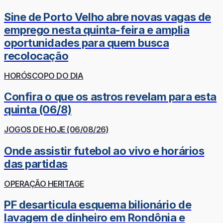
Sine de Porto Velho abre novas vagas de
emprego nesta quinta-feira e amplia
oportunidades para quem busca
recolocação
HORÓSCOPO DO DIA
Confira o que os astros revelam para esta
quinta (06/8)
JOGOS DE HOJE (06/08/26)
Onde assistir futebol ao vivo e horários
das partidas
OPERAÇÃO HERITAGE
PF desarticula esquema bilionário de
lavagem de dinheiro em Rondônia e