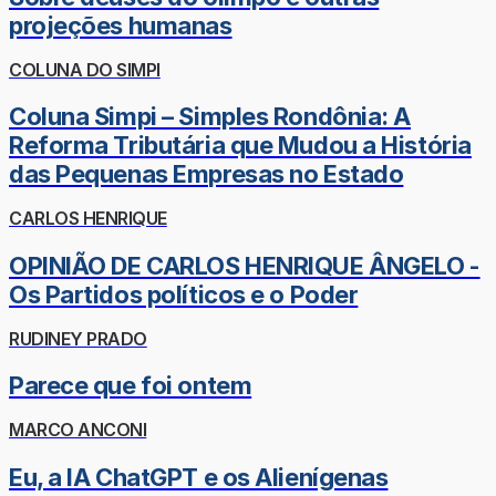
projeções humanas
COLUNA DO SIMPI
Coluna Simpi – Simples Rondônia: A
Reforma Tributária que Mudou a História
das Pequenas Empresas no Estado
CARLOS HENRIQUE
OPINIÃO DE CARLOS HENRIQUE ÂNGELO -
Os Partidos políticos e o Poder
RUDINEY PRADO
Parece que foi ontem
MARCO ANCONI
Eu, a IA ChatGPT e os Alienígenas