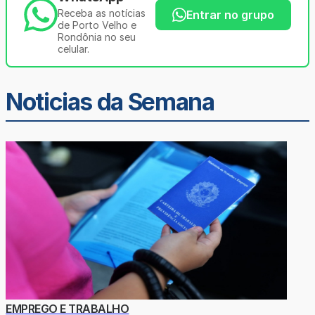
Receba as notícias
Entrar no grupo
de Porto Velho e
Rondônia no seu
celular.
Noticias da Semana
EMPREGO E TRABALHO