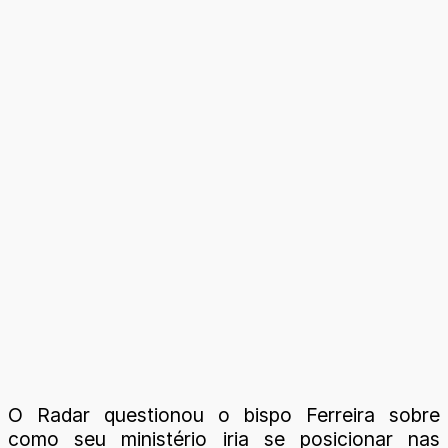
O Radar questionou o bispo Ferreira sobre
como seu ministério iria se posicionar nas