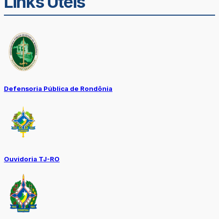
Links Úteis
Defensoria Pública de Rondônia
Ouvidoria TJ-RO