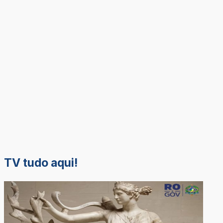
TV tudo aqui!