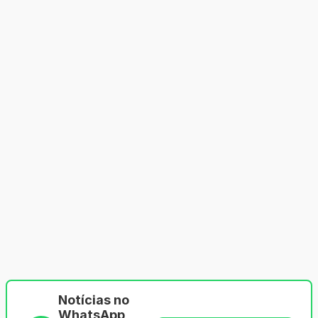
Notícias no
WhatsApp