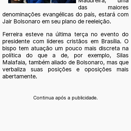
Madureira, uma
das maiores
denominações evangélicas do país, estará com
Jair Bolsonaro em seu plano de reeleição.
Ferreira esteve na última terça no evento do
presidente com líderes cristãos em Brasília. O
bispo tem atuação um pouco mais discreta na
política do que a de, por exemplo, Silas
Malafaia, também aliado de Bolsonaro, mas que
verbaliza suas posições e oposições mais
abertamente.
Continua após a publicidade.