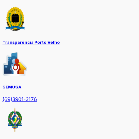
Transparência Porto Velho
SEMUSA
(69)3901-3176