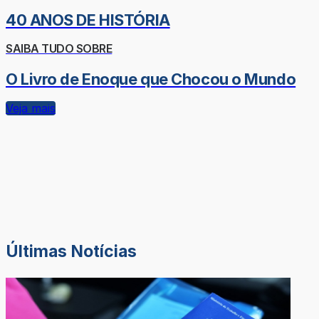
40 ANOS DE HISTÓRIA
SAIBA TUDO SOBRE
O Livro de Enoque que Chocou o Mundo
Veja mais
Últimas Notícias