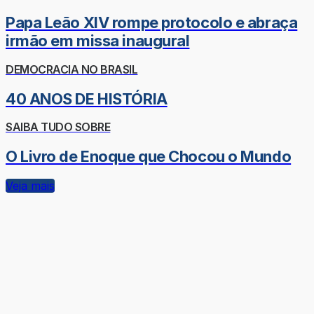
Papa Leão XIV rompe protocolo e abraça
irmão em missa inaugural
DEMOCRACIA NO BRASIL
40 ANOS DE HISTÓRIA
SAIBA TUDO SOBRE
O Livro de Enoque que Chocou o Mundo
Veja mais