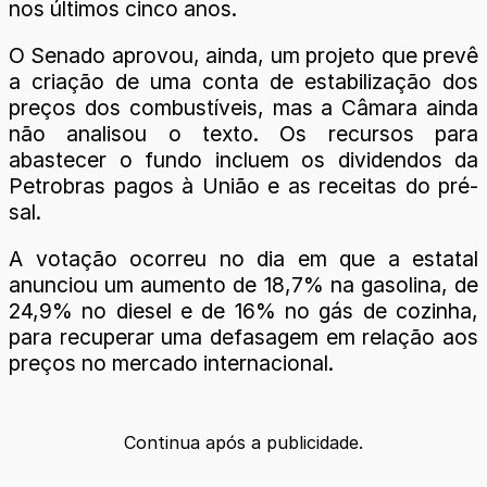
nos últimos cinco anos.
O Senado aprovou, ainda, um projeto que prevê
a criação de uma conta de estabilização dos
preços dos combustíveis, mas a Câmara ainda
não analisou o texto. Os recursos para
abastecer o fundo incluem os dividendos da
Petrobras pagos à União e as receitas do pré-
sal.
A votação ocorreu no dia em que a estatal
anunciou um aumento de 18,7% na gasolina, de
24,9% no diesel e de 16% no gás de cozinha,
para recuperar uma defasagem em relação aos
preços no mercado internacional.
Continua após a publicidade.