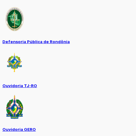
Defensoria Pública de Rondônia
Ouvidoria TJ-RO
Ouvidoria GERO