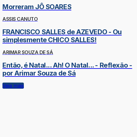
Morreram JÔ SOARES
ASSIS CANUTO
FRANCISCO SALLES de AZEVEDO - Ou
simplesmente CHICO SALLES!
ARIMAR SOUZA DE SÁ
Então, é Natal... Ah! O Natal... - Reflexão -
por Arimar Souza de Sá
Veja mais