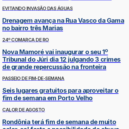
EVITANDO INVASÃO DAS ÁGUAS
Drenagem avança na Rua Vasco da Gama
no bairro três Marias
24º COMARCA DE RO
Nova Mamoré vai inaugurar o seu 1º
Tribunal do Júri dia 12 julgando 3 crimes
de grande repercussão na fronteira
PASSEIO DE FIM-DE-SEMANA
Seis lugares gratuitos para aproveitar o
fim de semana em Porto Velho
CALOR DE AGOSTO
Rondônia terá fim de semana de muito