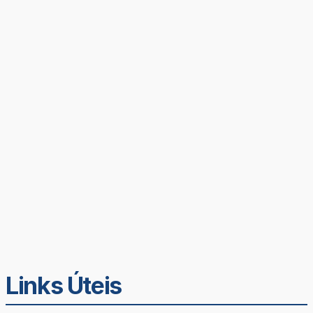
Links Úteis