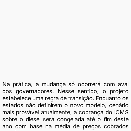
Na prática, a mudança só ocorrerá com aval
dos governadores. Nesse sentido, o projeto
estabelece uma regra de transição. Enquanto os
estados não definirem o novo modelo, cenário
mais provável atualmente, a cobrança do ICMS
sobre o diesel será congelada até o fim deste
ano com base na média de preços cobrados