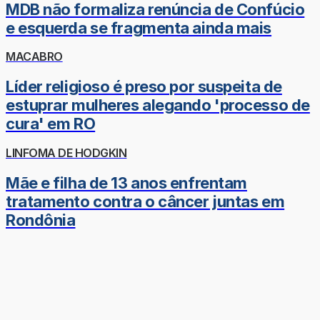
MDB não formaliza renúncia de Confúcio
e esquerda se fragmenta ainda mais
MACABRO
Líder religioso é preso por suspeita de
estuprar mulheres alegando 'processo de
cura' em RO
LINFOMA DE HODGKIN
Mãe e filha de 13 anos enfrentam
tratamento contra o câncer juntas em
Rondônia