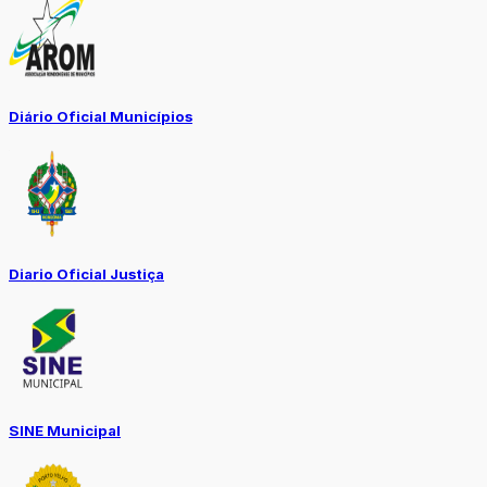
Diário Oficial Municípios
Diario Oficial Justiça
SINE Municipal