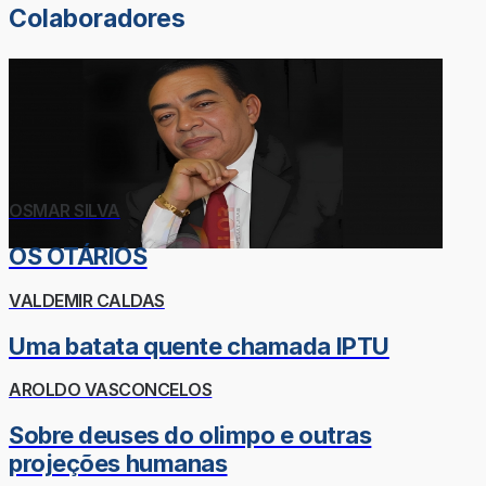
Colaboradores
OSMAR SILVA
OS OTÁRIOS
VALDEMIR CALDAS
Uma batata quente chamada IPTU
AROLDO VASCONCELOS
Sobre deuses do olimpo e outras
projeções humanas