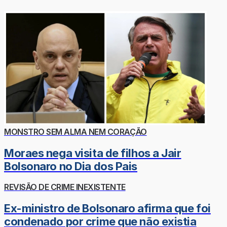
MONSTRO SEM ALMA NEM CORAÇÃO
Moraes nega visita de filhos a Jair
Bolsonaro no Dia dos Pais
REVISÃO DE CRIME INEXISTENTE
Ex-ministro de Bolsonaro afirma que foi
condenado por crime que não existia