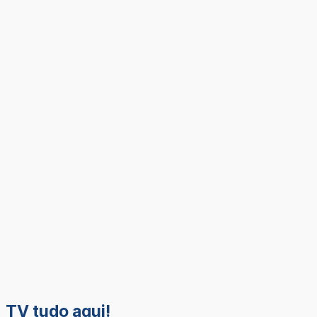
TV tudo aqui!