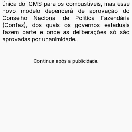
única do ICMS para os combustíveis, mas esse
novo modelo dependerá de aprovação do
Conselho Nacional de Política Fazendária
(Confaz), dos quais os governos estaduais
fazem parte e onde as deliberações só são
aprovadas por unanimidade.
Continua após a publicidade.