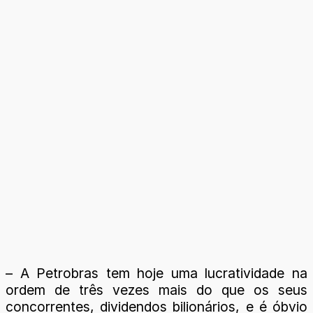
– A Petrobras tem hoje uma lucratividade na
ordem de três vezes mais do que os seus
concorrentes, dividendos bilionários, e é óbvio