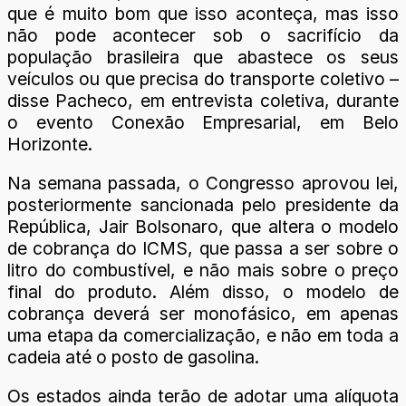
que é muito bom que isso aconteça, mas isso
não pode acontecer sob o sacrifício da
população brasileira que abastece os seus
veículos ou que precisa do transporte coletivo –
disse Pacheco, em entrevista coletiva, durante
o evento Conexão Empresarial, em Belo
Horizonte.
Na semana passada, o Congresso aprovou lei,
posteriormente sancionada pelo presidente da
República, Jair Bolsonaro, que altera o modelo
de cobrança do ICMS, que passa a ser sobre o
litro do combustível, e não mais sobre o preço
final do produto. Além disso, o modelo de
cobrança deverá ser monofásico, em apenas
uma etapa da comercialização, e não em toda a
cadeia até o posto de gasolina.
Os estados ainda terão de adotar uma alíquota