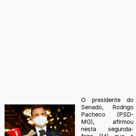
O presidente do
Senado, Rodrigo
Pacheco (PSD-
MG), afirmou
nesta segunda-