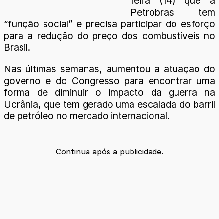
feira (14) que a
Petrobras tem
“função social” e precisa participar do esforço
para a redução do preço dos combustíveis no
Brasil.
Nas últimas semanas, aumentou a atuação do
governo e do Congresso para encontrar uma
forma de diminuir o impacto da guerra na
Ucrânia, que tem gerado uma escalada do barril
de petróleo no mercado internacional.
Continua após a publicidade.