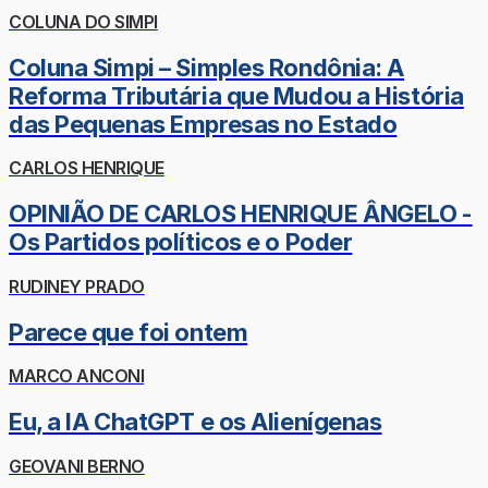
COLUNA DO SIMPI
Coluna Simpi – Simples Rondônia: A
Reforma Tributária que Mudou a História
das Pequenas Empresas no Estado
CARLOS HENRIQUE
OPINIÃO DE CARLOS HENRIQUE ÂNGELO -
Os Partidos políticos e o Poder
RUDINEY PRADO
Parece que foi ontem
MARCO ANCONI
Eu, a IA ChatGPT e os Alienígenas
GEOVANI BERNO