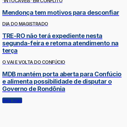
'INTOCÁVEIS' EM CONFLITO
Mendonça tem motivos para desconfiar
DIA DO MAGISTRADO
TRE-RO não terá expediente nesta
segunda-feira e retoma atendimento na
terça
O VAI E VOLTA DO CONFÚCIO
MDB mantém porta aberta para Confúcio
e alimenta possibilidade de disputar o
Governo de Rondônia
Veja mais