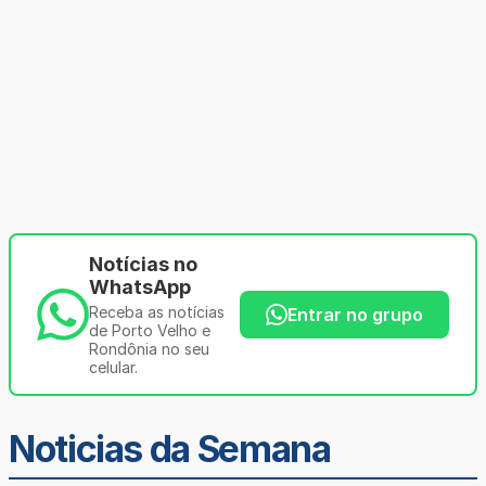
Notícias no
WhatsApp
Receba as notícias
Entrar no grupo
de Porto Velho e
Rondônia no seu
celular.
Noticias da Semana