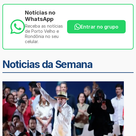
Notícias no
WhatsApp
Receba as notícias
Entrar no grupo
de Porto Velho e
Rondônia no seu
celular.
Noticias da Semana