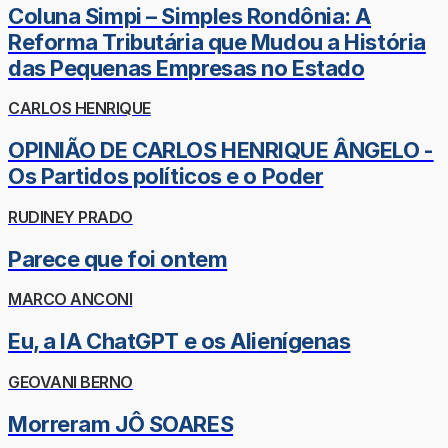
Coluna Simpi – Simples Rondônia: A
Reforma Tributária que Mudou a História
das Pequenas Empresas no Estado
CARLOS HENRIQUE
OPINIÃO DE CARLOS HENRIQUE ÂNGELO -
Os Partidos políticos e o Poder
RUDINEY PRADO
Parece que foi ontem
MARCO ANCONI
Eu, a IA ChatGPT e os Alienígenas
GEOVANI BERNO
Morreram JÔ SOARES