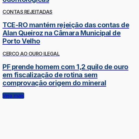
CONTAS REJEITADAS
TCE-RO mantém rejeição das contas de
Alan Queiroz na Câmara Municipal de
Porto Velho
CERCO AO OURO ILEGAL
PF prende homem com 1,2 quilo de ouro
em fiscalização de rotina sem
comprovação origem do mineral
Veja mais