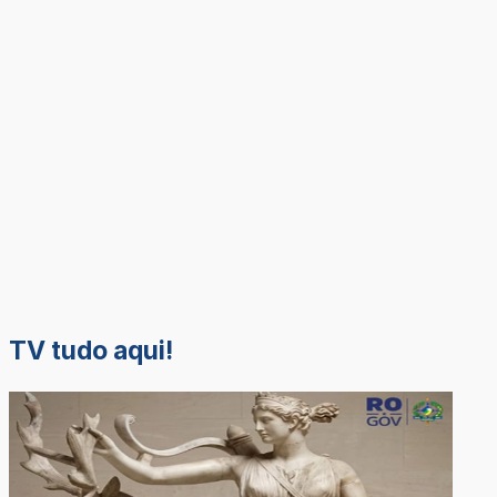
TV tudo aqui!