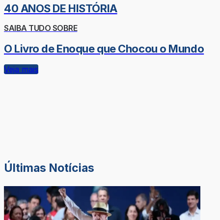
40 ANOS DE HISTÓRIA
SAIBA TUDO SOBRE
O Livro de Enoque que Chocou o Mundo
Veja mais
Últimas Notícias