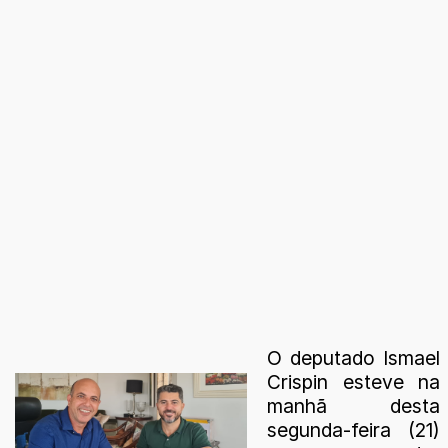
O deputado Ismael
Crispin esteve na
manhã desta
segunda-feira (21)