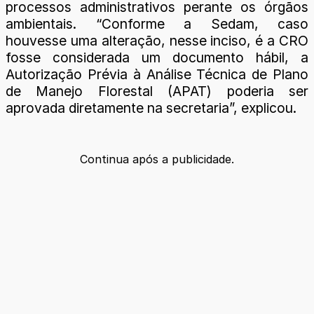
processos administrativos perante os órgãos
ambientais. “Conforme a Sedam, caso
houvesse uma alteração, nesse inciso, é a CRO
fosse considerada um documento hábil, a
Autorização Prévia à Análise Técnica de Plano
de Manejo Florestal (APAT) poderia ser
aprovada diretamente na secretaria”, explicou.
Continua após a publicidade.