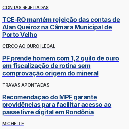
CONTAS REJEITADAS
TCE-RO mantém rejeição das contas de
Alan Queiroz na Câmara Municipal de
Porto Velho
CERCO AO OURO ILEGAL
PF prende homem com 1,2 quilo de ouro
em fiscalização de rotina sem
comprovação origem do mineral
TRAVAS APONTADAS
Recomendação do MPF garante
providências para facilitar acesso ao
passe livre digital em Rondônia
MICHELLE