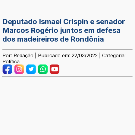
Deputado Ismael Crispin e senador
Marcos Rogério juntos em defesa
dos madeireiros de Rondônia
Por: Redação | Publicado em: 22/03/2022 | Categoria:
Política