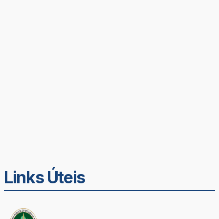
Links Úteis