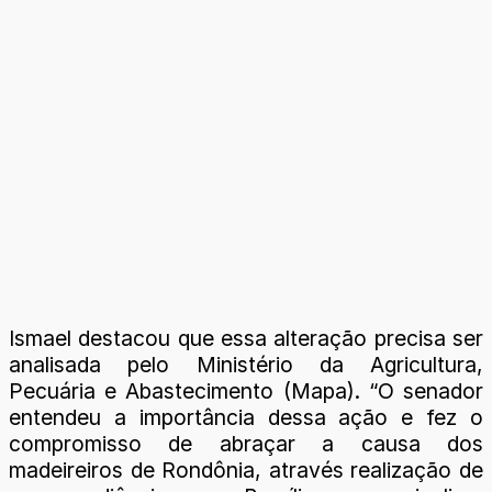
Ismael destacou que essa alteração precisa ser
analisada pelo Ministério da Agricultura,
Pecuária e Abastecimento (Mapa). “O senador
entendeu a importância dessa ação e fez o
compromisso de abraçar a causa dos
madeireiros de Rondônia, através realização de