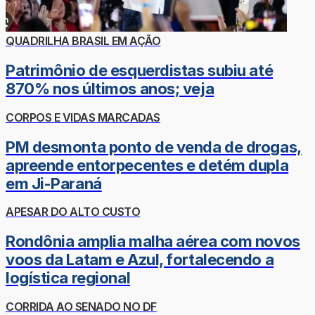
QUADRILHA BRASIL EM AÇÃO
Patrimônio de esquerdistas subiu até
870% nos últimos anos; veja
CORPOS E VIDAS MARCADAS
PM desmonta ponto de venda de drogas,
apreende entorpecentes e detém dupla
em Ji-Paraná
APESAR DO ALTO CUSTO
Rondônia amplia malha aérea com novos
voos da Latam e Azul, fortalecendo a
logística regional
CORRIDA AO SENADO NO DF