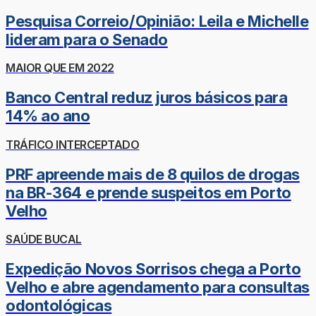
Pesquisa Correio/Opinião: Leila e Michelle
lideram para o Senado
MAIOR QUE EM 2022
Banco Central reduz juros básicos para
14% ao ano
TRÁFICO INTERCEPTADO
PRF apreende mais de 8 quilos de drogas
na BR-364 e prende suspeitos em Porto
Velho
SAÚDE BUCAL
Expedição Novos Sorrisos chega a Porto
Velho e abre agendamento para consultas
odontológicas