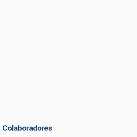
Colaboradores