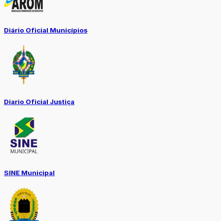
Diário Oficial Municípios
Diario Oficial Justiça
SINE Municipal