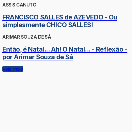
ASSIS CANUTO
FRANCISCO SALLES de AZEVEDO - Ou
simplesmente CHICO SALLES!
ARIMAR SOUZA DE SÁ
Então, é Natal... Ah! O Natal... - Reflexão -
por Arimar Souza de Sá
Veja mais