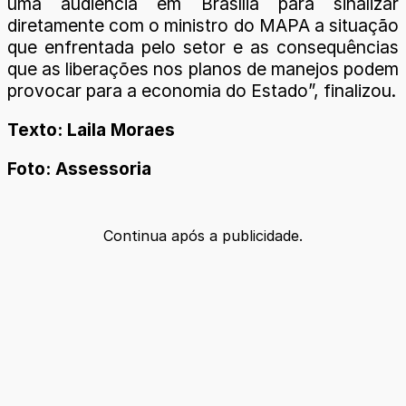
uma audiência em Brasília para sinalizar
diretamente com o ministro do MAPA a situação
que enfrentada pelo setor e as consequências
que as liberações nos planos de manejos podem
provocar para a economia do Estado”, finalizou.
Texto: Laila Moraes
Foto: Assessoria
Continua após a publicidade.