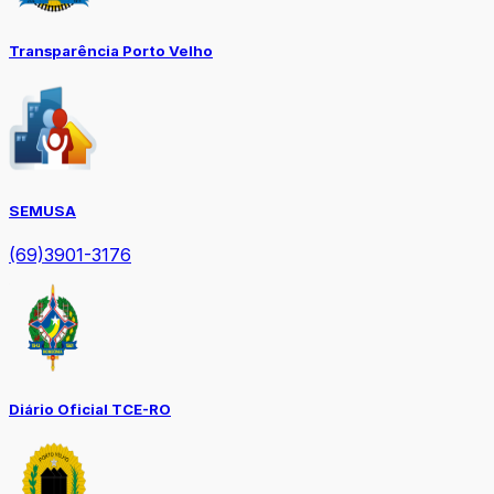
Transparência Porto Velho
SEMUSA
(69)3901-3176
Diário Oficial TCE-RO