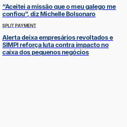
“Aceitei a missão que o meu galego me
confiou”, diz Michelle Bolsonaro
SPLIT PAYMENT
Alerta deixa empresários revoltados e
SIMPI reforça luta contra impacto no
caixa dos pequenos negócios