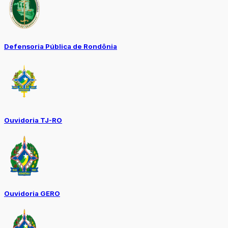
Defensoria Pública de Rondônia
Ouvidoria TJ-RO
Ouvidoria GERO