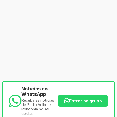
Notícias no
WhatsApp
Receba as notícias
Entrar no grupo
de Porto Velho e
Rondônia no seu
celular.