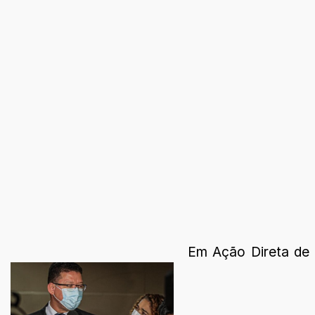
Em Ação Direta de