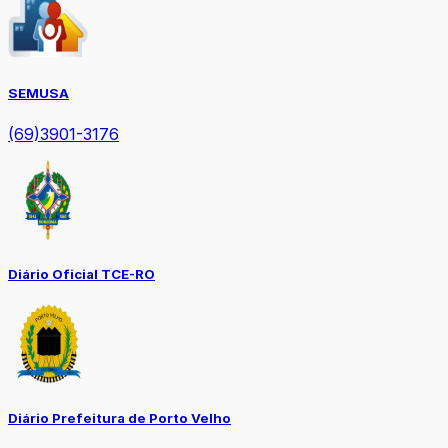
SEMUSA
(69)3901-3176
Diário Oficial TCE-RO
Diário Prefeitura de Porto Velho