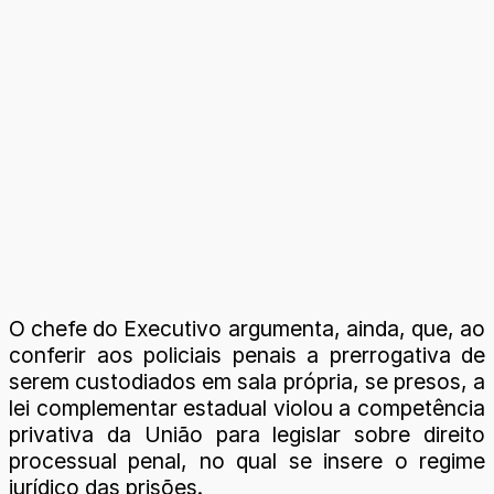
O chefe do Executivo argumenta, ainda, que, ao
conferir aos policiais penais a prerrogativa de
serem custodiados em sala própria, se presos, a
lei complementar estadual violou a competência
privativa da União para legislar sobre direito
processual penal, no qual se insere o regime
jurídico das prisões.