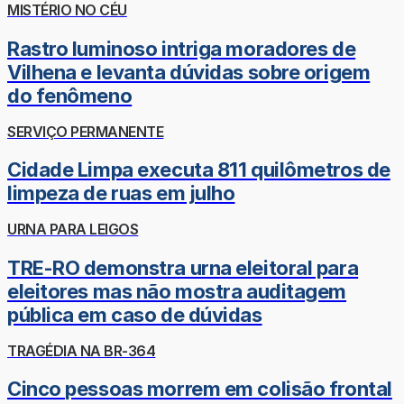
MISTÉRIO NO CÉU
Rastro luminoso intriga moradores de
Vilhena e levanta dúvidas sobre origem
do fenômeno
SERVIÇO PERMANENTE
Cidade Limpa executa 811 quilômetros de
limpeza de ruas em julho
URNA PARA LEIGOS
TRE-RO demonstra urna eleitoral para
eleitores mas não mostra auditagem
pública em caso de dúvidas
TRAGÉDIA NA BR-364
Cinco pessoas morrem em colisão frontal