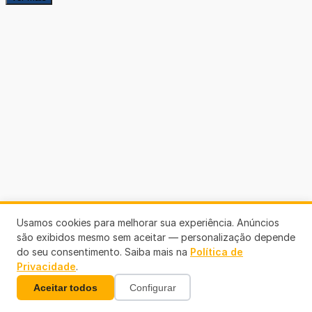
Usamos cookies para melhorar sua experiência. Anúncios
são exibidos mesmo sem aceitar — personalização depende
do seu consentimento. Saiba mais na
Política de
Privacidade
.
Aceitar todos
Configurar