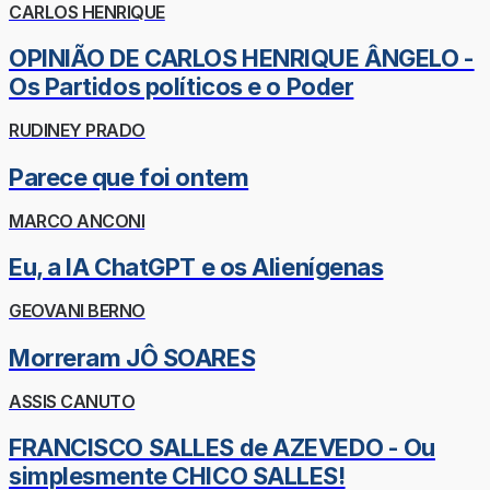
CARLOS HENRIQUE
OPINIÃO DE CARLOS HENRIQUE ÂNGELO -
Os Partidos políticos e o Poder
RUDINEY PRADO
Parece que foi ontem
MARCO ANCONI
Eu, a IA ChatGPT e os Alienígenas
GEOVANI BERNO
Morreram JÔ SOARES
ASSIS CANUTO
FRANCISCO SALLES de AZEVEDO - Ou
simplesmente CHICO SALLES!