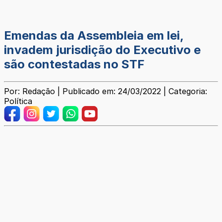
Emendas da Assembleia em lei,
invadem jurisdição do Executivo e
são contestadas no STF
Por: Redação | Publicado em: 24/03/2022 | Categoria:
Política