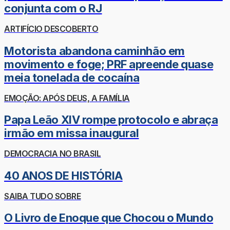
conjunta com o RJ
ARTIFÍCIO DESCOBERTO
Motorista abandona caminhão em
movimento e foge; PRF apreende quase
meia tonelada de cocaína
EMOÇÃO: APÓS DEUS, A FAMÍLIA
Papa Leão XIV rompe protocolo e abraça
irmão em missa inaugural
DEMOCRACIA NO BRASIL
40 ANOS DE HISTÓRIA
SAIBA TUDO SOBRE
O Livro de Enoque que Chocou o Mundo