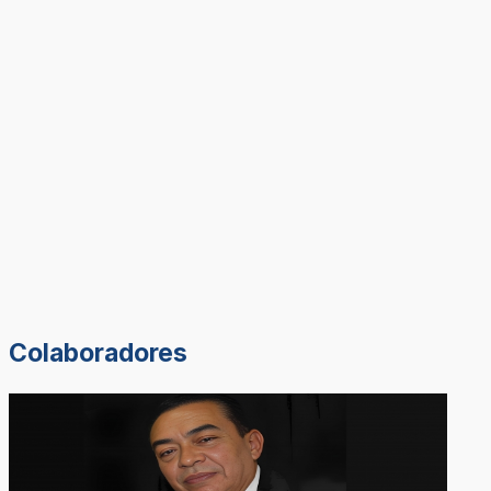
Colaboradores