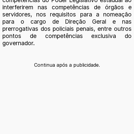
interferirem nas competências de órgãos e
servidores, nos requisitos para a nomeação
para o cargo de Direção Geral e nas
prerrogativas dos policiais penais, entre outros
pontos de competências exclusiva do
governador.
Continua após a publicidade.