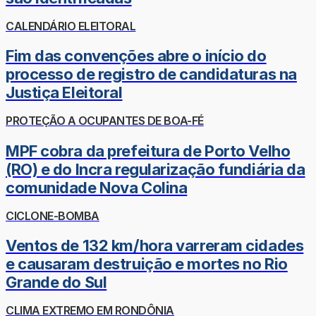
CALENDÁRIO ELEITORAL
Fim das convenções abre o início do
processo de registro de candidaturas na
Justiça Eleitoral
PROTEÇÃO A OCUPANTES DE BOA-FÉ
MPF cobra da prefeitura de Porto Velho
(RO) e do Incra regularização fundiária da
comunidade Nova Colina
CICLONE-BOMBA
Ventos de 132 km/hora varreram cidades
e causaram destruição e mortes no Rio
Grande do Sul
CLIMA EXTREMO EM RONDÔNIA