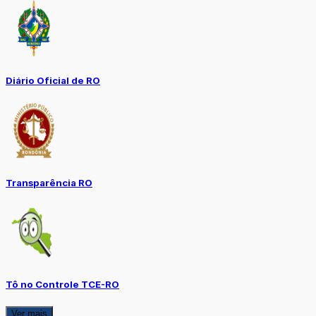
Diário Oficial de RO
Transparência RO
Tô no Controle TCE-RO
Ver mais