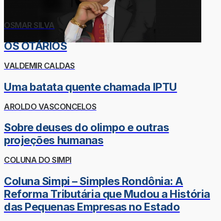
OSMAR SILVA
OS OTÁRIOS
VALDEMIR CALDAS
Uma batata quente chamada IPTU
AROLDO VASCONCELOS
Sobre deuses do olimpo e outras
projeções humanas
COLUNA DO SIMPI
Coluna Simpi – Simples Rondônia: A
Reforma Tributária que Mudou a História
das Pequenas Empresas no Estado