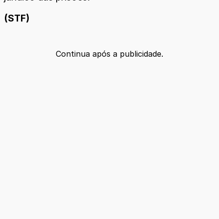
(STF)
Continua após a publicidade.