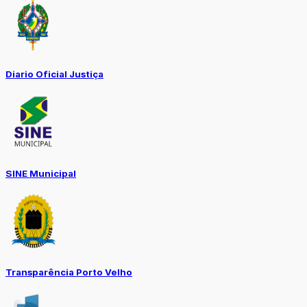
Diario Oficial Justiça
SINE Municipal
Transparência Porto Velho