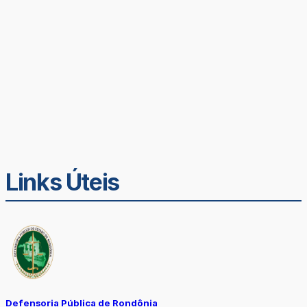
Links Úteis
Defensoria Pública de Rondônia