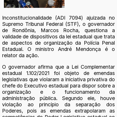
Inconstitucionalidade (ADI 7094) ajuizada no
Supremo Tribunal Federal (STF), o governador
de Rondônia, Marcos Rocha, questiona a
validade de dispositivos da lei estadual que trata
de aspectos de organização da Polícia Penal
Estadual. O ministro André Mendonça é o
relator da ação.
O governador afirma que a Lei Complementar
estadual 1.102/2021 foi objeto de emendas
legislativas que violaram a iniciativa privativa do
chefe do Executivo estadual para dispor sobre a
organização e o funcionamento da
administração pública. Segundo ele, houve
violação ao princípio da separação dos
Poderes, pois as emendas extrapolaram as
competências do Poder Legislativo estadual ao