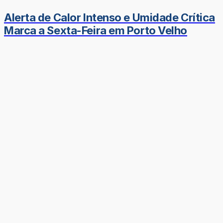
Alerta de Calor Intenso e Umidade Crítica
Marca a Sexta-Feira em Porto Velho