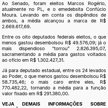
Ao Senado, foram eleitos Marcos Rogério,
atualmente no PL, e o emedebsita Confúcio
Moura. Levando em conta os dispêndios de
ambos, a média alcançou a marca de R$
2.669.617,69.
Entre os oito deputados federais eleitos, o que
menos gastou desembolsou R$ 49.576,09; já o
mais dispendioso “torrou” 2.826.395,07,
sacramentando a média para gastos voltados
ao ofício em R$ 1.302.427,31.
Já para deputado estadual, entre os 24 levados
ao Poder, o que menos gastou desembolsou R$
58.735,46; o mais caro entre eles, R$
770.482,22, tornando a média para a função
valor fixado em R$ 291.380,00.
VEJA DEMAIS INFORMAÇÕES SOBRE