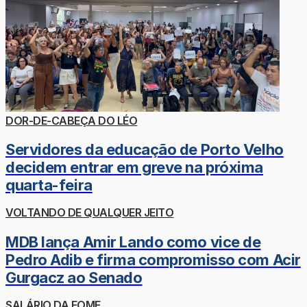
DOR-DE-CABEÇA DO LÉO
Servidores da educação de Porto Velho
decidem entrar em greve na próxima
quarta-feira
VOLTANDO DE QUALQUER JEITO
MDB lança Amir Lando como vice de
Pedro Adib e firma compromisso com Acir
Gurgacz ao Senado
SALÁRIO DA FOME