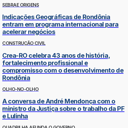
SEBRAE ORIGENS
Indicações Geográficas de Rondônia
entram em programa internacional para
acelerar negócios
CONSTRUÇÃO CIVIL
Crea-RO celebra 43 anos de história,
fortalecimento profissional e
compromisso com o desenvolvimento de
Rondônia
OLHO-NO-OLHO
A conversa de André Mendonça com o
ministro da Justiça sobre o trabalho da PF
e Lulinha
QUADRILHA AFUNDA O GOVERNO