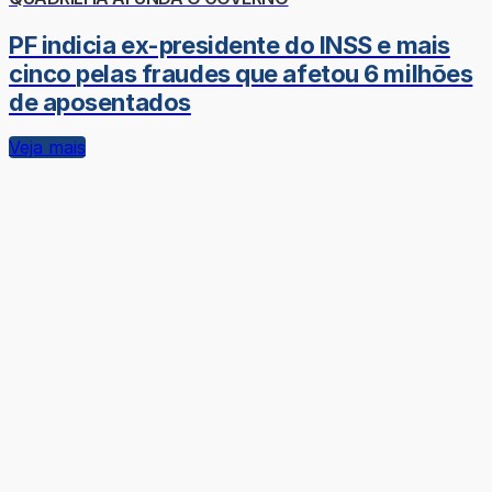
PF indicia ex-presidente do INSS e mais
cinco pelas fraudes que afetou 6 milhões
de aposentados
Veja mais