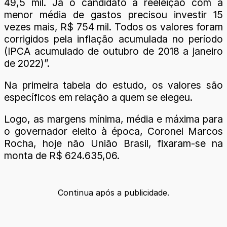
49,5 mil. Já o candidato à reeleição com a
menor média de gastos precisou investir 15
vezes mais, R$ 754 mil. Todos os valores foram
corrigidos pela inflação acumulada no período
(IPCA acumulado de outubro de 2018 a janeiro
de 2022)”.
Na primeira tabela do estudo, os valores são
específicos em relação a quem se elegeu.
Logo, as margens mínima, média e máxima para
o governador eleito à época, Coronel Marcos
Rocha, hoje não União Brasil, fixaram-se na
monta de R$ 624.635,06.
Continua após a publicidade.