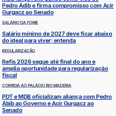
Pedro Adib e firma compromisso com Acir
Gurgacz ao Senado
SALÁRIO DA FOME
Salário mínimo de 2027 deve ficar abaixo
do ideal para viver; entenda
REGULARIZAÇÃO
Refis 2026 segue até final do ano e
amplia oportunidade para regularização
fiscal
CORRIDA AO PALÁCIO RIO MADEIRA
PDT e MDB oficializam aliança com Pedro
Abib ao Governo e Acir Gurgacz ao
Senado