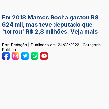
Em 2018 Marcos Rocha gastou R$
624 mil, mas teve deputado que
'torrou' R$ 2,8 milhões. Veja mais
Por: Redação | Publicado em: 24/03/2022 | Categoria:
Política