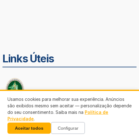
Links Úteis
Usamos cookies para melhorar sua experiência. Anúncios
são exibidos mesmo sem aceitar — personalização depende
do seu consentimento. Saiba mais na
Política de
Defensoria Pública de Rondônia
Privacidade
.
Aceitar todos
Configurar