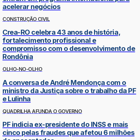
acelerar negócios
CONSTRUÇÃO CIVIL
Crea-RO celebra 43 anos de história,
fortalecimento profissional e
compromisso com o desenvolvimento de
Rondônia
OLHO-NO-OLHO
A conversa de André Mendonça com o
ministro da Justiça sobre o trabalho da PF
e Lulinha
QUADRILHA AFUNDA O GOVERNO
PF indicia ex-presidente do INSS e mais
cinco pelas fraudes que afetou 6 milhões