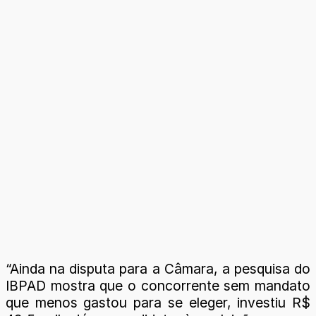
“Ainda na disputa para a Câmara, a pesquisa do
IBPAD mostra que o concorrente sem mandato
que menos gastou para se eleger, investiu R$