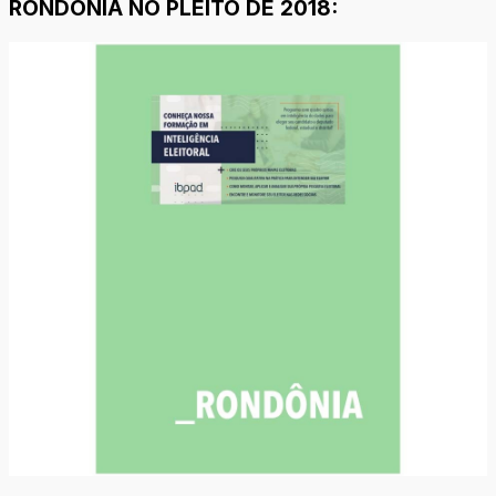
RONDÔNIA NO PLEITO DE 2018: