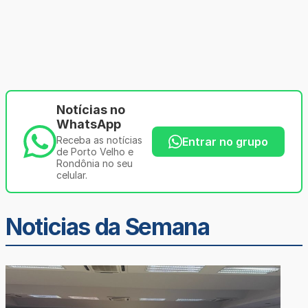
Notícias no
WhatsApp
Receba as notícias
Entrar no grupo
de Porto Velho e
Rondônia no seu
celular.
Noticias da Semana