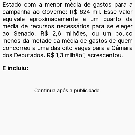
Estado com a menor média de gastos para a
campanha ao Governo: R$ 624 mil. Esse valor
equivale aproximadamente a um quarto da
média de recursos necessários para se eleger
ao Senado, R$ 2,6 milhões, ou um pouco
menos da metade da média de gastos de quem
concorreu a uma das oito vagas para a Câmara
dos Deputados, R$ 1,3 milhão”, acrescentou.
E incluiu:
Continua após a publicidade.