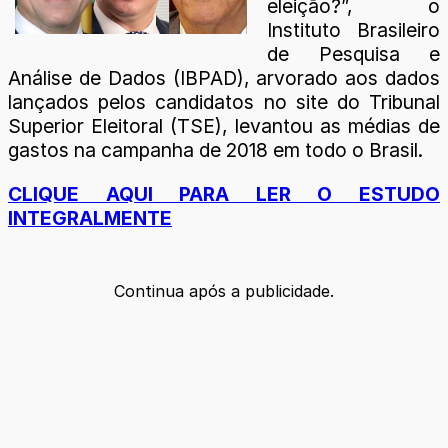
eleição?”, o
Instituto Brasileiro
de Pesquisa e
Análise de Dados (IBPAD), arvorado aos dados
lançados pelos candidatos no site do Tribunal
Superior Eleitoral (TSE), levantou as médias de
gastos na campanha de 2018 em todo o Brasil.
CLIQUE AQUI PARA LER O ESTUDO
INTEGRALMENTE
Continua após a publicidade.