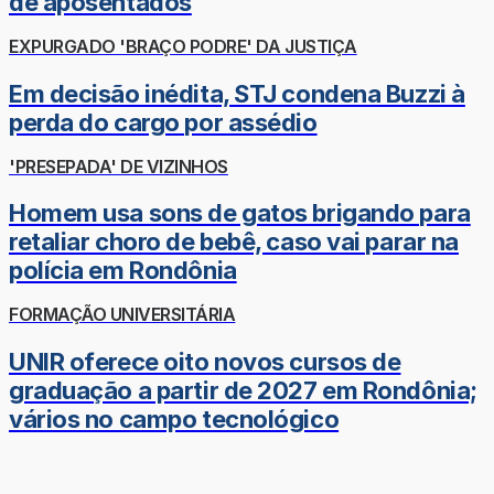
de aposentados
EXPURGADO 'BRAÇO PODRE' DA JUSTIÇA
Em decisão inédita, STJ condena Buzzi à
perda do cargo por assédio
'PRESEPADA' DE VIZINHOS
Homem usa sons de gatos brigando para
retaliar choro de bebê, caso vai parar na
polícia em Rondônia
FORMAÇÃO UNIVERSITÁRIA
UNIR oferece oito novos cursos de
graduação a partir de 2027 em Rondônia;
vários no campo tecnológico