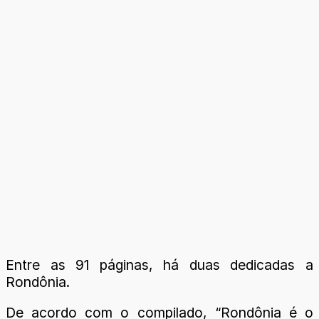
Entre as 91 páginas, há duas dedicadas a
Rondônia.
De acordo com o compilado, “Rondônia é o