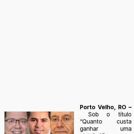
Porto Velho, RO –
Sob o título
“Quanto custa
ganhar uma