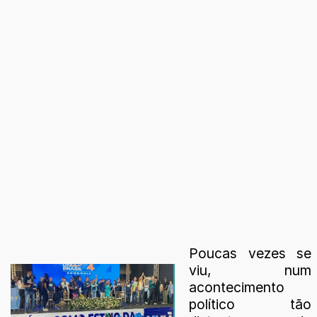
Poucas vezes se
viu, num
acontecimento
político tão