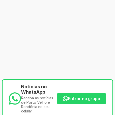
Notícias no
WhatsApp
Receba as notícias
Entrar no grupo
de Porto Velho e
Rondônia no seu
celular.