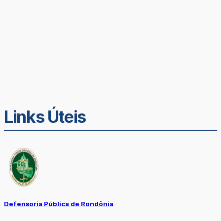
Links Úteis
Defensoria Pública de Rondônia