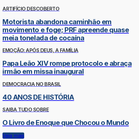
ARTIFÍCIO DESCOBERTO
Motorista abandona caminhão em
movimento e foge; PRF apreende quase
meia tonelada de cocaína
EMOÇÃO: APÓS DEUS, A FAMÍLIA
Papa Leão XIV rompe protocolo e abraça
irmão em missa inaugural
DEMOCRACIA NO BRASIL
40 ANOS DE HISTÓRIA
SAIBA TUDO SOBRE
O Livro de Enoque que Chocou o Mundo
Veja mais