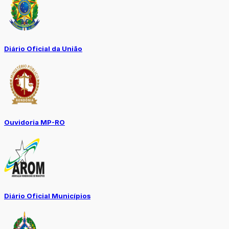
Diário Oficial da União
Ouvidoria MP-RO
Diário Oficial Municípios