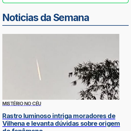
Noticias da Semana
MISTÉRIO NO CÉU
Rastro luminoso intriga moradores de
Vilhena e levanta dúvidas sobre origem