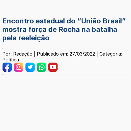
Encontro estadual do “União Brasil”
mostra força de Rocha na batalha
pela reeleição
Por: Redação | Publicado em: 27/03/2022 | Categoria:
Política