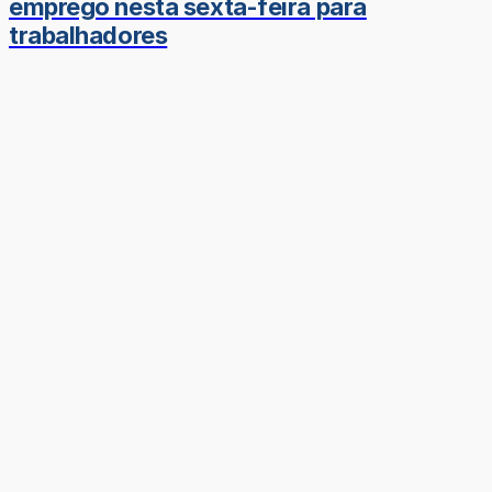
emprego nesta sexta-feira para
trabalhadores