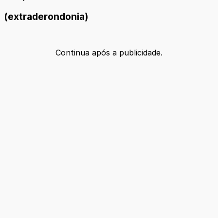
(extraderondonia)
Continua após a publicidade.