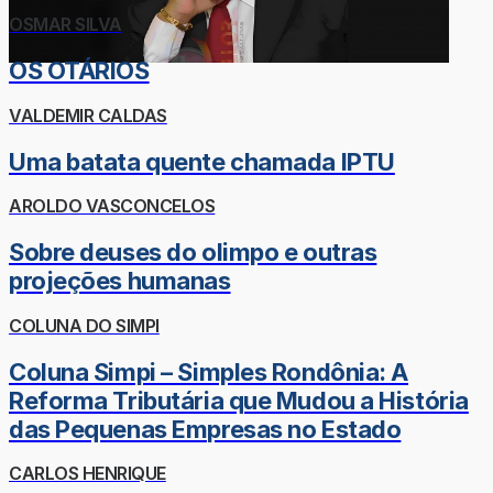
OSMAR SILVA
OS OTÁRIOS
VALDEMIR CALDAS
Uma batata quente chamada IPTU
AROLDO VASCONCELOS
Sobre deuses do olimpo e outras
projeções humanas
COLUNA DO SIMPI
Coluna Simpi – Simples Rondônia: A
Reforma Tributária que Mudou a História
das Pequenas Empresas no Estado
CARLOS HENRIQUE