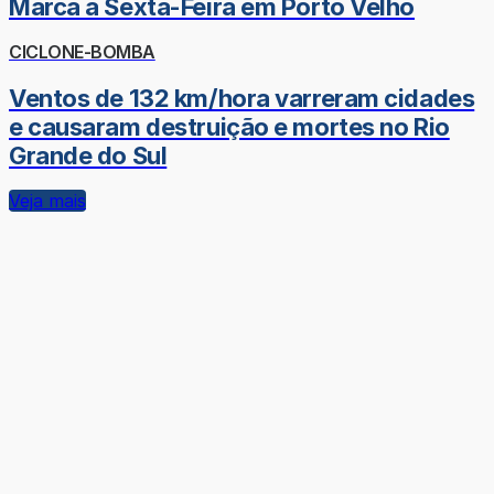
Marca a Sexta-Feira em Porto Velho
CICLONE-BOMBA
Ventos de 132 km/hora varreram cidades
e causaram destruição e mortes no Rio
Grande do Sul
Veja mais