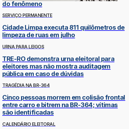
do fenômeno
SERVIÇO PERMANENTE
Cidade Limpa executa 811 quilômetros de
limpeza de ruas em julho
URNA PARA LEIGOS
TRE-RO demonstra urna eleitoral para
eleitores mas não mostra auditagem
pública em caso de dúvidas
TRAGÉDIA NA BR-364
Cinco pessoas morrem em colisão frontal
entre carro e bitrem na BR-364; vítimas
são identificadas
CALENDÁRIO ELEITORAL