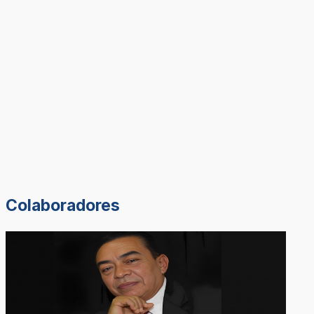
Colaboradores