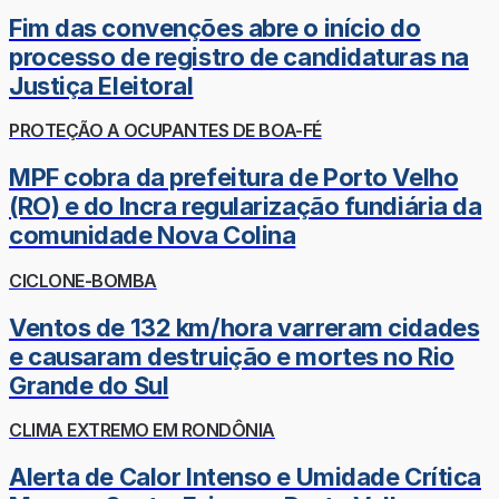
Fim das convenções abre o início do
processo de registro de candidaturas na
Justiça Eleitoral
PROTEÇÃO A OCUPANTES DE BOA-FÉ
MPF cobra da prefeitura de Porto Velho
(RO) e do Incra regularização fundiária da
comunidade Nova Colina
CICLONE-BOMBA
Ventos de 132 km/hora varreram cidades
e causaram destruição e mortes no Rio
Grande do Sul
CLIMA EXTREMO EM RONDÔNIA
Alerta de Calor Intenso e Umidade Crítica