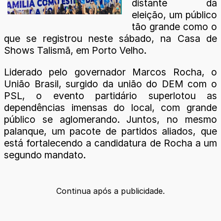
distante da
eleição, um público
tão grande como o
que se registrou neste sábado, na Casa de
Shows Talismã, em Porto Velho.
Liderado pelo governador Marcos Rocha, o
União Brasil, surgido da união do DEM com o
PSL, o evento partidário superlotou as
dependências imensas do local, com grande
público se aglomerando. Juntos, no mesmo
palanque, um pacote de partidos aliados, que
está fortalecendo a candidatura de Rocha a um
segundo mandato.
Continua após a publicidade.