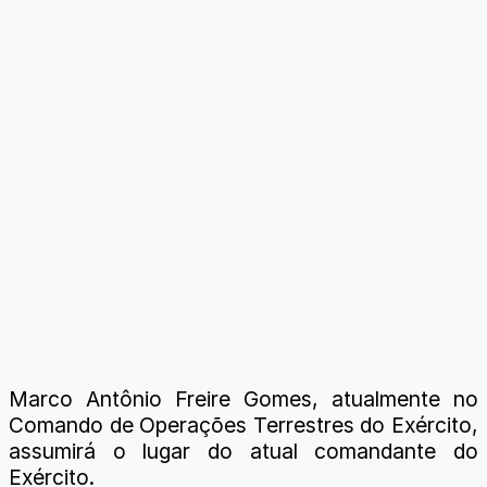
Marco Antônio Freire Gomes, atualmente no
Comando de Operações Terrestres do Exército,
assumirá o lugar do atual comandante do
Exército.