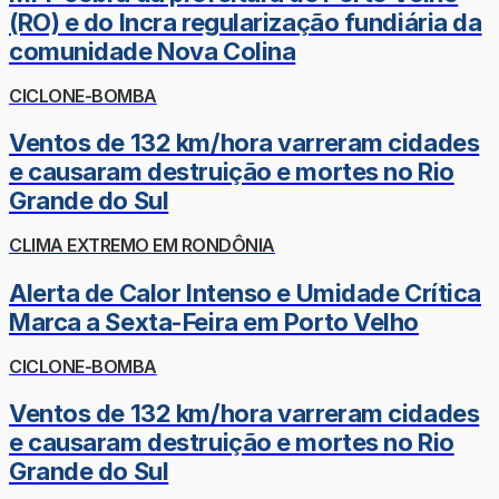
(RO) e do Incra regularização fundiária da
comunidade Nova Colina
CICLONE-BOMBA
Ventos de 132 km/hora varreram cidades
e causaram destruição e mortes no Rio
Grande do Sul
CLIMA EXTREMO EM RONDÔNIA
Alerta de Calor Intenso e Umidade Crítica
Marca a Sexta-Feira em Porto Velho
CICLONE-BOMBA
Ventos de 132 km/hora varreram cidades
e causaram destruição e mortes no Rio
Grande do Sul