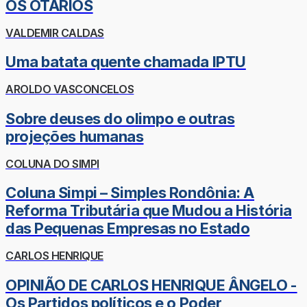
OS OTÁRIOS
VALDEMIR CALDAS
Uma batata quente chamada IPTU
AROLDO VASCONCELOS
Sobre deuses do olimpo e outras
projeções humanas
COLUNA DO SIMPI
Coluna Simpi – Simples Rondônia: A
Reforma Tributária que Mudou a História
das Pequenas Empresas no Estado
CARLOS HENRIQUE
OPINIÃO DE CARLOS HENRIQUE ÂNGELO -
Os Partidos políticos e o Poder