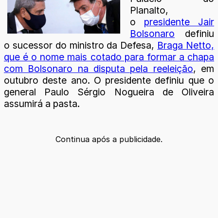
Planalto,
o
presidente Jair
Bolsonaro
definiu
o sucessor do ministro da Defesa,
Braga Netto,
que é o nome mais cotado para formar a chapa
com Bolsonaro na disputa pela reeleição
, em
outubro deste ano. O presidente definiu que o
general Paulo Sérgio Nogueira de Oliveira
assumirá a pasta.
Continua após a publicidade.