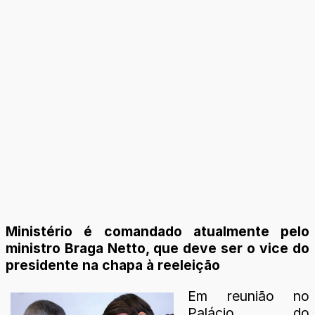
Ministério é comandado atualmente pelo
ministro Braga Netto, que deve ser o vice do
presidente na chapa à reeleição
Em reunião no
Palácio do