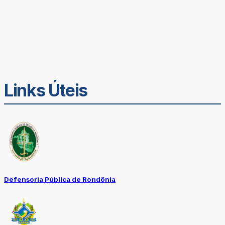
Links Úteis
Defensoria Pública de Rondônia