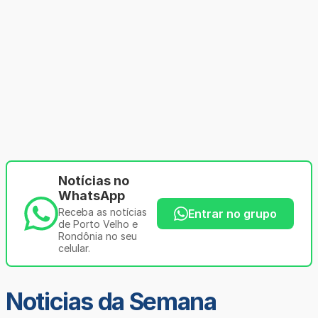
Notícias no
WhatsApp
Receba as notícias
Entrar no grupo
de Porto Velho e
Rondônia no seu
celular.
Noticias da Semana