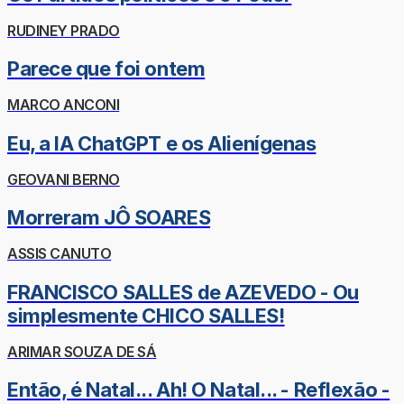
RUDINEY PRADO
Parece que foi ontem
MARCO ANCONI
Eu, a IA ChatGPT e os Alienígenas
GEOVANI BERNO
Morreram JÔ SOARES
ASSIS CANUTO
FRANCISCO SALLES de AZEVEDO - Ou
simplesmente CHICO SALLES!
ARIMAR SOUZA DE SÁ
Então, é Natal... Ah! O Natal... - Reflexão -