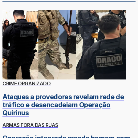
CRIME ORGANIZADO
Ataques a provedores revelam rede de
tráfico e desencadeiam Operação
Quirinus
ARMAS FORA DAS RUAS