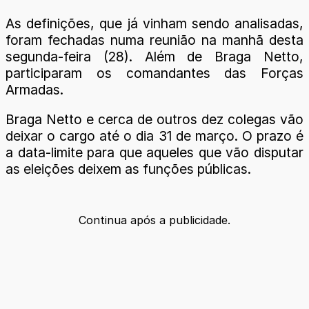
As definições, que já vinham sendo analisadas,
foram fechadas numa reunião na manhã desta
segunda-feira (28). Além de Braga Netto,
participaram os comandantes das Forças
Armadas.
Braga Netto e cerca de outros dez colegas vão
deixar o cargo até o dia 31 de março. O prazo é
a data-limite para que aqueles que vão disputar
as eleições deixem as funções públicas.
Continua após a publicidade.