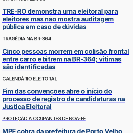
TRE-RO demonstra urna eleitoral para
eleitores mas não mostra auditagem
pública em caso de dúvidas
TRAGÉDIA NA BR-364
Cinco pessoas morrem em colisão frontal
entre carro e bitrem na BR-364; vítimas
são identificadas
CALENDÁRIO ELEITORAL
Fim das convenções abre o início do
processo de registro de candidaturas na
Justiça Eleitoral
PROTEÇÃO A OCUPANTES DE BOA-FÉ
MPF cobra da prefeitura de Porto Velho