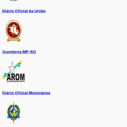
Diário Oficial da União
Ouvidoria MP-RO
Diário Oficial Municípios