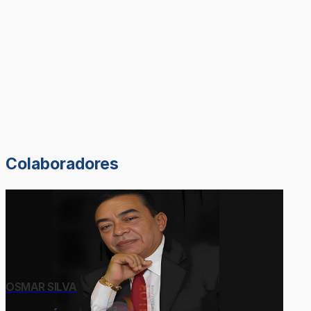
Colaboradores
OSMAR SILVA