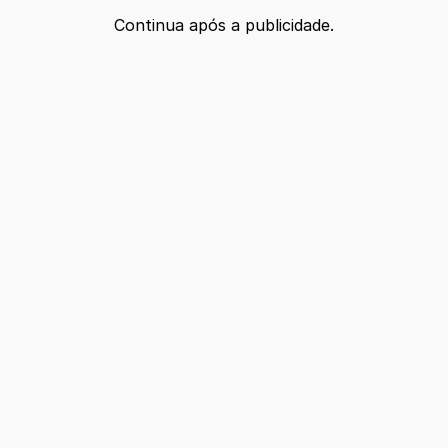
Continua após a publicidade.