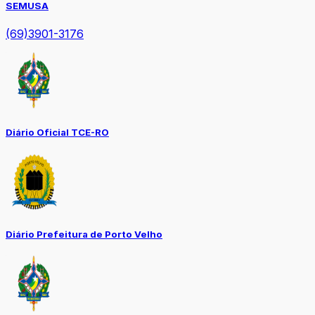
SEMUSA
(69)3901-3176
Diário Oficial TCE-RO
Diário Prefeitura de Porto Velho