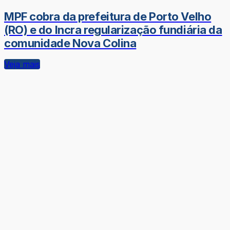
MPF cobra da prefeitura de Porto Velho
(RO) e do Incra regularização fundiária da
comunidade Nova Colina
Veja mais