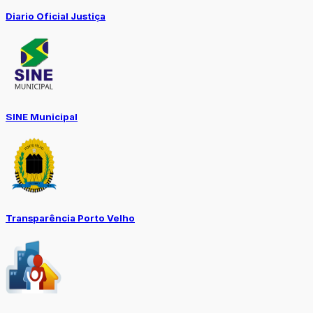
Diario Oficial Justiça
SINE Municipal
Transparência Porto Velho