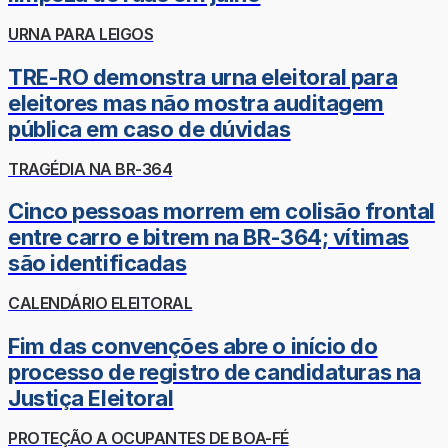
URNA PARA LEIGOS
TRE-RO demonstra urna eleitoral para
eleitores mas não mostra auditagem
pública em caso de dúvidas
TRAGÉDIA NA BR-364
Cinco pessoas morrem em colisão frontal
entre carro e bitrem na BR-364; vítimas
são identificadas
CALENDÁRIO ELEITORAL
Fim das convenções abre o início do
processo de registro de candidaturas na
Justiça Eleitoral
PROTEÇÃO A OCUPANTES DE BOA-FÉ