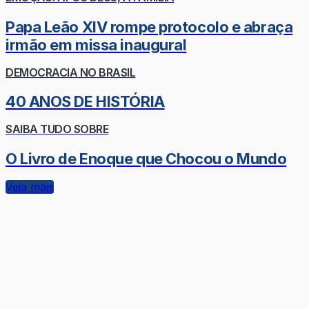
Papa Leão XIV rompe protocolo e abraça
irmão em missa inaugural
DEMOCRACIA NO BRASIL
40 ANOS DE HISTÓRIA
SAIBA TUDO SOBRE
O Livro de Enoque que Chocou o Mundo
Veja mais