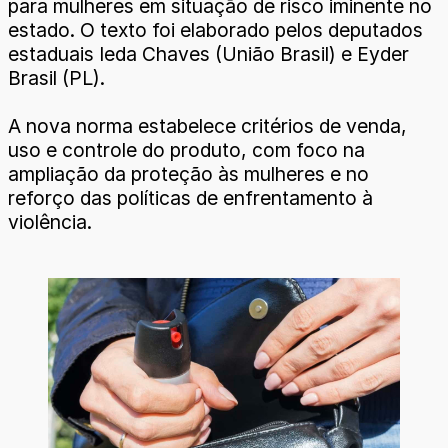
para mulheres em situação de risco iminente no
estado. O texto foi elaborado pelos deputados
estaduais Ieda Chaves (União Brasil) e Eyder
Brasil (PL).
A nova norma estabelece critérios de venda,
uso e controle do produto, com foco na
ampliação da proteção às mulheres e no
reforço das políticas de enfrentamento à
violência.