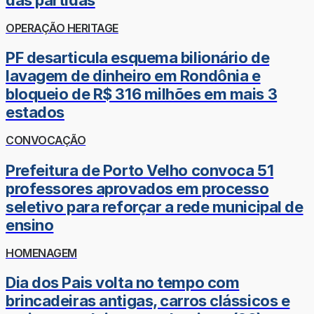
OPERAÇÃO HERITAGE
PF desarticula esquema bilionário de
lavagem de dinheiro em Rondônia e
bloqueio de R$ 316 milhões em mais 3
estados
CONVOCAÇÃO
Prefeitura de Porto Velho convoca 51
professores aprovados em processo
seletivo para reforçar a rede municipal de
ensino
HOMENAGEM
Dia dos Pais volta no tempo com
brincadeiras antigas, carros clássicos e