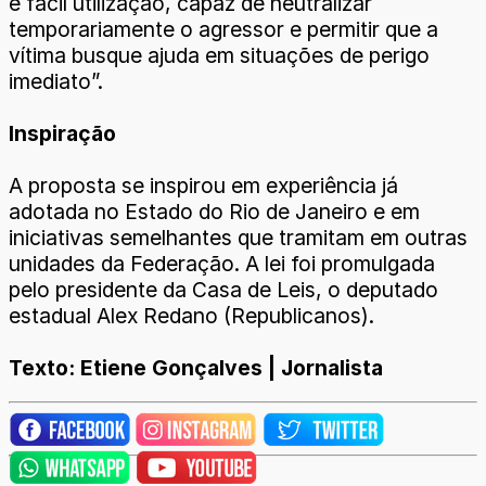
e fácil utilização, capaz de neutralizar
temporariamente o agressor e permitir que a
vítima busque ajuda em situações de perigo
imediato”.
Inspiração
A proposta se inspirou em experiência já
adotada no Estado do Rio de Janeiro e em
iniciativas semelhantes que tramitam em outras
unidades da Federação. A lei foi promulgada
pelo presidente da Casa de Leis, o deputado
estadual Alex Redano (Republicanos).
Texto: Etiene Gonçalves | Jornalista