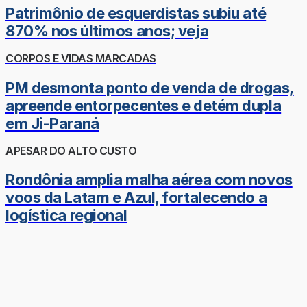
Patrimônio de esquerdistas subiu até
870% nos últimos anos; veja
CORPOS E VIDAS MARCADAS
PM desmonta ponto de venda de drogas,
apreende entorpecentes e detém dupla
em Ji-Paraná
APESAR DO ALTO CUSTO
Rondônia amplia malha aérea com novos
voos da Latam e Azul, fortalecendo a
logística regional