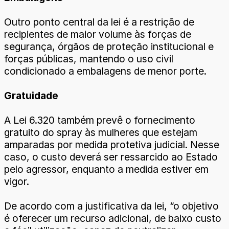
Outro ponto central da lei é a restrição de
recipientes de maior volume às forças de
segurança, órgãos de proteção institucional e
forças públicas, mantendo o uso civil
condicionado a embalagens de menor porte.
Gratuidade
A Lei 6.320 também prevê o fornecimento
gratuito do spray às mulheres que estejam
amparadas por medida protetiva judicial. Nesse
caso, o custo deverá ser ressarcido ao Estado
pelo agressor, enquanto a medida estiver em
vigor.
De acordo com a justificativa da lei, “o objetivo
é oferecer um recurso adicional, de baixo custo