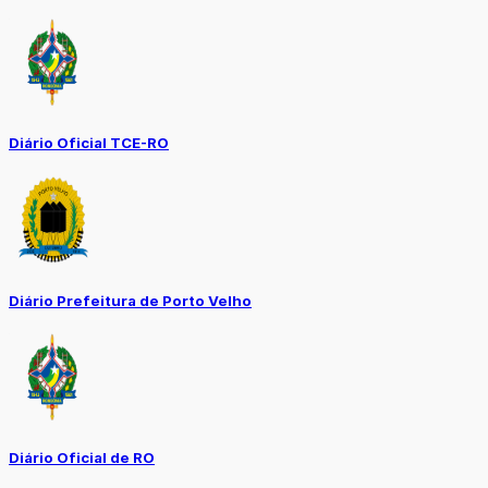
Diário Oficial TCE-RO
Diário Prefeitura de Porto Velho
Diário Oficial de RO