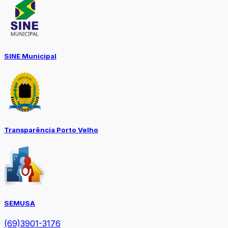
SINE Municipal
Transparência Porto Velho
SEMUSA
(69)3901-3176