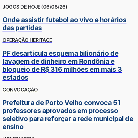
JOGOS DE HOJE (06/08/26)
Onde assistir futebol ao vivo e horários
das partidas
OPERAÇÃO HERITAGE
PF desarticula esquema bilionário de
lavagem de dinheiro em Rondônia e
bloqueio de R$ 316 milhões em mais 3
estados
CONVOCAÇÃO
Prefeitura de Porto Velho convoca 51
professores aprovados em processo
seletivo para reforçar a rede municipal de
ensino