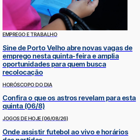
EMPREGO E TRABALHO
Sine de Porto Velho abre novas vagas de
emprego nesta quinta-feira e amplia
oportunidades para quem busca
recolocação
HORÓSCOPO DO DIA
Confira o que os astros revelam para esta
quinta (06/8)
JOGOS DE HOJE (06/08/26)
Onde assistir futebol ao vivo e horários
das partidas