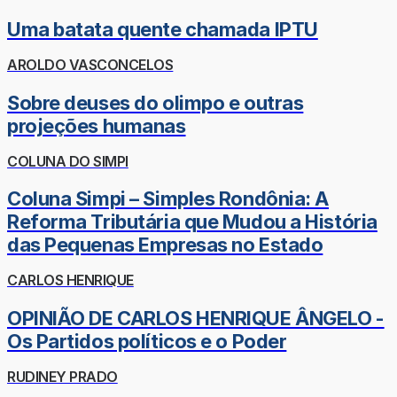
Uma batata quente chamada IPTU
AROLDO VASCONCELOS
Sobre deuses do olimpo e outras
projeções humanas
COLUNA DO SIMPI
Coluna Simpi – Simples Rondônia: A
Reforma Tributária que Mudou a História
das Pequenas Empresas no Estado
CARLOS HENRIQUE
OPINIÃO DE CARLOS HENRIQUE ÂNGELO -
Os Partidos políticos e o Poder
RUDINEY PRADO