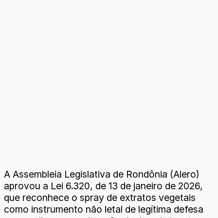
A Assembleia Legislativa de Rondônia (Alero)
aprovou a Lei 6.320, de 13 de janeiro de 2026,
que reconhece o spray de extratos vegetais
como instrumento não letal de legítima defesa