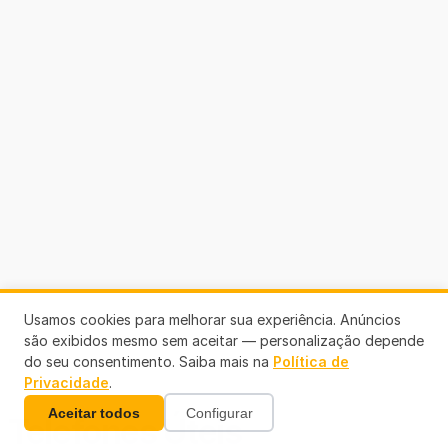
Usamos cookies para melhorar sua experiência. Anúncios
são exibidos mesmo sem aceitar — personalização depende
do seu consentimento. Saiba mais na
Política de
Privacidade
.
Aceitar todos
Configurar
Telefones Úteis