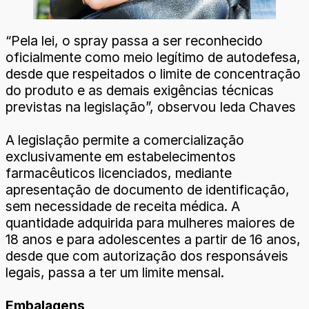
“Pela lei, o spray passa a ser reconhecido
oficialmente como meio legítimo de autodefesa,
desde que respeitados o limite de concentração
do produto e as demais exigências técnicas
previstas na legislação”, observou Ieda Chaves
A legislação permite a comercialização
exclusivamente em estabelecimentos
farmacêuticos licenciados, mediante
apresentação de documento de identificação,
sem necessidade de receita médica. A
quantidade adquirida para mulheres maiores de
18 anos e para adolescentes a partir de 16 anos,
desde que com autorização dos responsáveis
legais, passa a ter um limite mensal.
Embalagens