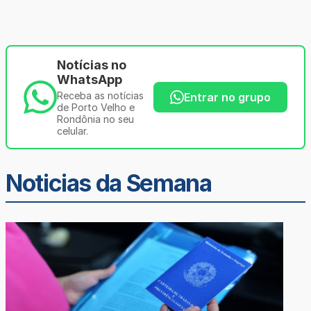
Notícias no
WhatsApp
Receba as notícias
Entrar no grupo
de Porto Velho e
Rondônia no seu
celular.
Noticias da Semana