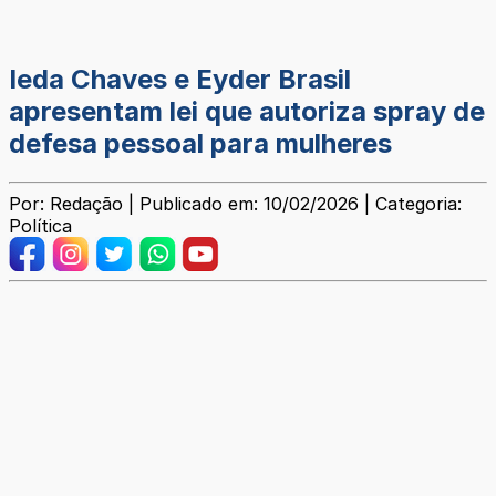
Ieda Chaves e Eyder Brasil
apresentam lei que autoriza spray de
defesa pessoal para mulheres
Por: Redação | Publicado em: 10/02/2026 | Categoria:
Política