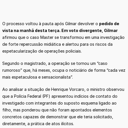
O processo voltou à pauta após Gilmar devolver o
pedido de
vista na manhã desta terça. Em voto divergente, Gilmar
afirmou que o caso Master se transformou em uma investigação
de forte repercussão midiática e alertou para os riscos da
espetacularização de operações policiais.
Segundo o magistrado, a operação se tornou um “caso
rumoroso” que, há meses, ocupa o noticiário de forma “cada vez
mais espetaculosa e sensacionalista”.
Ao analisar a situação de Henrique Vorcaro, o ministro observou
que a Polícia Federal (PF) apresentou indícios de contato do
investigado com integrantes do suposto esquema ligado ao
filho, mas ponderou que não foram apontados elementos
concretos capazes de demonstrar que ele teria solicitado,
diretamente, a prática de atos ilícitos.