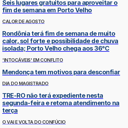
Seis lugares gratuitos para aproveitar o
fim de semana em Porto Velho
CALOR DE AGOSTO
Rondônia terá fim de semana de muito
calor, sol forte e possibilidade de chuva
isolada; Porto Velho chega aos 36°C
'INTOCÁVEIS' EM CONFLITO
Mendonça tem motivos para desconfiar
DIA DO MAGISTRADO
TRE-RO não terá expediente nesta
segunda-feira e retoma atendimento na
terça
O VAI E VOLTA DO CONFÚCIO