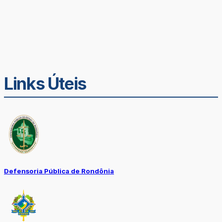
Links Úteis
Defensoria Pública de Rondônia