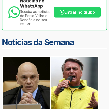
Notícias no
WhatsApp
Receba as notícias
Entrar no grupo
de Porto Velho e
Rondônia no seu
celular.
Noticias da Semana