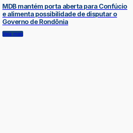
MDB mantém porta aberta para Confúcio
e alimenta possibilidade de disputar o
Governo de Rondônia
Veja mais