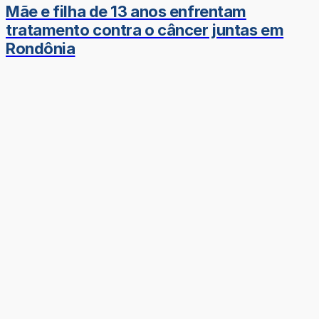
Mãe e filha de 13 anos enfrentam
tratamento contra o câncer juntas em
Rondônia