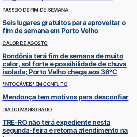
PASSEIO DE FIM-DE-SEMANA
Seis lugares gratuitos para aproveitar o
fim de semana em Porto Velho
CALOR DE AGOSTO
Rondônia terá fim de semana de muito
calor, sol forte e possibilidade de chuva
isolada; Porto Velho chega aos 36°C
'INTOCÁVEIS' EM CONFLITO
Mendonça tem motivos para desconfiar
DIA DO MAGISTRADO
TRE-RO não terá expediente nesta
segunda-feira e retoma atendimento na