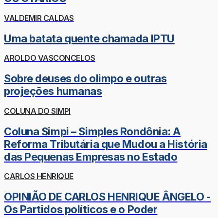
VALDEMIR CALDAS
Uma batata quente chamada IPTU
AROLDO VASCONCELOS
Sobre deuses do olimpo e outras
projeções humanas
COLUNA DO SIMPI
Coluna Simpi – Simples Rondônia: A
Reforma Tributária que Mudou a História
das Pequenas Empresas no Estado
CARLOS HENRIQUE
OPINIÃO DE CARLOS HENRIQUE ÂNGELO -
Os Partidos políticos e o Poder