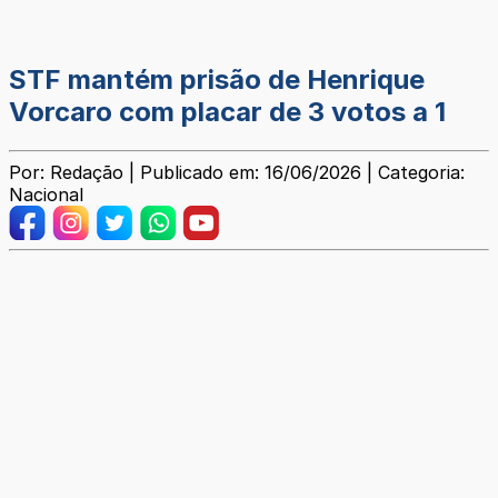
STF mantém prisão de Henrique
Vorcaro com placar de 3 votos a 1
Por: Redação | Publicado em: 16/06/2026 | Categoria:
Nacional