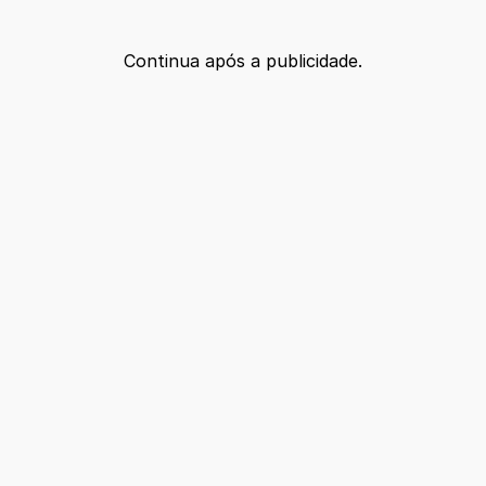
Continua após a publicidade.