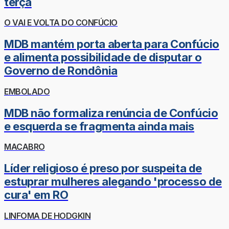
terça
O VAI E VOLTA DO CONFÚCIO
MDB mantém porta aberta para Confúcio
e alimenta possibilidade de disputar o
Governo de Rondônia
EMBOLADO
MDB não formaliza renúncia de Confúcio
e esquerda se fragmenta ainda mais
MACABRO
Líder religioso é preso por suspeita de
estuprar mulheres alegando 'processo de
cura' em RO
LINFOMA DE HODGKIN