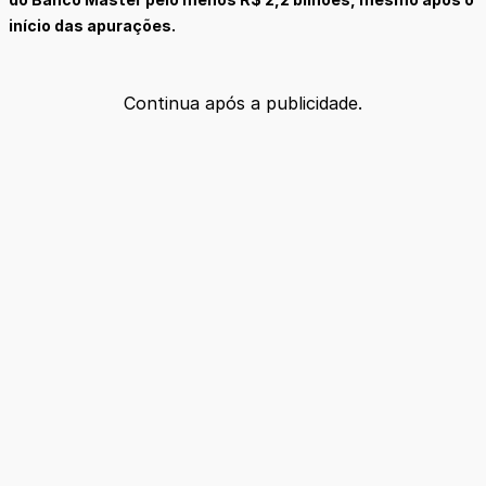
início das apurações.
Continua após a publicidade.