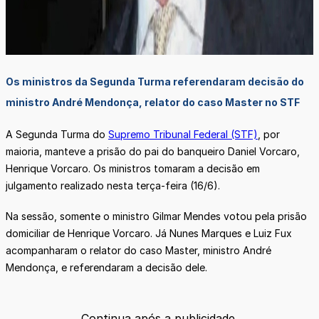
Os ministros da Segunda Turma referendaram decisão do
ministro André Mendonça, relator do caso Master no STF
A Segunda Turma do
Supremo Tribunal Federal (STF)
, por
maioria, manteve a prisão do pai do banqueiro Daniel Vorcaro,
Henrique Vorcaro. Os ministros tomaram a decisão em
julgamento realizado nesta terça-feira (16/6).
Na sessão, somente o ministro Gilmar Mendes votou pela prisão
domiciliar de Henrique Vorcaro. Já Nunes Marques e Luiz Fux
acompanharam o relator do caso Master, ministro André
Mendonça, e referendaram a decisão dele.
Continua após a publicidade.