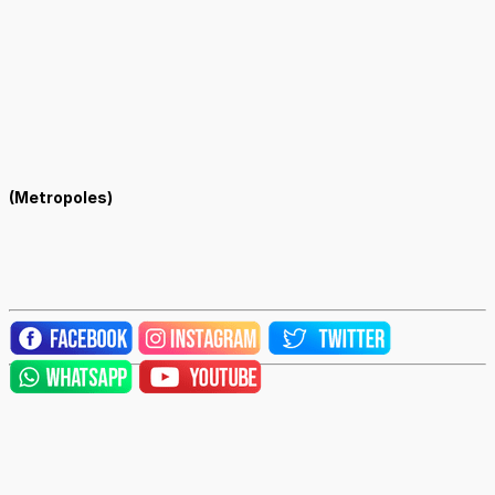
(Metropoles)