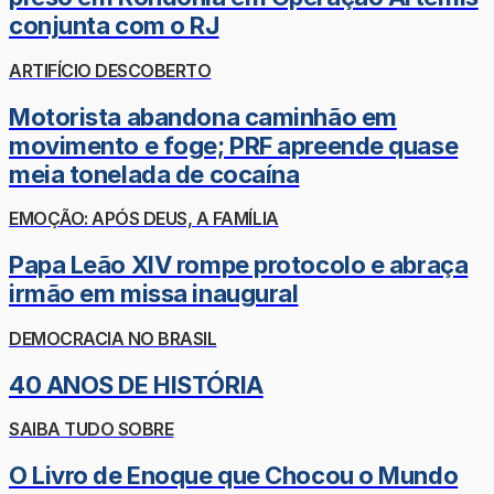
conjunta com o RJ
ARTIFÍCIO DESCOBERTO
Motorista abandona caminhão em
movimento e foge; PRF apreende quase
meia tonelada de cocaína
EMOÇÃO: APÓS DEUS, A FAMÍLIA
Papa Leão XIV rompe protocolo e abraça
irmão em missa inaugural
DEMOCRACIA NO BRASIL
40 ANOS DE HISTÓRIA
SAIBA TUDO SOBRE
O Livro de Enoque que Chocou o Mundo