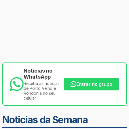
Notícias no
WhatsApp
Receba as notícias
Entrar no grupo
de Porto Velho e
Rondônia no seu
celular.
Noticias da Semana