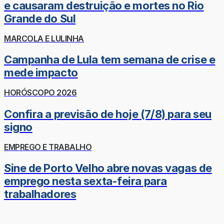
e causaram destruição e mortes no Rio
Grande do Sul
MARCOLA E LULINHA
Campanha de Lula tem semana de crise e
mede impacto
HORÓSCOPO 2026
Confira a previsão de hoje (7/8) para seu
signo
EMPREGO E TRABALHO
Sine de Porto Velho abre novas vagas de
emprego nesta sexta-feira para
trabalhadores