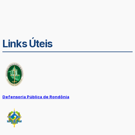
Links Úteis
Defensoria Pública de Rondônia