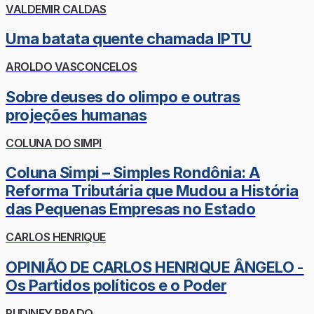
VALDEMIR CALDAS
Uma batata quente chamada IPTU
AROLDO VASCONCELOS
Sobre deuses do olimpo e outras
projeções humanas
COLUNA DO SIMPI
Coluna Simpi – Simples Rondônia: A
Reforma Tributária que Mudou a História
das Pequenas Empresas no Estado
CARLOS HENRIQUE
OPINIÃO DE CARLOS HENRIQUE ÂNGELO -
Os Partidos políticos e o Poder
RUDINEY PRADO