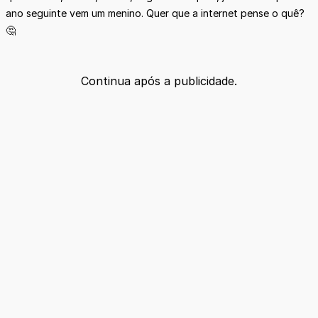
ano seguinte vem um menino. Quer que a internet pense o quê?
🤔
Continua após a publicidade.