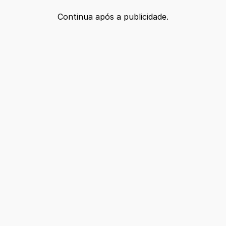
Continua após a publicidade.