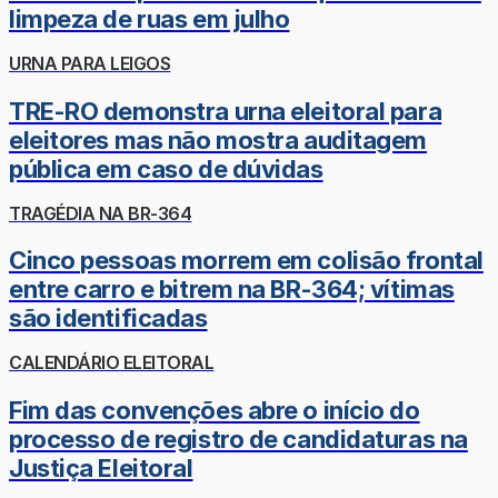
limpeza de ruas em julho
URNA PARA LEIGOS
TRE-RO demonstra urna eleitoral para
eleitores mas não mostra auditagem
pública em caso de dúvidas
TRAGÉDIA NA BR-364
Cinco pessoas morrem em colisão frontal
entre carro e bitrem na BR-364; vítimas
são identificadas
CALENDÁRIO ELEITORAL
Fim das convenções abre o início do
processo de registro de candidaturas na
Justiça Eleitoral