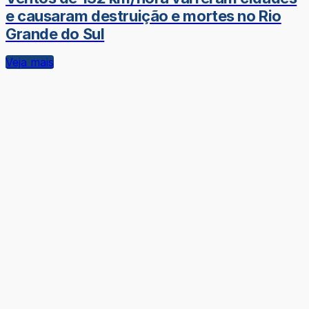
e causaram destruição e mortes no Rio
Grande do Sul
Veja mais