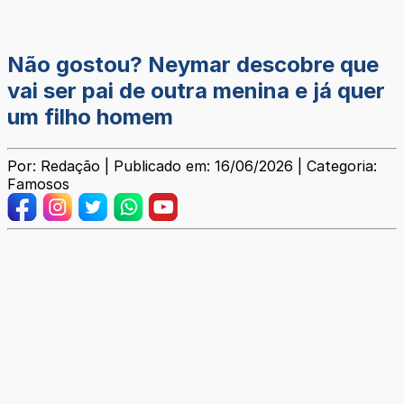
Não gostou? Neymar descobre que
vai ser pai de outra menina e já quer
um filho homem
Por: Redação | Publicado em: 16/06/2026 | Categoria:
Famosos