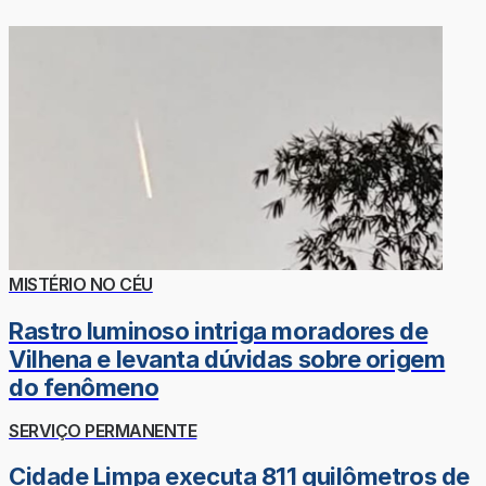
MISTÉRIO NO CÉU
Rastro luminoso intriga moradores de
Vilhena e levanta dúvidas sobre origem
do fenômeno
SERVIÇO PERMANENTE
Cidade Limpa executa 811 quilômetros de