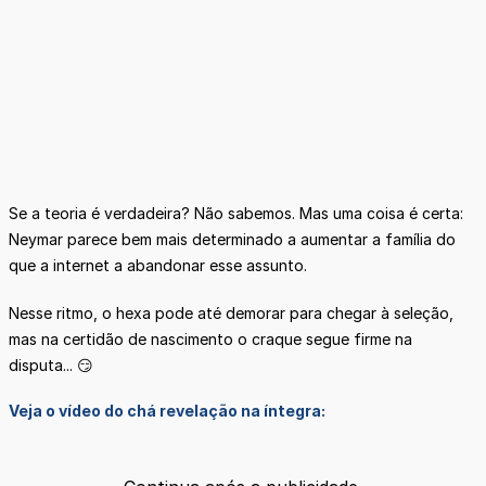
Se a teoria é verdadeira? Não sabemos. Mas uma coisa é certa:
Neymar parece bem mais determinado a aumentar a família do
que a internet a abandonar esse assunto.
Nesse ritmo, o hexa pode até demorar para chegar à seleção,
mas na certidão de nascimento o craque segue firme na
disputa... 😏
Veja o vídeo do chá revelação na íntegra: