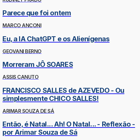
Parece que foi ontem
MARCO ANCONI
Eu, a IA ChatGPT e os Alienígenas
GEOVANI BERNO
Morreram JÔ SOARES
ASSIS CANUTO
FRANCISCO SALLES de AZEVEDO - Ou
simplesmente CHICO SALLES!
ARIMAR SOUZA DE SÁ
Então, é Natal... Ah! O Natal... - Reflexão -
por Arimar Souza de Sá