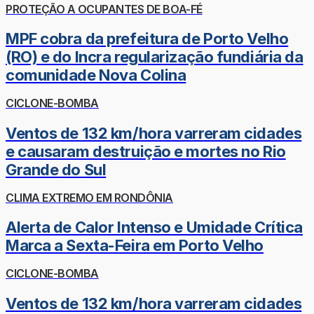
PROTEÇÃO A OCUPANTES DE BOA-FÉ
MPF cobra da prefeitura de Porto Velho
(RO) e do Incra regularização fundiária da
comunidade Nova Colina
CICLONE-BOMBA
Ventos de 132 km/hora varreram cidades
e causaram destruição e mortes no Rio
Grande do Sul
CLIMA EXTREMO EM RONDÔNIA
Alerta de Calor Intenso e Umidade Crítica
Marca a Sexta-Feira em Porto Velho
CICLONE-BOMBA
Ventos de 132 km/hora varreram cidades