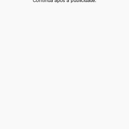
Continua após a publicidade.