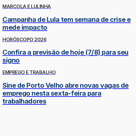
MARCOLA E LULINHA
Campanha de Lula tem semana de crise e
mede impacto
HORÓSCOPO 2026
Confira a previsão de hoje (7/8) para seu
signo
EMPREGO E TRABALHO
Sine de Porto Velho abre novas vagas de
emprego nesta sexta-feira para
trabalhadores