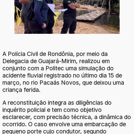
A Polícia Civil de Rondônia, por meio da
Delegacia de Guajará-Mirim, realizou em
conjunto com a Politec uma simulação do
acidente fluvial registrado no último dia 15 de
março, no rio Pacaás Novos, que deixou uma
criança ferida.
A reconstituição integra as diligências do
inquérito policial e tem como objetivo
esclarecer, com precisão técnica, a dinâmica do
ocorrido. O caso envolve uma embarcação de
pequeno porte cujo condutor, segundo