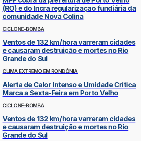
(RO) e do Incra regularização fundiária da
comunidade Nova Colina
CICLONE-BOMBA
Ventos de 132 km/hora varreram cidades
e causaram destruição e mortes no Rio
Grande do Sul
CLIMA EXTREMO EM RONDÔNIA
Alerta de Calor Intenso e Umidade Crítica
Marca a Sexta-Feira em Porto Velho
CICLONE-BOMBA
Ventos de 132 km/hora varreram cidades
e causaram destruição e mortes no Rio
Grande do Sul