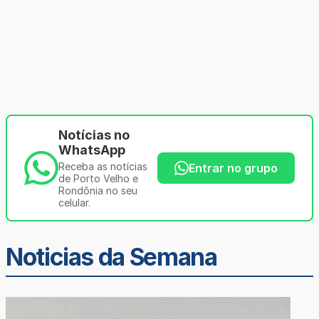
Notícias no
WhatsApp
Receba as notícias
Entrar no grupo
de Porto Velho e
Rondônia no seu
celular.
Noticias da Semana