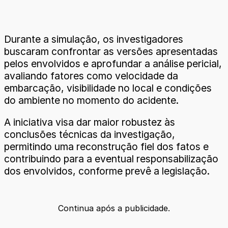
Durante a simulação, os investigadores
buscaram confrontar as versões apresentadas
pelos envolvidos e aprofundar a análise pericial,
avaliando fatores como velocidade da
embarcação, visibilidade no local e condições
do ambiente no momento do acidente.
A iniciativa visa dar maior robustez às
conclusões técnicas da investigação,
permitindo uma reconstrução fiel dos fatos e
contribuindo para a eventual responsabilização
dos envolvidos, conforme prevê a legislação.
Continua após a publicidade.