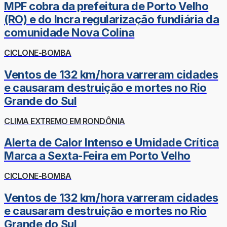
MPF cobra da prefeitura de Porto Velho
(RO) e do Incra regularização fundiária da
comunidade Nova Colina
CICLONE-BOMBA
Ventos de 132 km/hora varreram cidades
e causaram destruição e mortes no Rio
Grande do Sul
CLIMA EXTREMO EM RONDÔNIA
Alerta de Calor Intenso e Umidade Crítica
Marca a Sexta-Feira em Porto Velho
CICLONE-BOMBA
Ventos de 132 km/hora varreram cidades
e causaram destruição e mortes no Rio
Grande do Sul