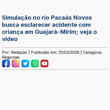
Simulação no rio Pacaás Novos
busca esclarecer acidente com
criança em Guajará-Mirim; veja o
vídeo
Por: Redação | Publicado em: 31/03/2026 | Categoria:
Regionais