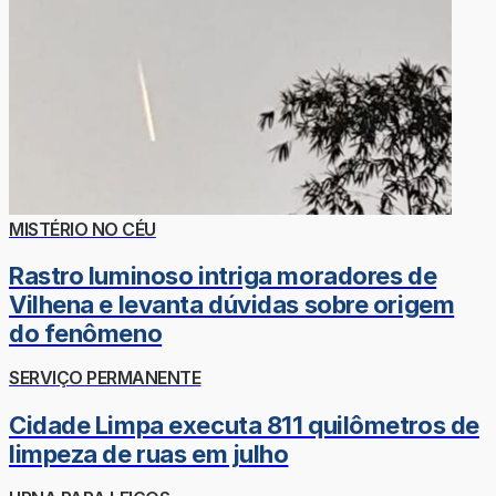
MISTÉRIO NO CÉU
Rastro luminoso intriga moradores de
Vilhena e levanta dúvidas sobre origem
do fenômeno
SERVIÇO PERMANENTE
Cidade Limpa executa 811 quilômetros de
limpeza de ruas em julho