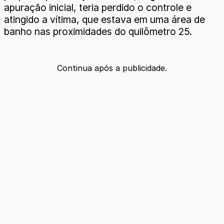
apuração inicial, teria perdido o controle e
atingido a vítima, que estava em uma área de
banho nas proximidades do quilômetro 25.
Continua após a publicidade.