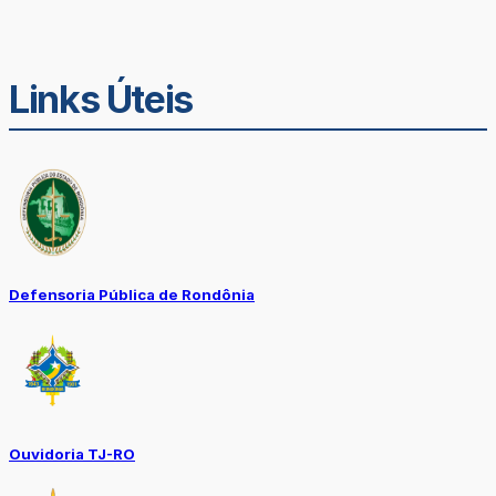
Links Úteis
Defensoria Pública de Rondônia
Ouvidoria TJ-RO