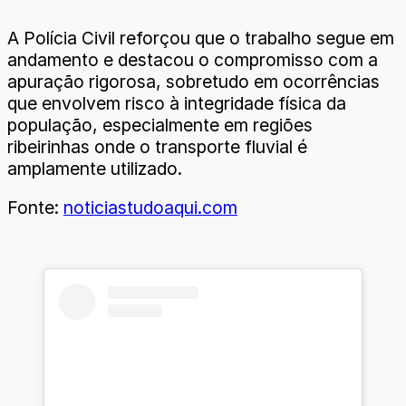
A Polícia Civil reforçou que o trabalho segue em
andamento e destacou o compromisso com a
apuração rigorosa, sobretudo em ocorrências
que envolvem risco à integridade física da
população, especialmente em regiões
ribeirinhas onde o transporte fluvial é
amplamente utilizado.
Fonte:
noticiastudoaqui.com