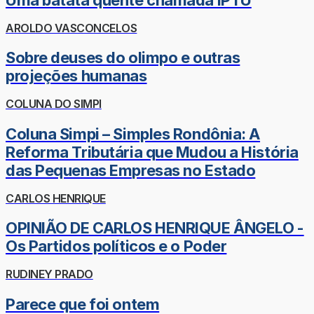
AROLDO VASCONCELOS
Sobre deuses do olimpo e outras
projeções humanas
COLUNA DO SIMPI
Coluna Simpi – Simples Rondônia: A
Reforma Tributária que Mudou a História
das Pequenas Empresas no Estado
CARLOS HENRIQUE
OPINIÃO DE CARLOS HENRIQUE ÂNGELO -
Os Partidos políticos e o Poder
RUDINEY PRADO
Parece que foi ontem