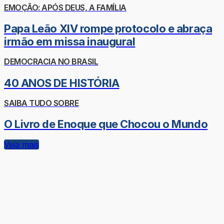
EMOÇÃO: APÓS DEUS, A FAMÍLIA
Papa Leão XIV rompe protocolo e abraça
irmão em missa inaugural
DEMOCRACIA NO BRASIL
40 ANOS DE HISTÓRIA
SAIBA TUDO SOBRE
O Livro de Enoque que Chocou o Mundo
Veja mais