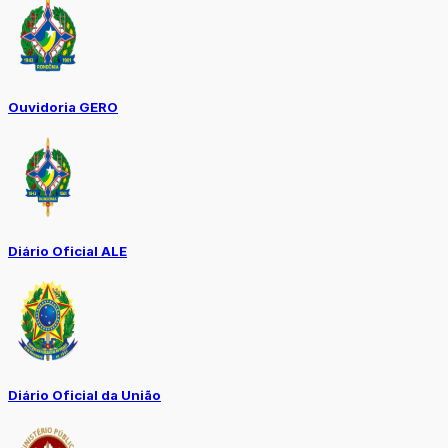
Ouvidoria GERO
Diário Oficial ALE
Diário Oficial da União