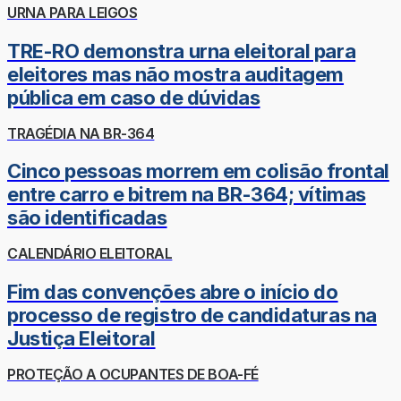
URNA PARA LEIGOS
TRE-RO demonstra urna eleitoral para
eleitores mas não mostra auditagem
pública em caso de dúvidas
TRAGÉDIA NA BR-364
Cinco pessoas morrem em colisão frontal
entre carro e bitrem na BR-364; vítimas
são identificadas
CALENDÁRIO ELEITORAL
Fim das convenções abre o início do
processo de registro de candidaturas na
Justiça Eleitoral
PROTEÇÃO A OCUPANTES DE BOA-FÉ