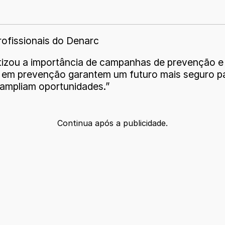
profissionais do Denarc
izou a importância de campanhas de prevenção e
s em prevenção garantem um futuro mais seguro p
 ampliam oportunidades.”
Continua após a publicidade.