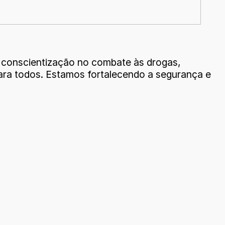
 conscientização no combate às drogas,
ara todos. Estamos fortalecendo a segurança e