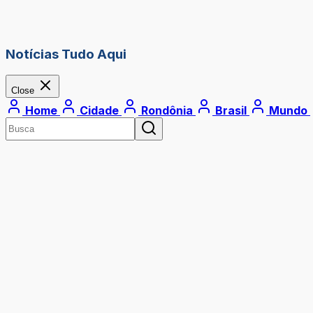
Notícias Tudo Aqui
Close
Home
Cidade
Rondônia
Brasil
Mundo