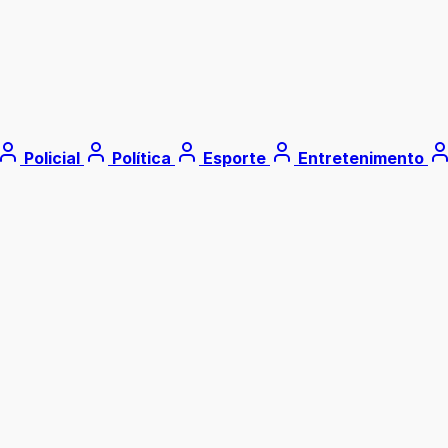
Policial
Política
Esporte
Entretenimento