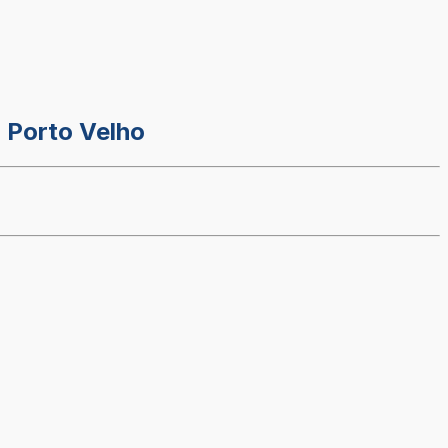
m Porto Velho