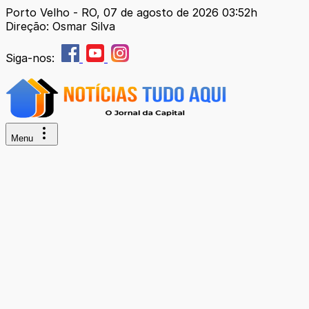
Porto Velho - RO, 07 de agosto de 2026 03:52h
Direção: Osmar Silva
Siga-nos:
Menu