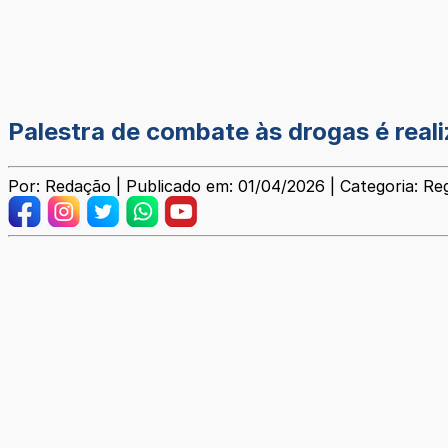
Palestra de combate às drogas é real
Por: Redação | Publicado em: 01/04/2026 | Categoria: Reg