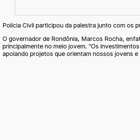
Polícia Civil participou da palestra junto com os 
O governador de Rondônia, Marcos Rocha, enfat
principalmente no meio jovem. “Os investimento
apoiando projetos que orientam nossos jovens e