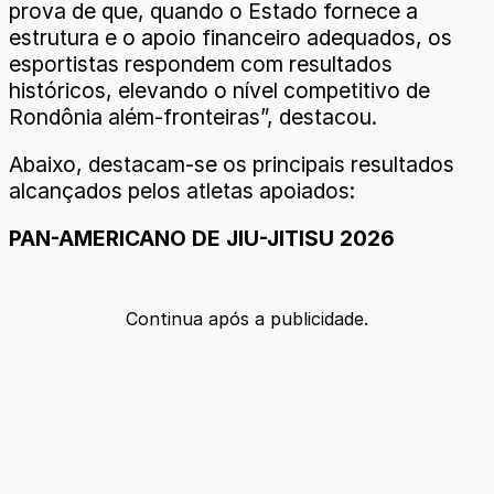
prova de que, quando o Estado fornece a
estrutura e o apoio financeiro adequados, os
esportistas respondem com resultados
históricos, elevando o nível competitivo de
Rondônia além-fronteiras”, destacou.
Abaixo, destacam-se os principais resultados
alcançados pelos atletas apoiados:
PAN-AMERICANO DE JIU-JITISU 2026
Continua após a publicidade.