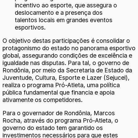
incentivo ao esporte, que assegura o
deslocamento e a presença dos
talentos locais em grandes eventos
esportivos.
O objetivo destas participações é consolidar o
protagonismo do estado no panorama esportivo
global, assegurando condições de excelência e
igualdade nas disputas. Para tal, o governo de
Rondônia, por meio da Secretaria de Estado da
Juventude, Cultura, Esporte e Lazer (Sejucel),
realiza o programa Pró-Atleta, uma política
pública fundamental que financia e apoia
ativamente os competidores.
Para o governador de Rondônia, Marcos
Rocha, através do programa Pró-Atleta, o
governo do estado tem garantido os
investimentos necessários para que estes