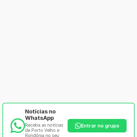
Notícias no
WhatsApp
Receba as notícias
Entrar no grupo
de Porto Velho e
Rondônia no seu