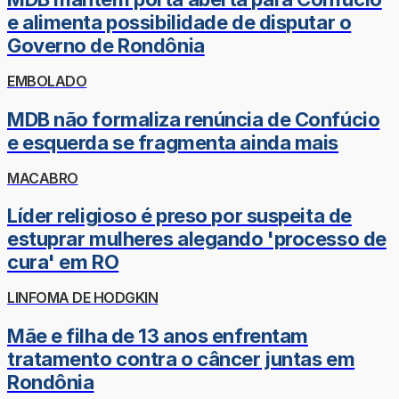
e alimenta possibilidade de disputar o
Governo de Rondônia
EMBOLADO
MDB não formaliza renúncia de Confúcio
e esquerda se fragmenta ainda mais
MACABRO
Líder religioso é preso por suspeita de
estuprar mulheres alegando 'processo de
cura' em RO
LINFOMA DE HODGKIN
Mãe e filha de 13 anos enfrentam
tratamento contra o câncer juntas em
Rondônia