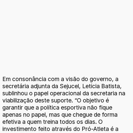
Em consonância com a visão do governo, a
secretária adjunta da Sejucel, Letícia Batista,
sublinhou o papel operacional da secretaria na
viabilização deste suporte. “O objetivo é
garantir que a política esportiva não fique
apenas no papel, mas que chegue de forma
efetiva a quem treina todos os dias. O
investimento feito através do Pró-Atleta é a