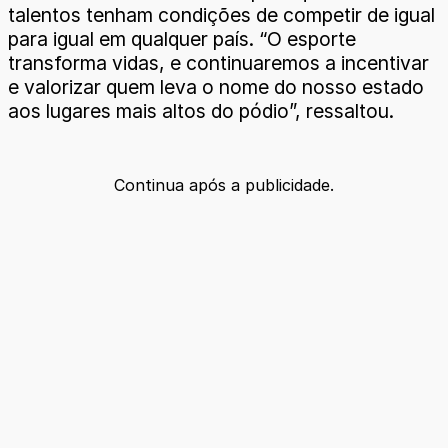
talentos tenham condições de competir de igual
para igual em qualquer país. “O esporte
transforma vidas, e continuaremos a incentivar
e valorizar quem leva o nome do nosso estado
aos lugares mais altos do pódio”, ressaltou.
Continua após a publicidade.