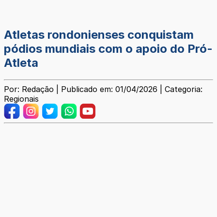
Atletas rondonienses conquistam
pódios mundiais com o apoio do Pró-
Atleta
Por: Redação | Publicado em: 01/04/2026 | Categoria:
Regionais