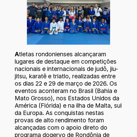
A
tletas rondonienses alcançaram
lugares de destaque em competições
nacionais e internacionais de judô, jiu-
jitsu, karatê e triatlo, realizadas entre
os dias 22 e 29 de março de 2026. Os
eventos aconteram no Brasil (Bahia e
Mato Grosso), nos Estados Unidos da
América (Flórida) e na ilha de Malta, sul
da Europa. As conquistas nestas
provas de alto rendimento foram
alcançadas com o apoio direto do
programa dogervo de Rondônia de