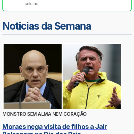
celular.
Noticias da Semana
MONSTRO SEM ALMA NEM CORAÇÃO
Moraes nega visita de filhos a Jair