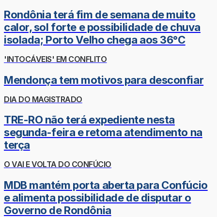
Rondônia terá fim de semana de muito
calor, sol forte e possibilidade de chuva
isolada; Porto Velho chega aos 36°C
'INTOCÁVEIS' EM CONFLITO
Mendonça tem motivos para desconfiar
DIA DO MAGISTRADO
TRE-RO não terá expediente nesta
segunda-feira e retoma atendimento na
terça
O VAI E VOLTA DO CONFÚCIO
MDB mantém porta aberta para Confúcio
e alimenta possibilidade de disputar o
Governo de Rondônia