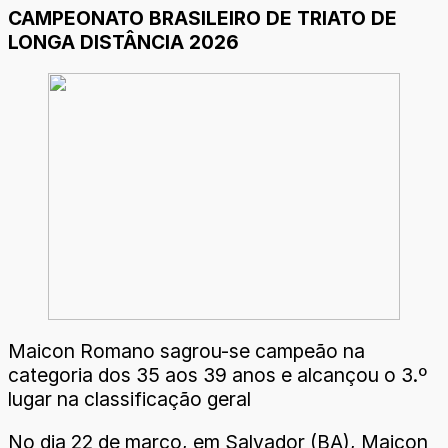
CAMPEONATO BRASILEIRO DE TRIATO DE
LONGA DISTÂNCIA 2026
Maicon Romano sagrou-se campeão na
categoria dos 35 aos 39 anos e alcançou o 3.º
lugar na classificação geral
No dia 22 de março, em Salvador (BA), Maicon