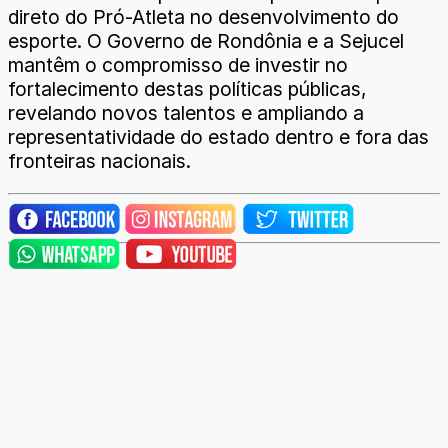
direto do Pró-Atleta no desenvolvimento do
esporte. O Governo de Rondônia e a Sejucel
mantêm o compromisso de investir no
fortalecimento destas políticas públicas,
revelando novos talentos e ampliando a
representatividade do estado dentro e fora das
fronteiras nacionais.