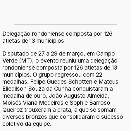
Delegação rondoniense composta por 126
atletas de 13 municípios
Disputado de 27 a 29 de março, em Campo
Verde (MT), o evento reuniu uma delegação
rondoniense composta por 126 atletas de 13
municípios. O grupo regressou com 22
medalhas. Felipe Guedes Schotten e Mateus
Eliedilson Souza da Cunha conquistaram a
medalha de ouro. João Augusto Almeida,
Moisés Viana Medeiros e Sophie Barroso
Queiroz trouxeram a prata, a que se somam
diversos bronzes que consolidaram o sucesso
coletivo da equipe.