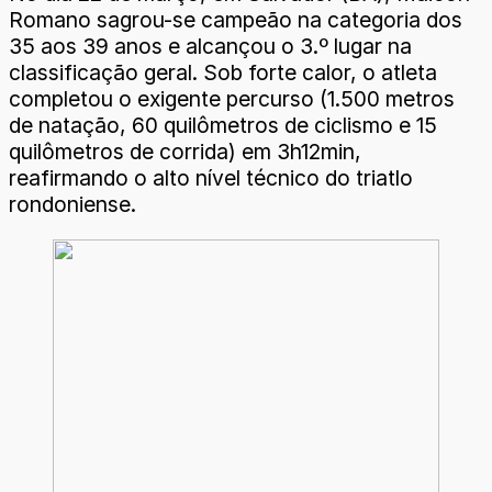
Romano sagrou-se campeão na categoria dos
35 aos 39 anos e alcançou o 3.º lugar na
classificação geral. Sob forte calor, o atleta
completou o exigente percurso (1.500 metros
de natação, 60 quilômetros de ciclismo e 15
quilômetros de corrida) em 3h12min,
reafirmando o alto nível técnico do triatlo
rondoniense.