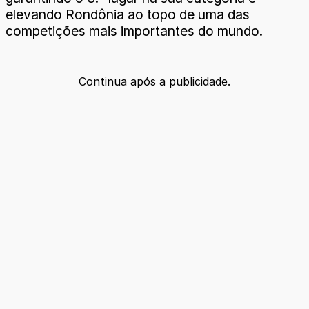
elevando Rondônia ao topo de uma das
competições mais importantes do mundo.
Continua após a publicidade.