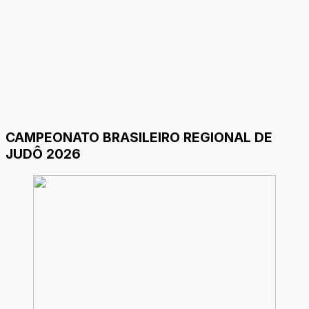
CAMPEONATO BRASILEIRO REGIONAL DE
JUDÔ 2026