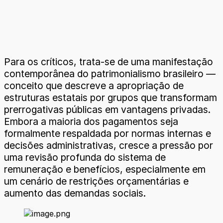
Para os críticos, trata-se de uma manifestação
contemporânea do patrimonialismo brasileiro —
conceito que descreve a apropriação de
estruturas estatais por grupos que transformam
prerrogativas públicas em vantagens privadas.
Embora a maioria dos pagamentos seja
formalmente respaldada por normas internas e
decisões administrativas, cresce a pressão por
uma revisão profunda do sistema de
remuneração e benefícios, especialmente em
um cenário de restrições orçamentárias e
aumento das demandas sociais.