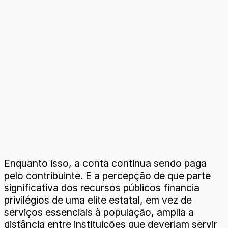
Enquanto isso, a conta continua sendo paga
pelo contribuinte. E a percepção de que parte
significativa dos recursos públicos financia
privilégios de uma elite estatal, em vez de
serviços essenciais à população, amplia a
distância entre instituições que deveriam servir