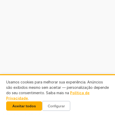
Usamos cookies para melhorar sua experiência. Anúncios
são exibidos mesmo sem aceitar — personalização depende
do seu consentimento. Saiba mais na
Política de
Privacidade
.
Aceitar todos
Configurar