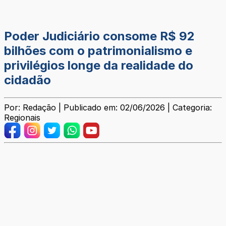
Poder Judiciário consome R$ 92
bilhões com o patrimonialismo e
privilégios longe da realidade do
cidadão
Por: Redação | Publicado em: 02/06/2026 | Categoria:
Regionais