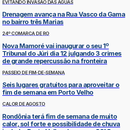
EVITANDO INVASÃO DAS ÁGUAS
Drenagem avança na Rua Vasco da Gama
no bairro três Marias
24º COMARCA DE RO
Nova Mamoré vai inaugurar o seu 1º
Tribunal do Júri dia 12 julgando 3 crimes
de grande repercussão na fronteira
PASSEIO DE FIM-DE-SEMANA
Seis lugares gratuitos para aproveitar o
fim de semana em Porto Velho
CALOR DE AGOSTO
Rondônia terá fim de semana de muito
calor, sol forte e possibilidade de chuva