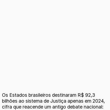
Os Estados brasileiros destinaram R$ 92,3
bilhões ao sistema de Justiça apenas em 2024,
cifra que reacende um antigo debate nacional: