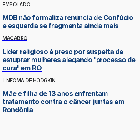
EMBOLADO
MDB não formaliza renúncia de Confúcio
e esquerda se fragmenta ainda mais
MACABRO
Líder religioso é preso por suspeita de
estuprar mulheres alegando 'processo de
cura' em RO
LINFOMA DE HODGKIN
Mãe e filha de 13 anos enfrentam
tratamento contra o câncer juntas em
Rondônia