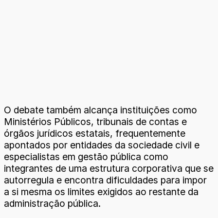
O debate também alcança instituições como
Ministérios Públicos, tribunais de contas e
órgãos jurídicos estatais, frequentemente
apontados por entidades da sociedade civil e
especialistas em gestão pública como
integrantes de uma estrutura corporativa que se
autorregula e encontra dificuldades para impor
a si mesma os limites exigidos ao restante da
administração pública.