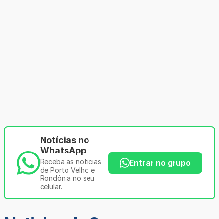
Notícias no
WhatsApp
Receba as notícias
Entrar no grupo
de Porto Velho e
Rondônia no seu
celular.