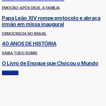
EMOÇÃO: APÓS DEUS, A FAMÍLIA
Papa Leão XIV rompe protocolo e abraça
irmão em missa inaugural
DEMOCRACIA NO BRASIL
40 ANOS DE HISTÓRIA
SAIBA TUDO SOBRE
O Livro de Enoque que Chocou o Mundo
Veja mais