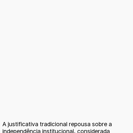
A justificativa tradicional repousa sobre a
independência institucional, considerada