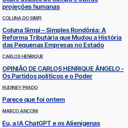
projeções humanas
COLUNA DO SIMPI
Coluna Simpi – Simples Rondônia: A
Reforma Tributária que Mudou a História
das Pequenas Empresas no Estado
CARLOS HENRIQUE
OPINIÃO DE CARLOS HENRIQUE ÂNGELO -
Os Partidos políticos e o Poder
RUDINEY PRADO
Parece que foi ontem
MARCO ANCONI
Eu, a IA ChatGPT e os Alienígenas