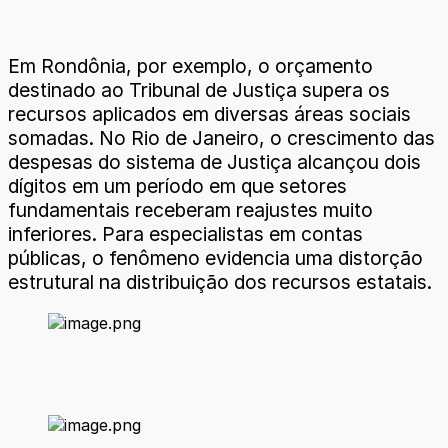
Em Rondônia, por exemplo, o orçamento
destinado ao Tribunal de Justiça supera os
recursos aplicados em diversas áreas sociais
somadas. No Rio de Janeiro, o crescimento das
despesas do sistema de Justiça alcançou dois
dígitos em um período em que setores
fundamentais receberam reajustes muito
inferiores. Para especialistas em contas
públicas, o fenômeno evidencia uma distorção
estrutural na distribuição dos recursos estatais.