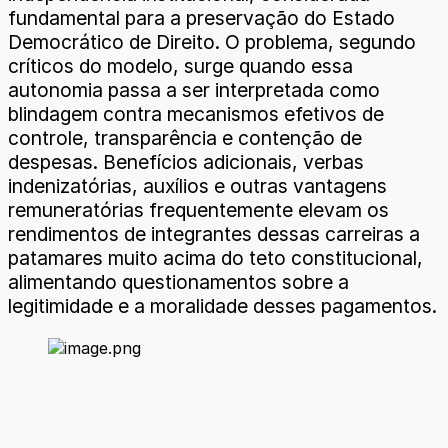
fundamental para a preservação do Estado
Democrático de Direito. O problema, segundo
críticos do modelo, surge quando essa
autonomia passa a ser interpretada como
blindagem contra mecanismos efetivos de
controle, transparência e contenção de
despesas. Benefícios adicionais, verbas
indenizatórias, auxílios e outras vantagens
remuneratórias frequentemente elevam os
rendimentos de integrantes dessas carreiras a
patamares muito acima do teto constitucional,
alimentando questionamentos sobre a
legitimidade e a moralidade desses pagamentos.