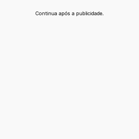
Continua após a publicidade.