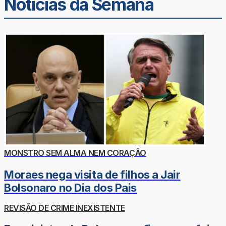
Noticias da Semana
MONSTRO SEM ALMA NEM CORAÇÃO
Moraes nega visita de filhos a Jair
Bolsonaro no Dia dos Pais
REVISÃO DE CRIME INEXISTENTE