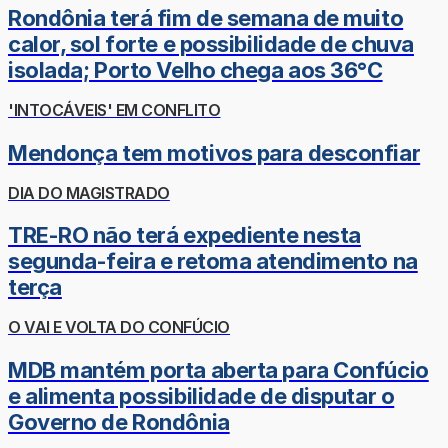
Rondônia terá fim de semana de muito
calor, sol forte e possibilidade de chuva
isolada; Porto Velho chega aos 36°C
'INTOCÁVEIS' EM CONFLITO
Mendonça tem motivos para desconfiar
DIA DO MAGISTRADO
TRE-RO não terá expediente nesta
segunda-feira e retoma atendimento na
terça
O VAI E VOLTA DO CONFÚCIO
MDB mantém porta aberta para Confúcio
e alimenta possibilidade de disputar o
Governo de Rondônia