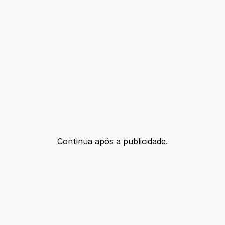
Continua após a publicidade.