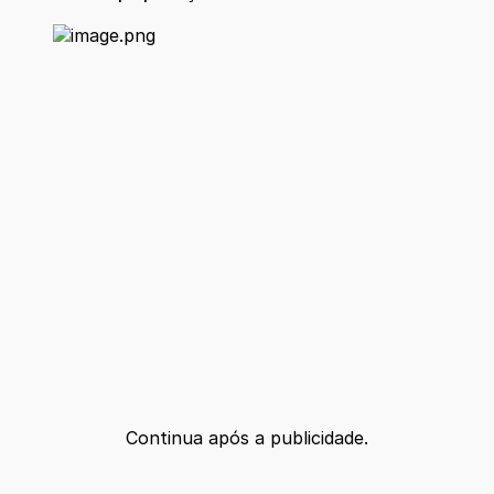
Continua após a publicidade.