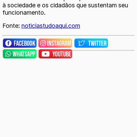
à sociedade e os cidadãos que sustentam seu
funcionamento.
Fonte:
noticiastudoaqui.com