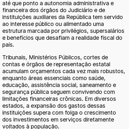
até que ponto a autonomia administrativa e
financeira dos órgãos do Judiciário e de
instituições auxiliares da República tem servido
ao interesse público ou alimentado uma
estrutura marcada por privilégios, supersalários
e benefícios que desafiam a realidade fiscal do
país.
Tribunais, Ministérios Públicos, cortes de
contas e órgãos de representação estatal
acumulam orçamentos cada vez mais robustos,
enquanto áreas essenciais como saúde,
educação, assistência social, saneamento e
segurança pública seguem convivendo com
limitações financeiras crônicas. Em diversos
estados, a expansão dos gastos dessas
instituições supera com folga o crescimento
dos investimentos em serviços diretamente
voltados à população.