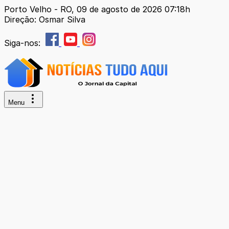
Porto Velho - RO, 09 de agosto de 2026 07:18h
Direção: Osmar Silva
Siga-nos:
Menu