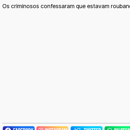
Os criminosos confessaram que estavam roubando