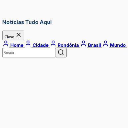
Notícias Tudo Aqui
Close
Home
Cidade
Rondônia
Brasil
Mundo