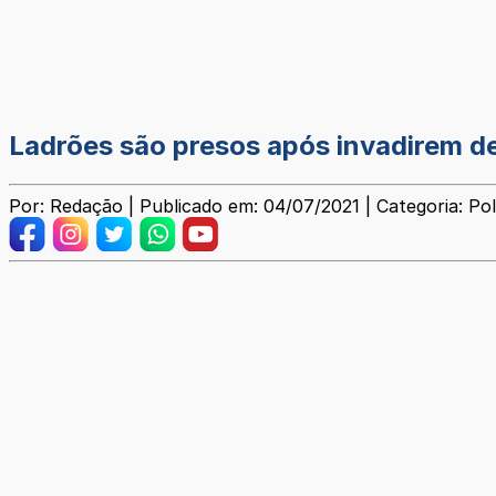
Ladrões são presos após invadirem dep
Por: Redação | Publicado em: 04/07/2021 | Categoria: Poli