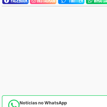
Notícias no WhatsApp