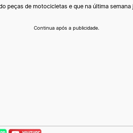
 peças de motocicletas e que na última semana j
Continua após a publicidade.