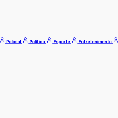
Policial
Política
Esporte
Entretenimento