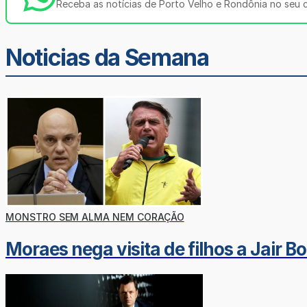
Receba as notícias de Porto Velho e Rondônia no seu ce
Noticias da Semana
MONSTRO SEM ALMA NEM CORAÇÃO
Moraes nega visita de filhos a Jair B