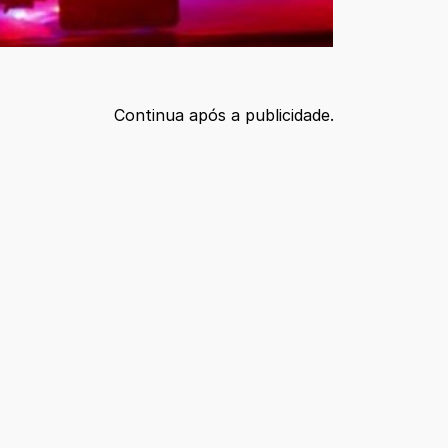
Continua após a publicidade.