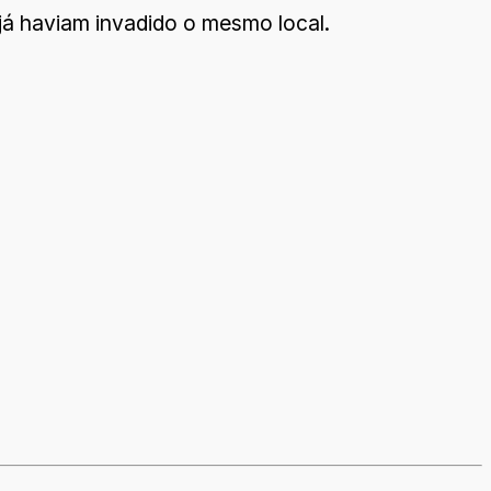
á haviam invadido o mesmo local.