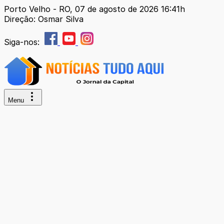
Porto Velho - RO, 07 de agosto de 2026 16:41h
Direção: Osmar Silva
Siga-nos:
Menu