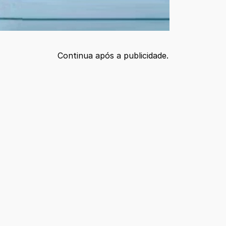
Continua após a publicidade.