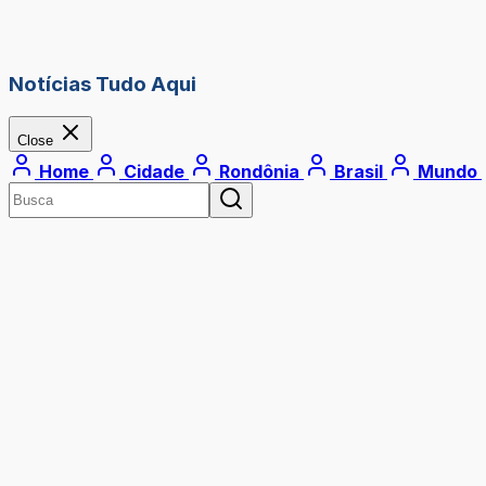
Notícias Tudo Aqui
Close
Home
Cidade
Rondônia
Brasil
Mundo