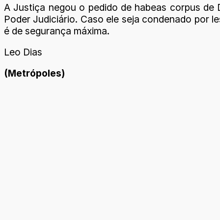
A Justiça negou o pedido de habeas corpus de D
Poder Judiciário. Caso ele seja condenado por l
é de segurança máxima.
Leo Dias
(Metrópoles)