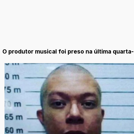
O produtor musical foi preso na última quarta