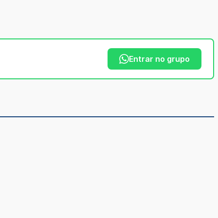
Entrar no grupo