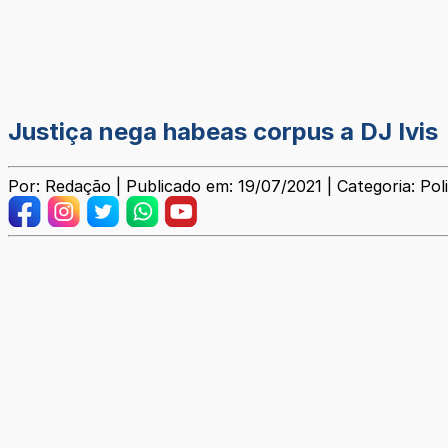
Justiça nega habeas corpus a DJ Ivis
Por: Redação | Publicado em: 19/07/2021 | Categoria: Poli