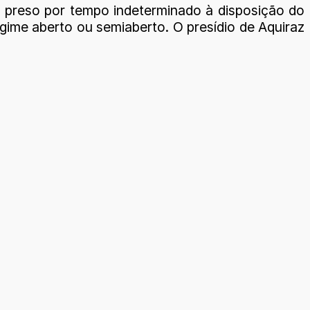
á preso por tempo indeterminado à disposição do
gime aberto ou semiaberto. O presídio de Aquiraz