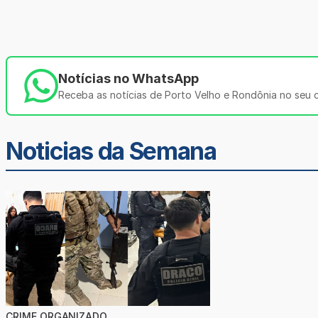
Notícias no WhatsApp
Receba as notícias de Porto Velho e Rondônia no seu ce
Noticias da Semana
CRIME ORGANIZADO