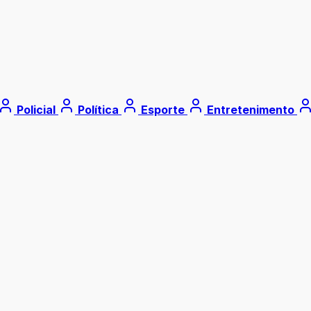
Policial
Política
Esporte
Entretenimento