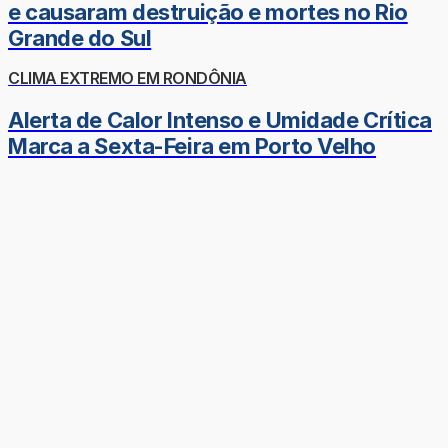
e causaram destruição e mortes no Rio
Grande do Sul
CLIMA EXTREMO EM RONDÔNIA
Alerta de Calor Intenso e Umidade Crítica
Marca a Sexta-Feira em Porto Velho