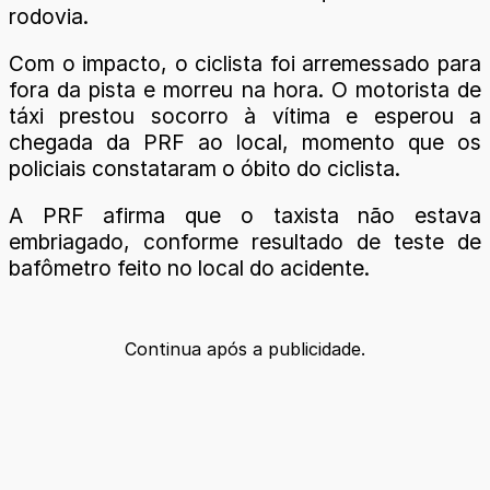
rodovia.
Com o impacto, o ciclista foi arremessado para
fora da pista e morreu na hora. O motorista de
táxi prestou socorro à vítima e esperou a
chegada da PRF ao local, momento que os
policiais constataram o óbito do ciclista.
A PRF afirma que o taxista não estava
embriagado, conforme resultado de teste de
bafômetro feito no local do acidente.
Continua após a publicidade.