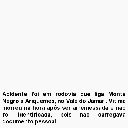
Acidente foi em rodovia que liga Monte
Negro a Ariquemes, no Vale do Jamari. Vítima
morreu na hora após ser arremessada e não
foi identificada, pois não carregava
documento pessoal.