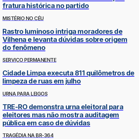
fratura histórica no partido
MISTÉRIO NO CÉU
Rastro luminoso intriga moradores de
Vilhena e levanta dúvidas sobre origem
do fenômeno
SERVIÇO PERMANENTE
Cidade Limpa executa 811 quilômetros de
limpeza de ruas em julho
URNA PARA LEIGOS
TRE-RO demonstra urna eleitoral para
eleitores mas não mostra auditagem
pública em caso de dúvidas
TRAGÉDIA NA BR-364