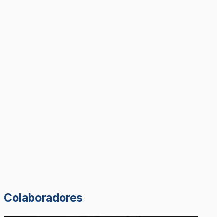
Colaboradores