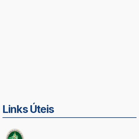
Links Úteis