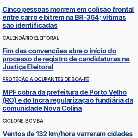
Cinco pessoas morrem em colisão frontal
entre carro e bitrem na BR-364; vítimas
são identificadas
CALENDÁRIO ELEITORAL
Fim das convenções abre o início do
processo de registro de candidaturas na
Justiça Eleitoral
PROTEÇÃO A OCUPANTES DE BOA-FÉ
MPF cobra da prefeitura de Porto Velho
(RO) e do Incra regularização fundiária da
comunidade Nova Colina
CICLONE-BOMBA
Ventos de 132 km/hora varreram cidades