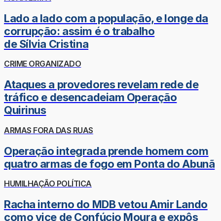
Lado a lado com a população, e longe da
corrupção: assim é o trabalho
de Sílvia Cristina
CRIME ORGANIZADO
Ataques a provedores revelam rede de
tráfico e desencadeiam Operação
Quirinus
ARMAS FORA DAS RUAS
Operação integrada prende homem com
quatro armas de fogo em Ponta do Abunã
HUMILHAÇÃO POLÍTICA
Racha interno do MDB vetou Amir Lando
como vice de Confúcio Moura e expôs