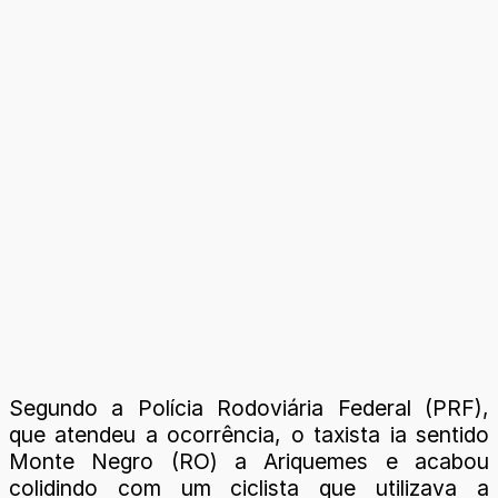
Segundo a Polícia Rodoviária Federal (PRF),
que atendeu a ocorrência, o taxista ia sentido
Monte Negro (RO) a Ariquemes e acabou
colidindo com um ciclista que utilizava a