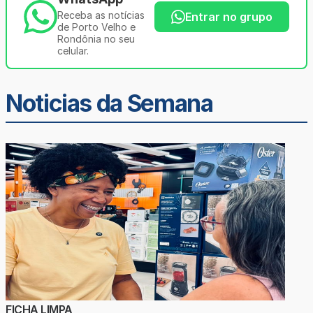
Receba as notícias
Entrar no grupo
de Porto Velho e
Rondônia no seu
celular.
Noticias da Semana
FICHA LIMPA