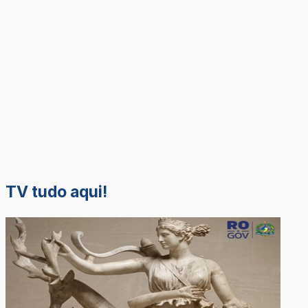
TV tudo aqui!