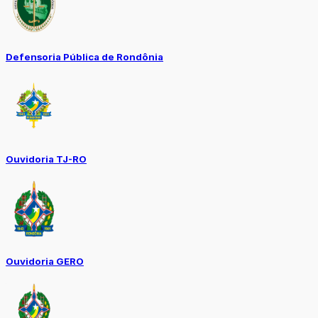
Defensoria Pública de Rondônia
Ouvidoria TJ-RO
Ouvidoria GERO