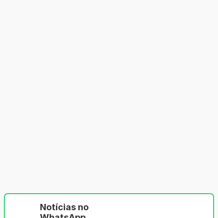
Notícias no
WhatsApp