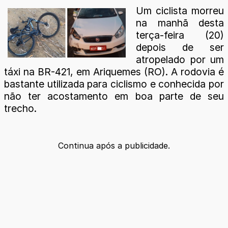
Um ciclista morreu
na manhã desta
terça-feira (20)
depois de ser
atropelado por um
táxi na BR-421, em Ariquemes (RO). A rodovia é
bastante utilizada para ciclismo e conhecida por
não ter acostamento em boa parte de seu
trecho.
Continua após a publicidade.