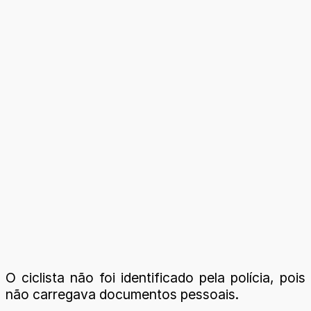
O ciclista não foi identificado pela polícia, pois
não carregava documentos pessoais.