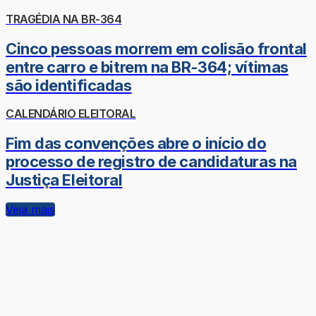
TRAGÉDIA NA BR-364
Cinco pessoas morrem em colisão frontal
entre carro e bitrem na BR-364; vítimas
são identificadas
CALENDÁRIO ELEITORAL
Fim das convenções abre o início do
processo de registro de candidaturas na
Justiça Eleitoral
Veja mais