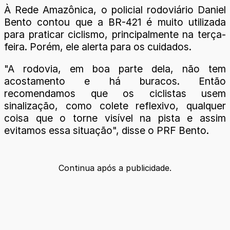
À Rede Amazônica, o policial rodoviário Daniel
Bento contou que a BR-421 é muito utilizada
para praticar ciclismo, principalmente na terça-
feira. Porém, ele alerta para os cuidados.
"A rodovia, em boa parte dela, não tem
acostamento e há buracos. Então
recomendamos que os ciclistas usem
sinalização, como colete reflexivo, qualquer
coisa que o torne visível na pista e assim
evitamos essa situação", disse o PRF Bento.
Continua após a publicidade.