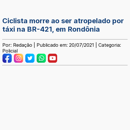
Ciclista morre ao ser atropelado por
táxi na BR-421, em Rondônia
Por: Redação | Publicado em: 20/07/2021 | Categoria:
Policial