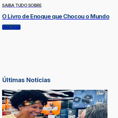
SAIBA TUDO SOBRE
O Livro de Enoque que Chocou o Mundo
Veja mais
Últimas Notícias