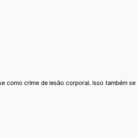
a-se como crime de lesão corporal. Isso também se