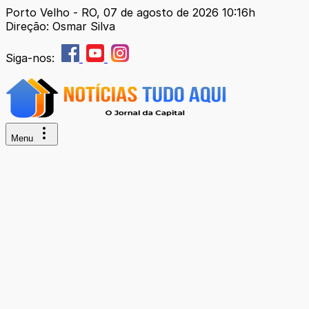
Porto Velho - RO, 07 de agosto de 2026 10:16h
Direção: Osmar Silva
Siga-nos:
Menu