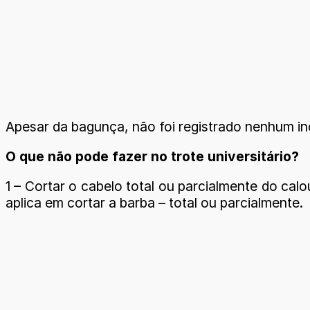
Apesar da bagunça, não foi registrado nenhum inc
O que não pode fazer no trote universitário?
1 – Cortar o cabelo total ou parcialmente do cal
aplica em cortar a barba – total ou parcialmente.