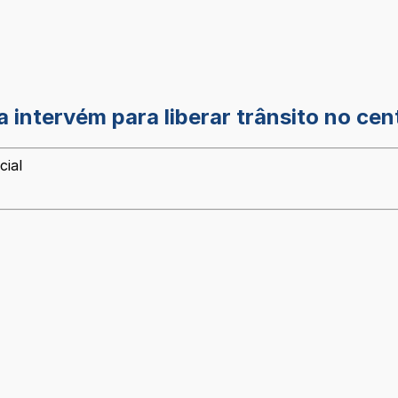
 intervém para liberar trânsito no cen
cial