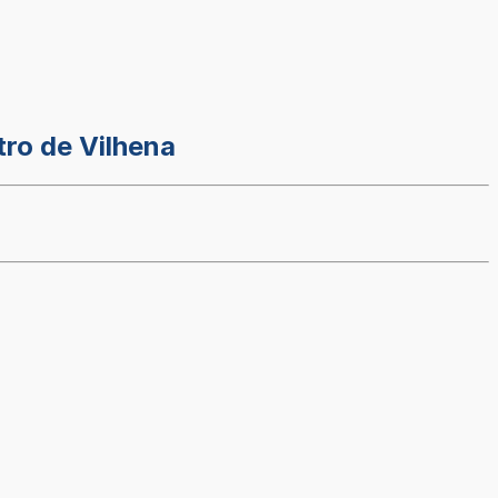
tro de Vilhena