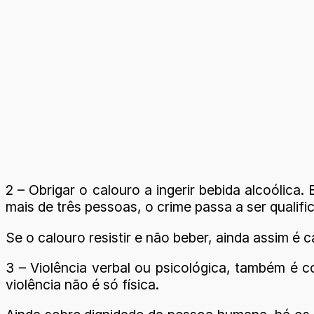
2 – Obrigar o calouro a ingerir bebida alcoólica
mais de três pessoas, o crime passa a ser qualif
Se o calouro resistir e não beber, ainda assim é
3 – Violência verbal ou psicológica, também é 
violência não é só física.