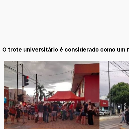
O trote universitário é considerado como um r