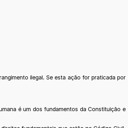
rangimento ilegal. Se esta ação for praticada por
a humana é um dos fundamentos da Constituição e