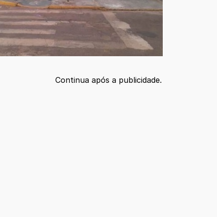
Continua após a publicidade.