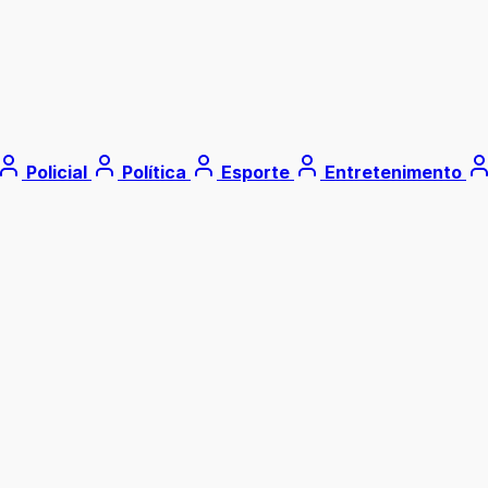
Policial
Política
Esporte
Entretenimento