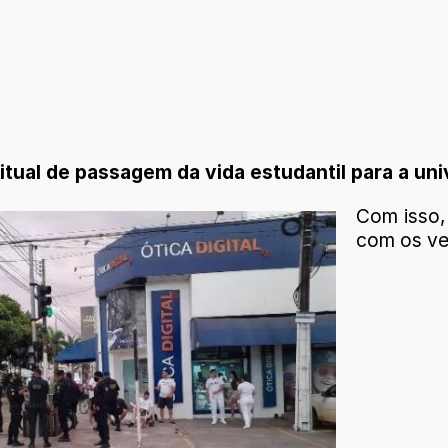
itual de passagem da vida estudantil para a uni
Com isso,
com os ve