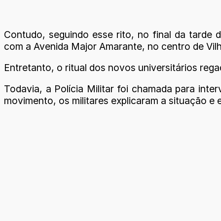
Contudo, seguindo esse rito, no final da tard
com a Avenida Major Amarante, no centro de Vilh
Entretanto, o ritual dos novos universitários re
Todavia, a Polícia Militar foi chamada para int
movimento, os militares explicaram a situação e 