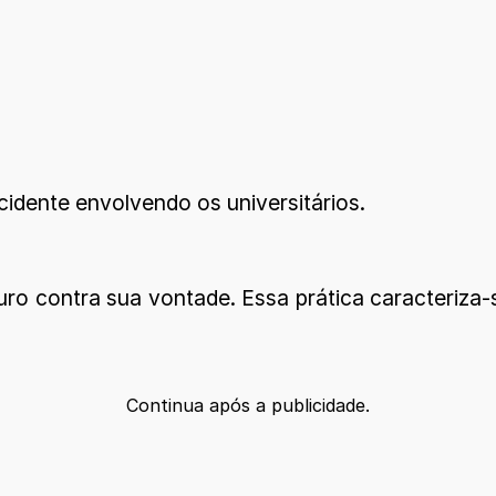
idente envolvendo os universitários.
ouro contra sua vontade. Essa prática caracteriz
Continua após a publicidade.