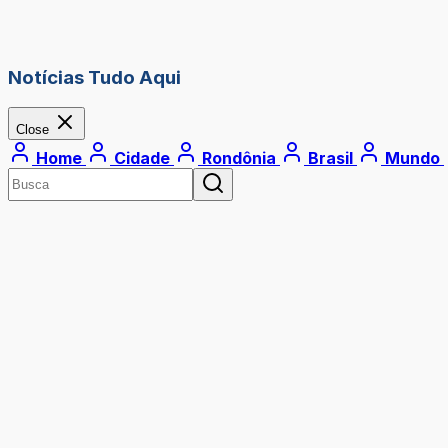
Notícias Tudo Aqui
Close
Home
Cidade
Rondônia
Brasil
Mundo