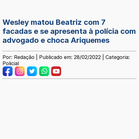
Wesley matou Beatriz com 7
facadas e se apresenta à polícia com
advogado e choca Ariquemes
Por: Redação | Publicado em: 28/02/2022 | Categoria:
Policial