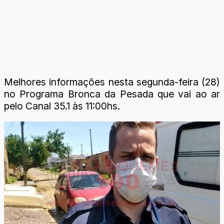
Melhores informações nesta segunda-feira (28)
no Programa Bronca da Pesada que vai ao ar
pelo Canal 35.1 às 11:00hs.