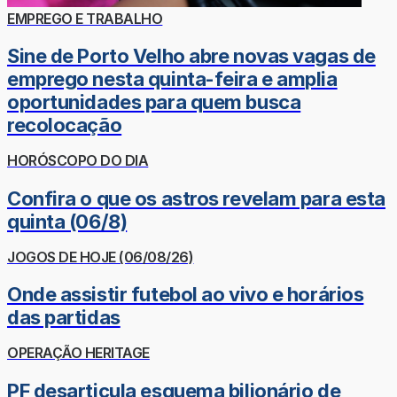
EMPREGO E TRABALHO
Sine de Porto Velho abre novas vagas de
emprego nesta quinta-feira e amplia
oportunidades para quem busca
recolocação
HORÓSCOPO DO DIA
Confira o que os astros revelam para esta
quinta (06/8)
JOGOS DE HOJE (06/08/26)
Onde assistir futebol ao vivo e horários
das partidas
OPERAÇÃO HERITAGE
PF desarticula esquema bilionário de