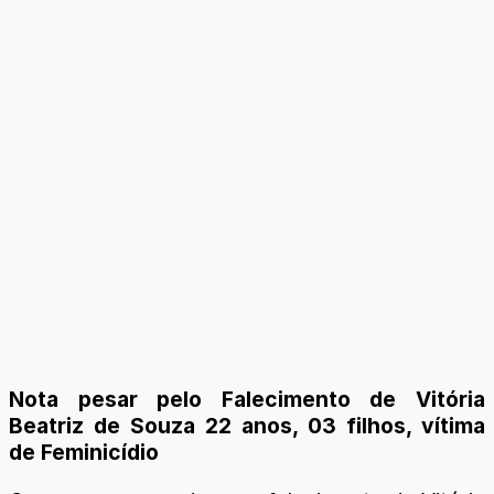
Nota pesar pelo Falecimento de Vitória
Beatriz de Souza 22 anos, 03 filhos, vítima
de Feminicídio