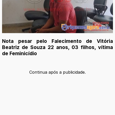
Nota pesar pelo Falecimento de Vitória
Beatriz de Souza 22 anos, 03 filhos, vítima
de Feminicídio
Continua após a publicidade.