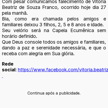
Com pesar comunicamos falecimento de Vitória
Beatriz de Souza Franco, ocorrido hoje dia 27
pela manhã.
Bia, como era chamada pelos amigos e
familiares deixou 3 filhos, 2, 5 e 8 anos e idade.
Seu velório será na Capela Ecumênica sem
horário definido.
Que Deus console todos os amigos e familiares,
dando a paz e serenidade necessária, e que o
receba com alegria em Sua glória.
Rede
social
:
https://www.facebook.com/vitoria.beatr
Continua após a publicidade.