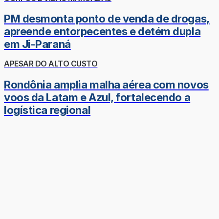
PM desmonta ponto de venda de drogas,
apreende entorpecentes e detém dupla
em Ji-Paraná
APESAR DO ALTO CUSTO
Rondônia amplia malha aérea com novos
voos da Latam e Azul, fortalecendo a
logística regional