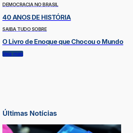
DEMOCRACIA NO BRASIL
40 ANOS DE HISTÓRIA
SAIBA TUDO SOBRE
O Livro de Enoque que Chocou o Mundo
Veja mais
Últimas Notícias