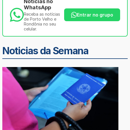
Notícias no
WhatsApp
Receba as notícias
Entrar no grupo
de Porto Velho e
Rondônia no seu
celular.
Noticias da Semana