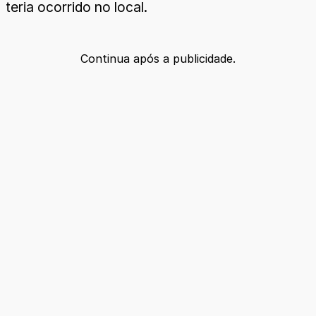
teria ocorrido no local.
Continua após a publicidade.