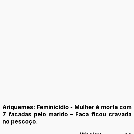
Ariquemes: Feminicídio - Mulher é morta com
7 facadas pelo marido – Faca ficou cravada
no pescoço.