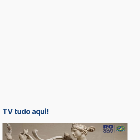
TV tudo aqui!