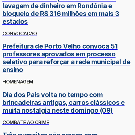
lavagem de dinheiro em Rondônia e
bloqueio de R$ 316 milhões em mais 3
estados
CONVOCAÇÃO
Prefeitura de Porto Velho convoca 51
professores aprovados em processo
seletivo para reforçar a rede municipal de
ensino
HOMENAGEM
Dia dos Pais volta no tempo com
brincadeiras antigas, carros clássicos e
muita nostalgia neste domingo (09)
COMBATE AO CRIME