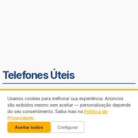
Telefones Úteis
Usamos cookies para melhorar sua experiência. Anúncios
são exibidos mesmo sem aceitar — personalização depende
do seu consentimento. Saiba mais na
Política de
Privacidade
.
Aceitar todos
Configurar
SEMUSA