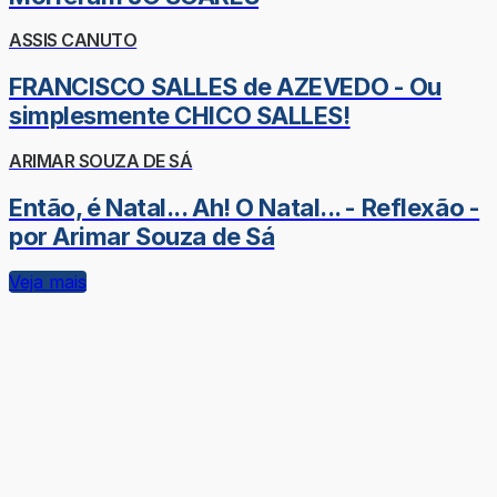
ASSIS CANUTO
FRANCISCO SALLES de AZEVEDO - Ou
simplesmente CHICO SALLES!
ARIMAR SOUZA DE SÁ
Então, é Natal... Ah! O Natal... - Reflexão -
por Arimar Souza de Sá
Veja mais