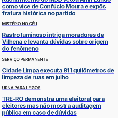
como vice de Confúcio Moura e expôs
fratura histórica no partido
MISTÉRIO NO CÉU
Rastro luminoso intriga moradores de
Vilhena e levanta dúvidas sobre origem
do fenômeno
SERVIÇO PERMANENTE
Cidade Limpa executa 811 quilômetros de
limpeza de ruas em julho
URNA PARA LEIGOS
TRE-RO demonstra urna eleitoral para
eleitores mas não mostra auditagem
pública em caso de dúvidas