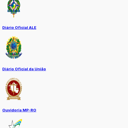
Diário Oficial ALE
Diário Oficial da União
Ouvidoria MP-RO