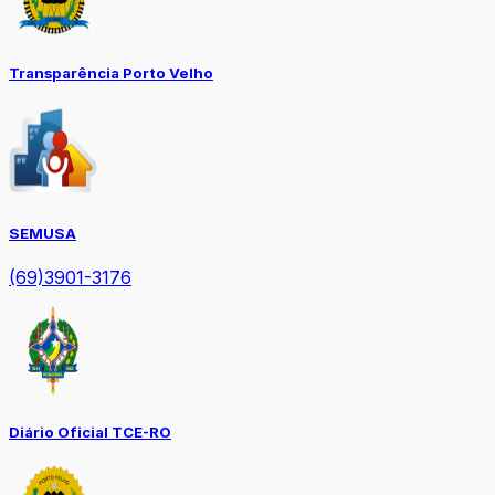
Transparência Porto Velho
SEMUSA
(69)3901-3176
Diário Oficial TCE-RO