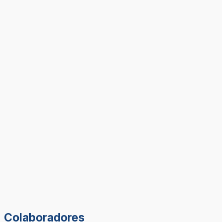
Colaboradores