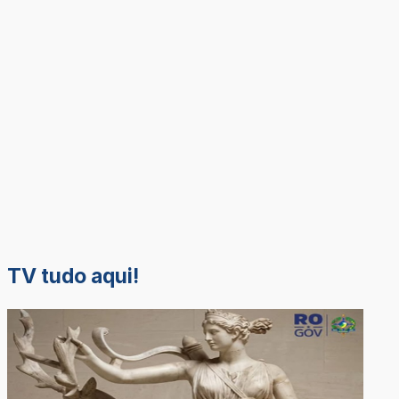
TV tudo aqui!