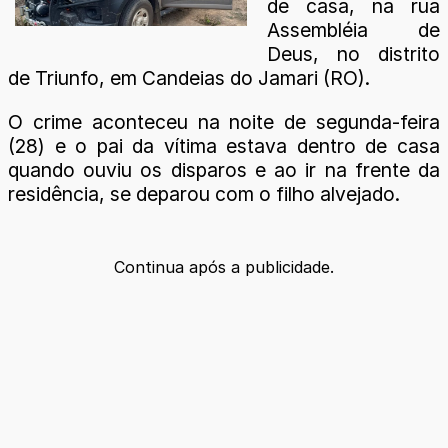
de casa, na rua
Assembléia de
Deus, no distrito
de Triunfo, em Candeias do Jamari (RO).
O crime aconteceu na noite de segunda-feira
(28) e o pai da vítima estava dentro de casa
quando ouviu os disparos e ao ir na frente da
residência, se deparou com o filho alvejado.
Continua após a publicidade.