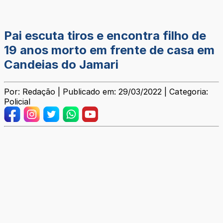
Pai escuta tiros e encontra filho de
19 anos morto em frente de casa em
Candeias do Jamari
Por: Redação | Publicado em: 29/03/2022 | Categoria:
Policial