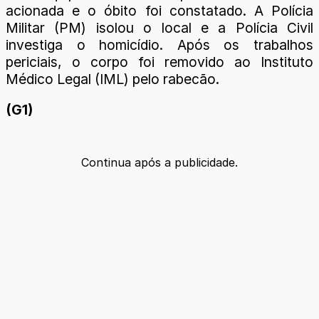
acionada e o óbito foi constatado. A Polícia
Militar (PM) isolou o local e a Polícia Civil
investiga o homicídio. Após os trabalhos
periciais, o corpo foi removido ao Instituto
Médico Legal (IML) pelo rabecão.
(G1)
Continua após a publicidade.