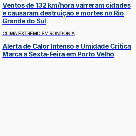
Ventos de 132 km/hora varreram cidades
e causaram destruição e mortes no Rio
Grande do Sul
CLIMA EXTREMO EM RONDÔNIA
Alerta de Calor Intenso e Umidade Crítica
Marca a Sexta-Feira em Porto Velho