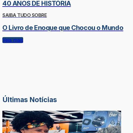
40 ANOS DE HISTÓRIA
SAIBA TUDO SOBRE
O Livro de Enoque que Chocou o Mundo
Veja mais
Últimas Notícias