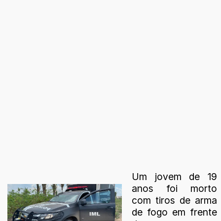
Um jovem de 19
anos foi morto
com tiros de arma
de fogo em frente