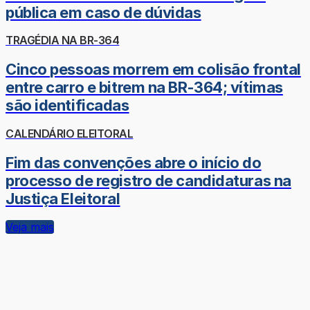
pública em caso de dúvidas
TRAGÉDIA NA BR-364
Cinco pessoas morrem em colisão frontal
entre carro e bitrem na BR-364; vítimas
são identificadas
CALENDÁRIO ELEITORAL
Fim das convenções abre o início do
processo de registro de candidaturas na
Justiça Eleitoral
Veja mais