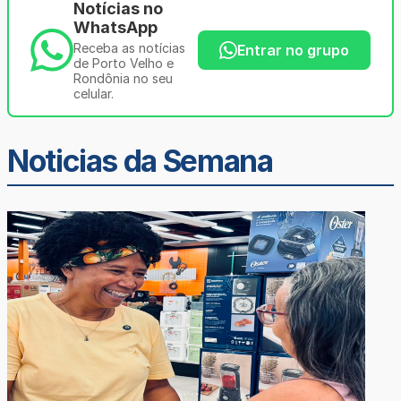
Notícias no
WhatsApp
Receba as notícias
Entrar no grupo
de Porto Velho e
Rondônia no seu
celular.
Noticias da Semana