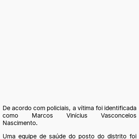
De acordo com policiais, a vítima foi identificada
como Marcos Vinícius Vasconcelos
Nascimento.
Uma equipe de saúde do posto do distrito foi