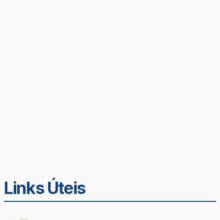
Links Úteis