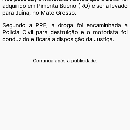
adquirido em Pimenta Bueno (RO) e seria levado
para Juína, no Mato Grosso.
Segundo a PRF, a droga foi encaminhada à
Polícia Civil para destruição e o motorista foi
conduzido e ficará a disposição da Justiça.
Continua após a publicidade.