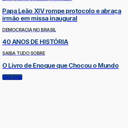
Papa Leão XIV rompe protocolo e abraça
irmão em missa inaugural
DEMOCRACIA NO BRASIL
40 ANOS DE HISTÓRIA
SAIBA TUDO SOBRE
O Livro de Enoque que Chocou o Mundo
Veja mais