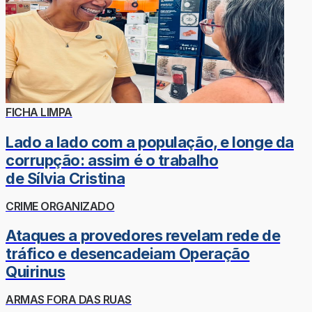
FICHA LIMPA
Lado a lado com a população, e longe da
corrupção: assim é o trabalho
de Sílvia Cristina
CRIME ORGANIZADO
Ataques a provedores revelam rede de
tráfico e desencadeiam Operação
Quirinus
ARMAS FORA DAS RUAS