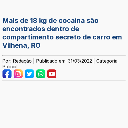
Mais de 18 kg de cocaína são
encontrados dentro de
compartimento secreto de carro em
Vilhena, RO
Por: Redação | Publicado em: 31/03/2022 | Categoria:
Policial