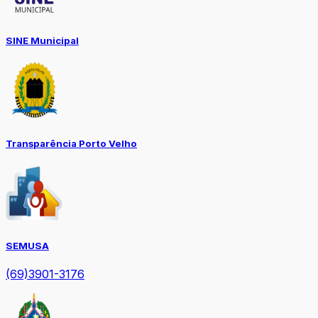
SINE Municipal
Transparência Porto Velho
SEMUSA
(69)3901-3176