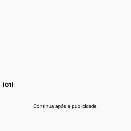
(G1)
Continua após a publicidade.