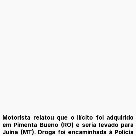
Motorista relatou que o ilícito foi adquirido
em Pimenta Bueno (RO) e seria levado para
Juína (MT). Droga foi encaminhada à Polícia