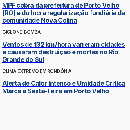
MPF cobra da prefeitura de Porto Velho
(RO) e do Incra regularização fundiária da
comunidade Nova Colina
CICLONE-BOMBA
Ventos de 132 km/hora varreram cidades
e causaram destruição e mortes no Rio
Grande do Sul
CLIMA EXTREMO EM RONDÔNIA
Alerta de Calor Intenso e Umidade Crítica
Marca a Sexta-Feira em Porto Velho