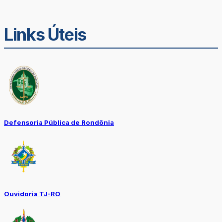
Links Úteis
Defensoria Pública de Rondônia
Ouvidoria TJ-RO