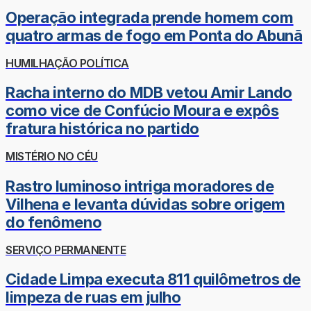
Operação integrada prende homem com
quatro armas de fogo em Ponta do Abunã
HUMILHAÇÃO POLÍTICA
Racha interno do MDB vetou Amir Lando
como vice de Confúcio Moura e expôs
fratura histórica no partido
MISTÉRIO NO CÉU
Rastro luminoso intriga moradores de
Vilhena e levanta dúvidas sobre origem
do fenômeno
SERVIÇO PERMANENTE
Cidade Limpa executa 811 quilômetros de
limpeza de ruas em julho