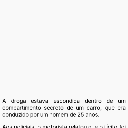
A droga estava escondida dentro de um
compartimento secreto de um carro, que era
conduzido por um homem de 25 anos.
Aos policiais, o motorista relatou que o ilícito foi