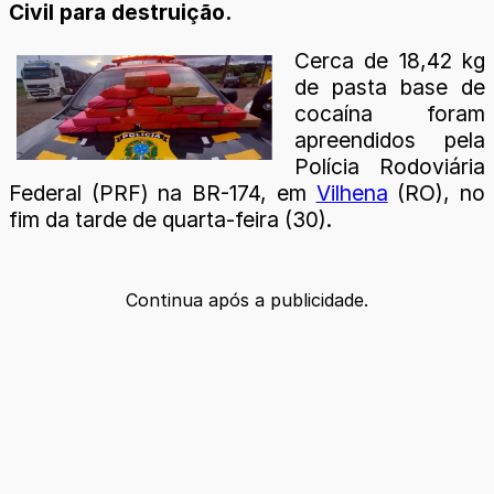
Civil para destruição.
Cerca de 18,42 kg
de pasta base de
cocaína foram
apreendidos pela
Polícia Rodoviária
Federal (PRF) na BR-174, em
Vilhena
(RO), no
fim da tarde de quarta-feira (30).
Continua após a publicidade.