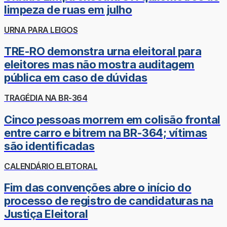
limpeza de ruas em julho
URNA PARA LEIGOS
TRE-RO demonstra urna eleitoral para
eleitores mas não mostra auditagem
pública em caso de dúvidas
TRAGÉDIA NA BR-364
Cinco pessoas morrem em colisão frontal
entre carro e bitrem na BR-364; vítimas
são identificadas
CALENDÁRIO ELEITORAL
Fim das convenções abre o início do
processo de registro de candidaturas na
Justiça Eleitoral