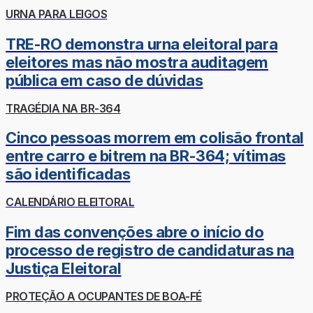
URNA PARA LEIGOS
TRE-RO demonstra urna eleitoral para
eleitores mas não mostra auditagem
pública em caso de dúvidas
TRAGÉDIA NA BR-364
Cinco pessoas morrem em colisão frontal
entre carro e bitrem na BR-364; vítimas
são identificadas
CALENDÁRIO ELEITORAL
Fim das convenções abre o início do
processo de registro de candidaturas na
Justiça Eleitoral
PROTEÇÃO A OCUPANTES DE BOA-FÉ