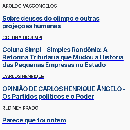
AROLDO VASCONCELOS
Sobre deuses do olimpo e outras
projeções humanas
COLUNA DO SIMPI
Coluna Simpi – Simples Rondônia: A
Reforma Tributária que Mudou a História
das Pequenas Empresas no Estado
CARLOS HENRIQUE
OPINIÃO DE CARLOS HENRIQUE ÂNGELO -
Os Partidos políticos e o Poder
RUDINEY PRADO
Parece que foi ontem