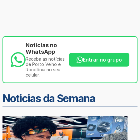
Notícias no
WhatsApp
Receba as notícias
Entrar no grupo
de Porto Velho e
Rondônia no seu
celular.
Noticias da Semana