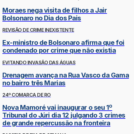
Moraes nega visita de filhos a Jair
Bolsonaro no Dia dos Pais
REVISÃO DE CRIME INEXISTENTE
Ex-ministro de Bolsonaro afirma que foi
condenado por crime que não existia
EVITANDO INVASÃO DAS ÁGUAS
Drenagem avança na Rua Vasco da Gama
no bairro três Marias
24º COMARCA DE RO
Nova Mamoré vai inaugurar o seu 1º
Tribunal do Júri dia 12 julgando 3 crimes
de grande repercussão na fronteira