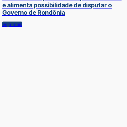
e alimenta possibilidade de disputar o
Governo de Rondônia
Veja mais