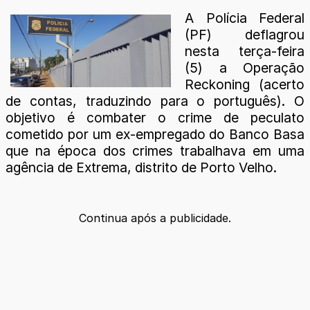
A Polícia Federal
(PF) deflagrou
nesta terça-feira
(5) a Operação
Reckoning (acerto
de contas, traduzindo para o português). O
objetivo é combater o crime de peculato
cometido por um ex-empregado do Banco Basa
que na época dos crimes trabalhava em uma
agência de Extrema, distrito de Porto Velho.
Continua após a publicidade.