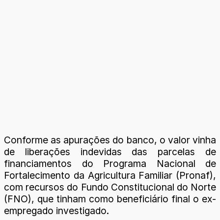
Conforme as apurações do banco, o valor vinha
de liberações indevidas das parcelas de
financiamentos do Programa Nacional de
Fortalecimento da Agricultura Familiar (Pronaf),
com recursos do Fundo Constitucional do Norte
(FNO), que tinham como beneficiário final o ex-
empregado investigado.