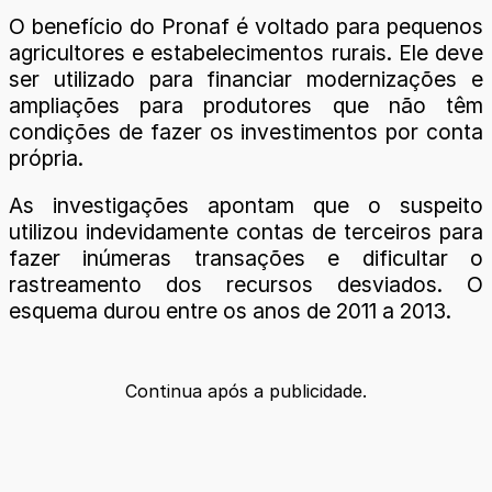
O benefício do Pronaf é voltado para pequenos
agricultores e estabelecimentos rurais. Ele deve
ser utilizado para financiar modernizações e
ampliações para produtores que não têm
condições de fazer os investimentos por conta
própria.
As investigações apontam que o suspeito
utilizou indevidamente contas de terceiros para
fazer inúmeras transações e dificultar o
rastreamento dos recursos desviados. O
esquema durou entre os anos de 2011 a 2013.
Continua após a publicidade.