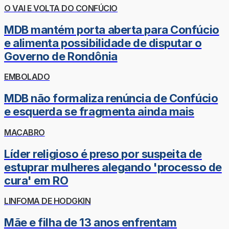
O VAI E VOLTA DO CONFÚCIO
MDB mantém porta aberta para Confúcio
e alimenta possibilidade de disputar o
Governo de Rondônia
EMBOLADO
MDB não formaliza renúncia de Confúcio
e esquerda se fragmenta ainda mais
MACABRO
Líder religioso é preso por suspeita de
estuprar mulheres alegando 'processo de
cura' em RO
LINFOMA DE HODGKIN
Mãe e filha de 13 anos enfrentam