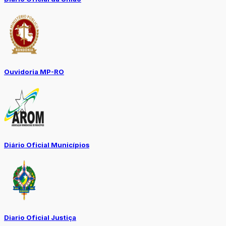
Ouvidoria MP-RO
Diário Oficial Municípios
Diario Oficial Justiça