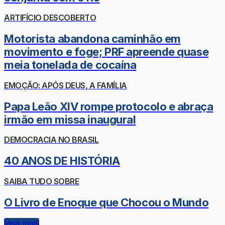
ARTIFÍCIO DESCOBERTO
Motorista abandona caminhão em
movimento e foge; PRF apreende quase
meia tonelada de cocaína
EMOÇÃO: APÓS DEUS, A FAMÍLIA
Papa Leão XIV rompe protocolo e abraça
irmão em missa inaugural
DEMOCRACIA NO BRASIL
40 ANOS DE HISTÓRIA
SAIBA TUDO SOBRE
O Livro de Enoque que Chocou o Mundo
Veja mais