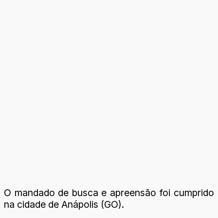
O mandado de busca e apreensão foi cumprido
na cidade de Anápolis (GO).