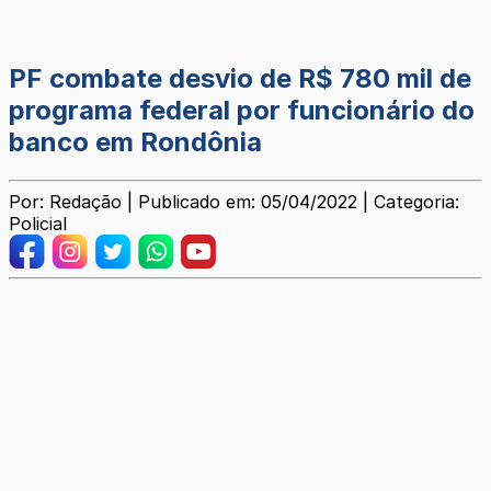
PF combate desvio de R$ 780 mil de
programa federal por funcionário do
banco em Rondônia
Por: Redação | Publicado em: 05/04/2022 | Categoria:
Policial