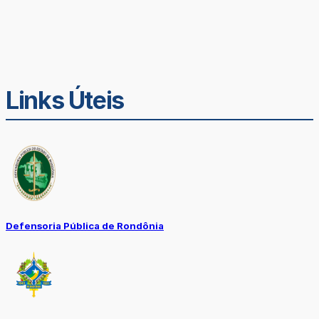
Links Úteis
Defensoria Pública de Rondônia