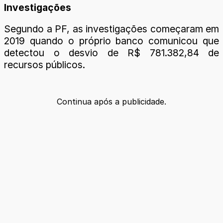
Investigações
Segundo a PF, as investigações começaram em
2019 quando o próprio banco comunicou que
detectou o desvio de R$ 781.382,84 de
recursos públicos.
Continua após a publicidade.