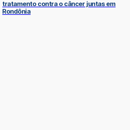
tratamento contra o câncer juntas em
Rondônia