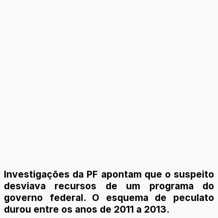
Investigações da PF apontam que o suspeito
desviava recursos de um programa do
governo federal. O esquema de peculato
durou entre os anos de 2011 a 2013.