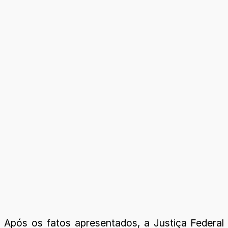
Após os fatos apresentados, a Justiça Federal