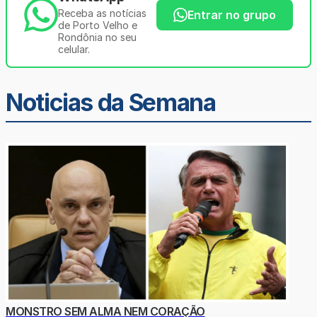
Receba as notícias
Entrar no grupo
de Porto Velho e
Rondônia no seu
celular.
Noticias da Semana
MONSTRO SEM ALMA NEM CORAÇÃO