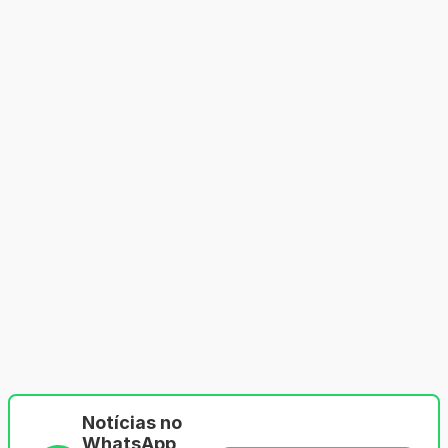
Notícias no
WhatsApp