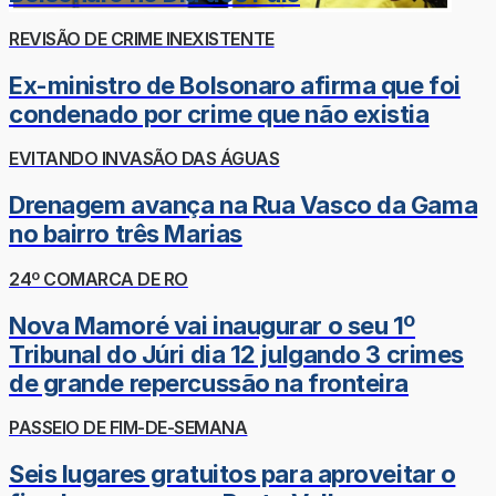
REVISÃO DE CRIME INEXISTENTE
Ex-ministro de Bolsonaro afirma que foi
condenado por crime que não existia
EVITANDO INVASÃO DAS ÁGUAS
Drenagem avança na Rua Vasco da Gama
no bairro três Marias
24º COMARCA DE RO
Nova Mamoré vai inaugurar o seu 1º
Tribunal do Júri dia 12 julgando 3 crimes
de grande repercussão na fronteira
PASSEIO DE FIM-DE-SEMANA
Seis lugares gratuitos para aproveitar o