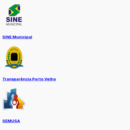
SINE Municipal
Transparência Porto Velho
SEMUSA