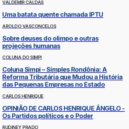
VALDEMIR CALDAS
Uma batata quente chamada IPTU
AROLDO VASCONCELOS
Sobre deuses do olimpo e outras
projeções humanas
COLUNA DO SIMPI
Coluna Simpi – Simples Rondônia: A
Reforma Tributária que Mudou a História
das Pequenas Empresas no Estado
CARLOS HENRIQUE
OPINIÃO DE CARLOS HENRIQUE ÂNGELO -
Os Partidos políticos e o Poder
RUDINEY PRADO