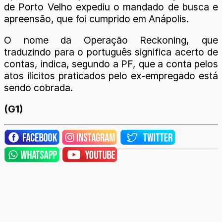
de Porto Velho expediu o mandado de busca e
apreensão, que foi cumprido em Anápolis.
O nome da Operação Reckoning, que
traduzindo para o português significa acerto de
contas, indica, segundo a PF, que a conta pelos
atos ilícitos praticados pelo ex-empregado está
sendo cobrada.
(G1)