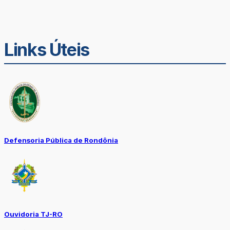
Links Úteis
Defensoria Pública de Rondônia
Ouvidoria TJ-RO