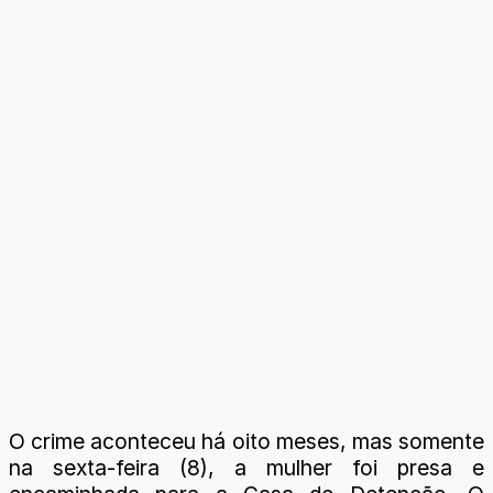
O crime aconteceu há oito meses, mas somente
na sexta-feira (8), a mulher foi presa e