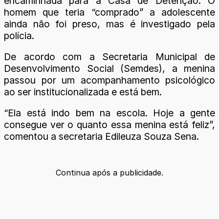
encaminhada para a Casa de Detenção. O
homem que teria “comprado” a adolescente
ainda não foi preso, mas é investigado pela
polícia.
De acordo com a Secretaria Municipal de
Desenvolvimento Social (Semdes), a menina
passou por um acompanhamento psicológico
ao ser institucionalizada e está bem.
“Ela está indo bem na escola. Hoje a gente
consegue ver o quanto essa menina está feliz”,
comentou a secretaria Edileuza Souza Sena.
Continua após a publicidade.