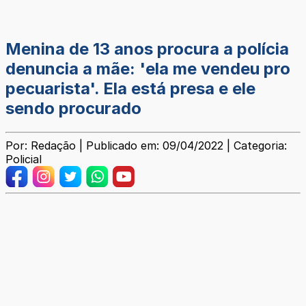
Menina de 13 anos procura a polícia
denuncia a mãe: 'ela me vendeu pro
pecuarista'. Ela está presa e ele
sendo procurado
Por: Redação | Publicado em: 09/04/2022 | Categoria:
Policial