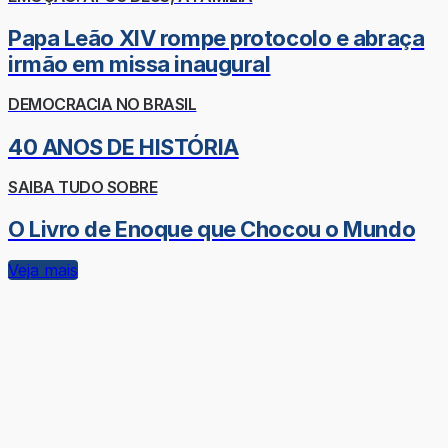
Papa Leão XIV rompe protocolo e abraça
irmão em missa inaugural
DEMOCRACIA NO BRASIL
40 ANOS DE HISTÓRIA
SAIBA TUDO SOBRE
O Livro de Enoque que Chocou o Mundo
Veja mais