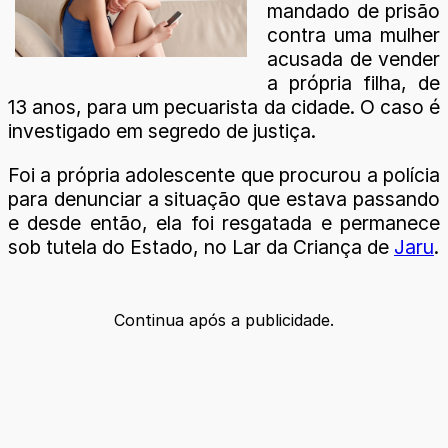
mandado de prisão
contra uma mulher
acusada de vender
a própria filha, de
13 anos, para um pecuarista da cidade. O caso é
investigado em segredo de justiça.
Foi a própria adolescente que procurou a polícia
para denunciar a situação que estava passando
e desde então, ela foi resgatada e permanece
sob tutela do Estado, no Lar da Criança de
Jaru
.
Continua após a publicidade.