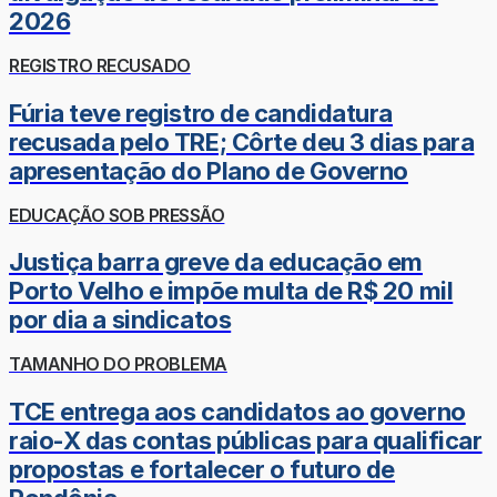
2026
REGISTRO RECUSADO
Fúria teve registro de candidatura
recusada pelo TRE; Côrte deu 3 dias para
apresentação do Plano de Governo
EDUCAÇÃO SOB PRESSÃO
Justiça barra greve da educação em
Porto Velho e impõe multa de R$ 20 mil
por dia a sindicatos
TAMANHO DO PROBLEMA
TCE entrega aos candidatos ao governo
raio-X das contas públicas para qualificar
propostas e fortalecer o futuro de