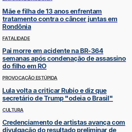
Mãe e filha de 13 anos enfrentam
tratamento contra o câncer juntas em
Rondônia
FATALIDADE
Pai morre em acidente na BR-364
semanas após condenação de assassino
do filho em RO
PROVOCAÇÃO ESTÚPIDA
Lula volta a criticar Rubio e diz que
secretário de Trump "odeia o Brasil"
CULTURA
Credenciamento de artistas avança com
divulgação do resultado preliminar de