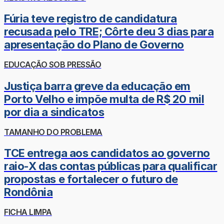
Fúria teve registro de candidatura
recusada pelo TRE; Côrte deu 3 dias para
apresentação do Plano de Governo
EDUCAÇÃO SOB PRESSÃO
Justiça barra greve da educação em
Porto Velho e impõe multa de R$ 20 mil
por dia a sindicatos
TAMANHO DO PROBLEMA
TCE entrega aos candidatos ao governo
raio-X das contas públicas para qualificar
propostas e fortalecer o futuro de
Rondônia
FICHA LIMPA