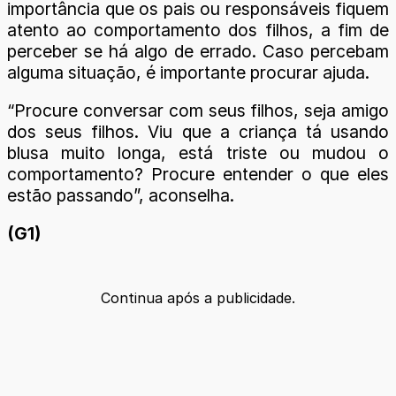
importância que os pais ou responsáveis fiquem
atento ao comportamento dos filhos, a fim de
perceber se há algo de errado. Caso percebam
alguma situação, é importante procurar ajuda.
“Procure conversar com seus filhos, seja amigo
dos seus filhos. Viu que a criança tá usando
blusa muito longa, está triste ou mudou o
comportamento? Procure entender o que eles
estão passando”, aconselha.
(G1)
Continua após a publicidade.