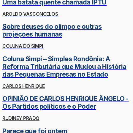
Uma batata quente chamada IPTU
AROLDO VASCONCELOS
Sobre deuses do olimpo e outras
projeções humanas
COLUNA DO SIMPI
Coluna Simpi – Simples Rondônia: A
Reforma Tributária que Mudou a História
das Pequenas Empresas no Estado
CARLOS HENRIQUE
OPINIÃO DE CARLOS HENRIQUE ÂNGELO -
Os Partidos políticos e o Poder
RUDINEY PRADO
Parece que foi ontem