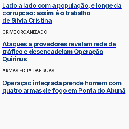
Lado a lado com a população, e longe da
corrupção: assim é o trabalho
de Sílvia Cristina
CRIME ORGANIZADO
Ataques a provedores revelam rede de
tráfico e desencadeiam Operação
Quirinus
ARMAS FORA DAS RUAS
Operação integrada prende homem com
quatro armas de fogo em Ponta do Abunã