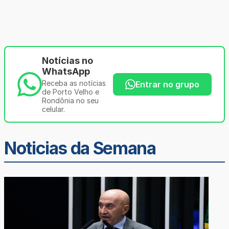
Notícias no
WhatsApp
Receba as notícias
Entrar no grupo
de Porto Velho e
Rondônia no seu
celular.
Noticias da Semana