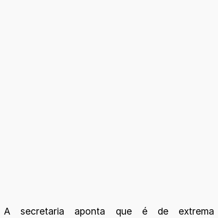
A secretaria aponta que é de extrema