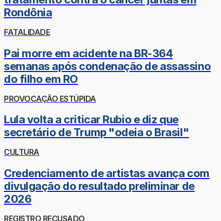
Rondônia
FATALIDADE
Pai morre em acidente na BR-364
semanas após condenação de assassino
do filho em RO
PROVOCAÇÃO ESTÚPIDA
Lula volta a criticar Rubio e diz que
secretário de Trump "odeia o Brasil"
CULTURA
Credenciamento de artistas avança com
divulgação do resultado preliminar de
2026
REGISTRO RECUSADO