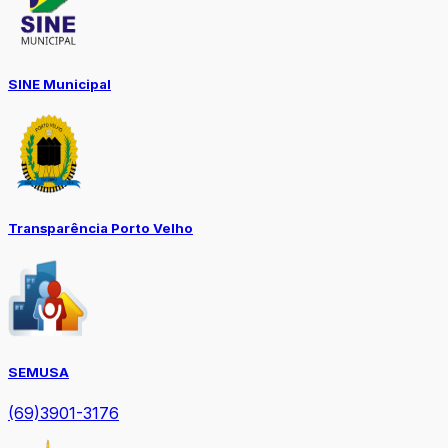
SINE Municipal
Transparência Porto Velho
SEMUSA
(69)3901-3176