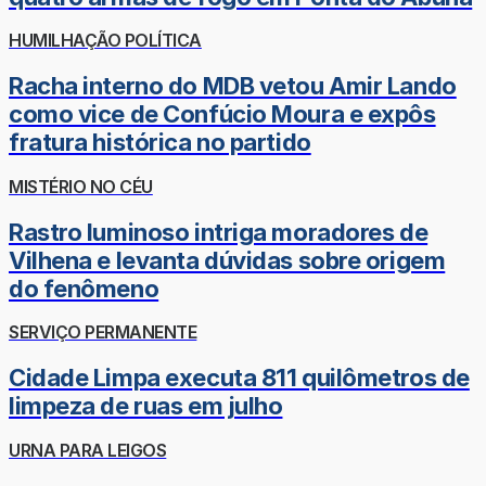
HUMILHAÇÃO POLÍTICA
Racha interno do MDB vetou Amir Lando
como vice de Confúcio Moura e expôs
fratura histórica no partido
MISTÉRIO NO CÉU
Rastro luminoso intriga moradores de
Vilhena e levanta dúvidas sobre origem
do fenômeno
SERVIÇO PERMANENTE
Cidade Limpa executa 811 quilômetros de
limpeza de ruas em julho
URNA PARA LEIGOS