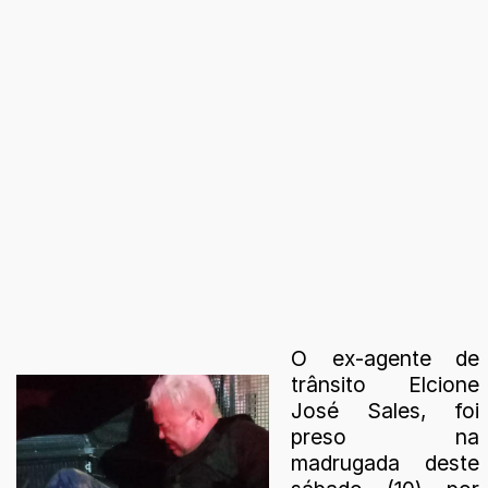
O ex-agente de
trânsito Elcione
José Sales, foi
preso na
madrugada deste