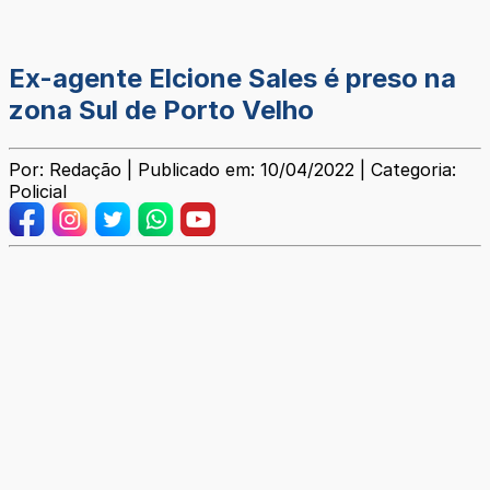
Ex-agente Elcione Sales é preso na
zona Sul de Porto Velho
Por: Redação | Publicado em: 10/04/2022 | Categoria:
Policial