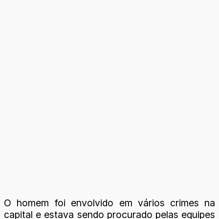
O homem foi envolvido em vários crimes na
capital e estava sendo procurado pelas equipes