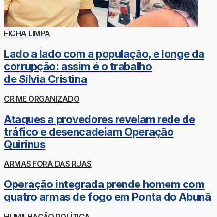
FICHA LIMPA
Lado a lado com a população, e longe da
corrupção: assim é o trabalho
de Sílvia Cristina
CRIME ORGANIZADO
Ataques a provedores revelam rede de
tráfico e desencadeiam Operação
Quirinus
ARMAS FORA DAS RUAS
Operação integrada prende homem com
quatro armas de fogo em Ponta do Abunã
HUMILHAÇÃO POLÍTICA