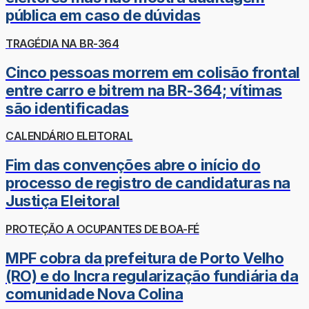
pública em caso de dúvidas
TRAGÉDIA NA BR-364
Cinco pessoas morrem em colisão frontal
entre carro e bitrem na BR-364; vítimas
são identificadas
CALENDÁRIO ELEITORAL
Fim das convenções abre o início do
processo de registro de candidaturas na
Justiça Eleitoral
PROTEÇÃO A OCUPANTES DE BOA-FÉ
MPF cobra da prefeitura de Porto Velho
(RO) e do Incra regularização fundiária da
comunidade Nova Colina