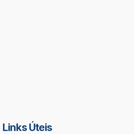
Links Úteis