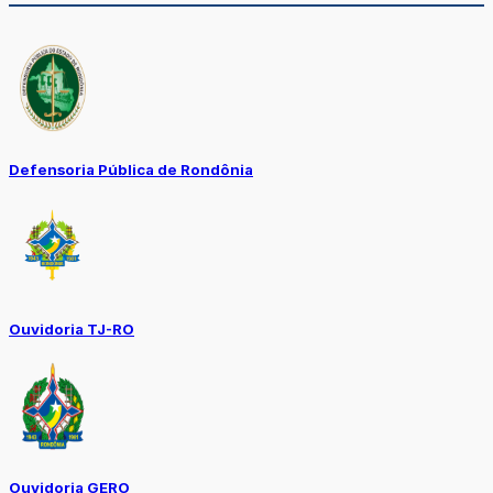
Defensoria Pública de Rondônia
Ouvidoria TJ-RO
Ouvidoria GERO