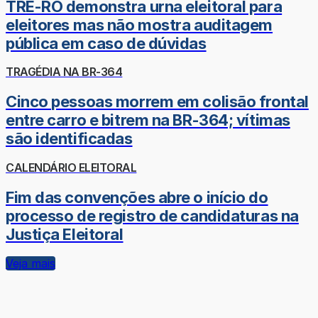
TRE-RO demonstra urna eleitoral para
eleitores mas não mostra auditagem
pública em caso de dúvidas
TRAGÉDIA NA BR-364
Cinco pessoas morrem em colisão frontal
entre carro e bitrem na BR-364; vítimas
são identificadas
CALENDÁRIO ELEITORAL
Fim das convenções abre o início do
processo de registro de candidaturas na
Justiça Eleitoral
Veja mais