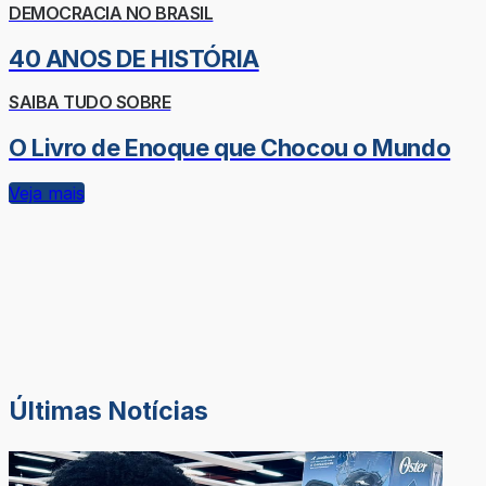
DEMOCRACIA NO BRASIL
40 ANOS DE HISTÓRIA
SAIBA TUDO SOBRE
O Livro de Enoque que Chocou o Mundo
Veja mais
Últimas Notícias