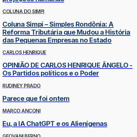
COLUNA DO SIMPI
Coluna Simpi – Simples Rondônia: A
Reforma Tributária que Mudou a História
das Pequenas Empresas no Estado
CARLOS HENRIQUE
OPINIÃO DE CARLOS HENRIQUE ÂNGELO -
Os Partidos políticos e o Poder
RUDINEY PRADO
Parece que foi ontem
MARCO ANCONI
Eu, a IA ChatGPT e os Alienígenas
GEOVANI BERNO