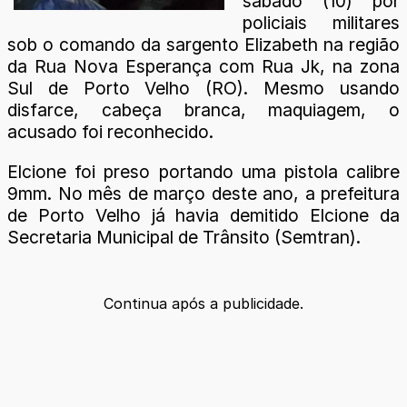
sábado (10) por
policiais militares
sob o comando da sargento Elizabeth na região
da Rua Nova Esperança com Rua Jk, na zona
Sul de Porto Velho (RO). Mesmo usando
disfarce, cabeça branca, maquiagem, o
acusado foi reconhecido.
Elcione foi preso portando uma pistola calibre
9mm. No mês de março deste ano, a prefeitura
de Porto Velho já havia demitido Elcione da
Secretaria Municipal de Trânsito (Semtran).
Continua após a publicidade.