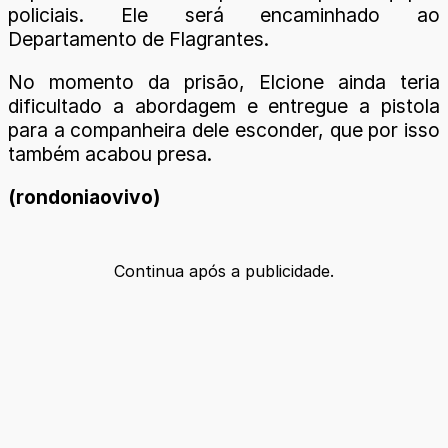
policiais. Ele será encaminhado ao
Departamento de Flagrantes.
No momento da prisão, Elcione ainda teria
dificultado a abordagem e entregue a pistola
para a companheira dele esconder, que por isso
também acabou presa.
(rondoniaovivo)
Continua após a publicidade.