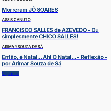
Morreram JÔ SOARES
ASSIS CANUTO
FRANCISCO SALLES de AZEVEDO - Ou
simplesmente CHICO SALLES!
ARIMAR SOUZA DE SÁ
Então, é Natal... Ah! O Natal... - Reflexão -
por Arimar Souza de Sá
Veja mais