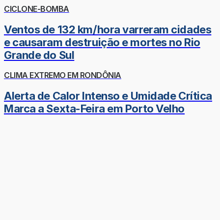
CICLONE-BOMBA
Ventos de 132 km/hora varreram cidades
e causaram destruição e mortes no Rio
Grande do Sul
CLIMA EXTREMO EM RONDÔNIA
Alerta de Calor Intenso e Umidade Crítica
Marca a Sexta-Feira em Porto Velho