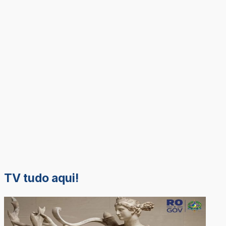
TV tudo aqui!