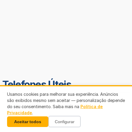
Telefones Úteis
Usamos cookies para melhorar sua experiência. Anúncios
são exibidos mesmo sem aceitar — personalização depende
do seu consentimento. Saiba mais na
Política de
Privacidade
.
Aceitar todos
Configurar