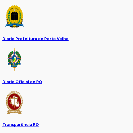
Diário Prefeitura de Porto Velho
Diário Oficial de RO
Transparência RO