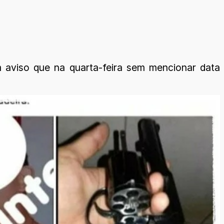
 aviso que na quarta-feira sem mencionar data