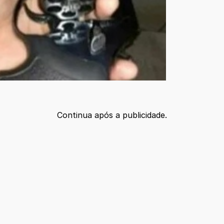
Continua após a publicidade.