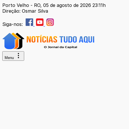
Porto Velho - RO, 05 de agosto de 2026 23:11h
Direção: Osmar Silva
Siga-nos:
Menu