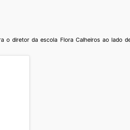
 o diretor da escola Flora Calheiros ao lado d