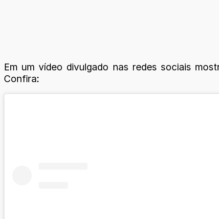
Em um vídeo divulgado nas redes sociais mostra
Confira: