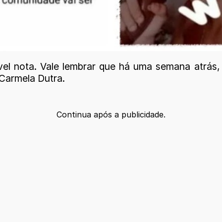
sível nota. Vale lembrar que há uma semana atrá
Carmela Dutra.
Continua após a publicidade.