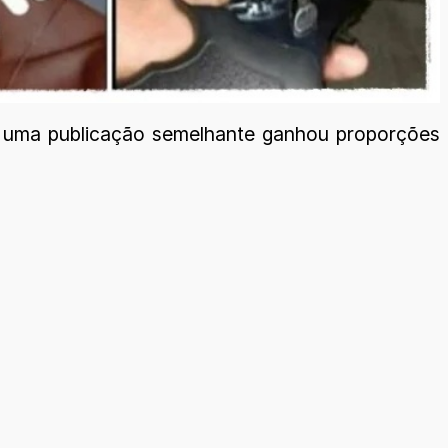
s, uma publicação semelhante ganhou proporções