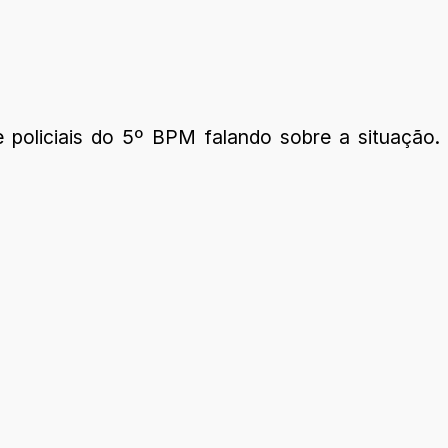
e policiais do 5º BPM falando sobre a situação.