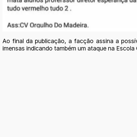
Ao final da publicação, a facção assina a pos
imensas indicando também um ataque na Escola 