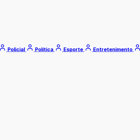
Policial
Política
Esporte
Entretenimento