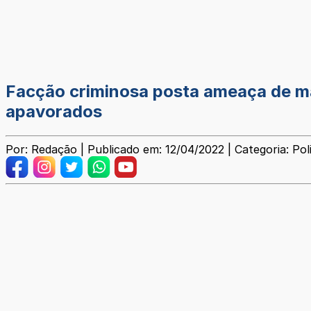
Facção criminosa posta ameaça de mas
apavorados
Por: Redação | Publicado em: 12/04/2022 | Categoria: Poli