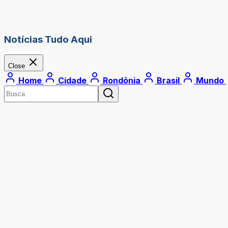
Notícias Tudo Aqui
Close
Home
Cidade
Rondônia
Brasil
Mundo