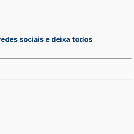
edes sociais e deixa todos