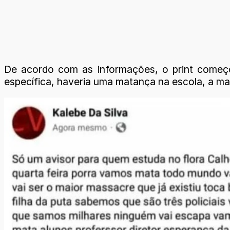
De acordo com as informações, o print começo
específica, haveria uma matança na escola, a m