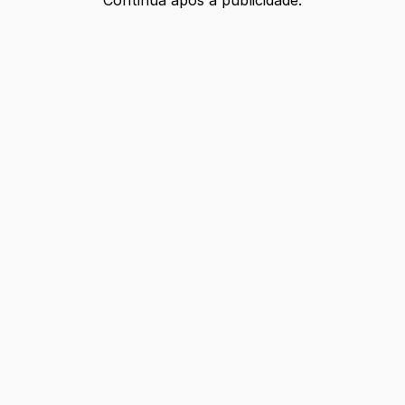
Continua após a publicidade.