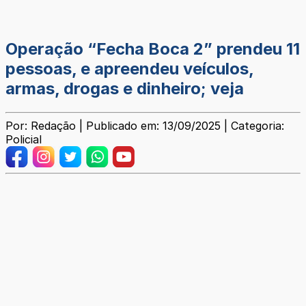
Operação “Fecha Boca 2” prendeu 11
pessoas, e apreendeu veículos,
armas, drogas e dinheiro; veja
Por: Redação | Publicado em: 13/09/2025 | Categoria:
Policial