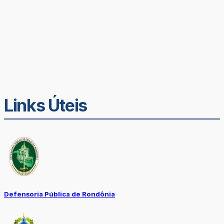
Links Úteis
Defensoria Pública de Rondônia