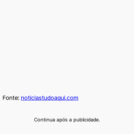
Fonte:
noticiastudoaqui.com
Continua após a publicidade.