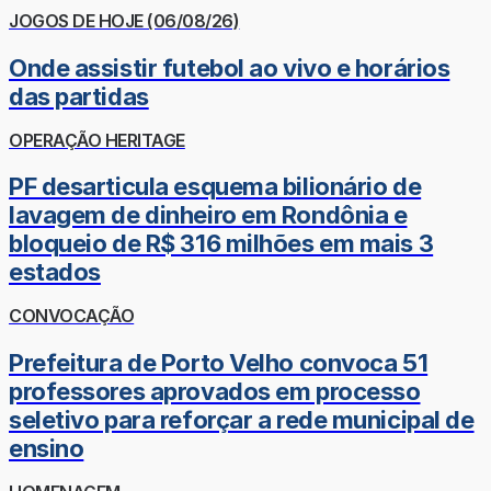
JOGOS DE HOJE (06/08/26)
Onde assistir futebol ao vivo e horários
das partidas
OPERAÇÃO HERITAGE
PF desarticula esquema bilionário de
lavagem de dinheiro em Rondônia e
bloqueio de R$ 316 milhões em mais 3
estados
CONVOCAÇÃO
Prefeitura de Porto Velho convoca 51
professores aprovados em processo
seletivo para reforçar a rede municipal de
ensino