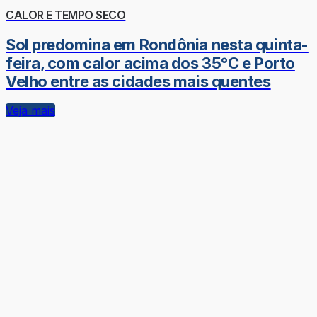
CALOR E TEMPO SECO
Sol predomina em Rondônia nesta quinta-
feira, com calor acima dos 35°C e Porto
Velho entre as cidades mais quentes
Veja mais