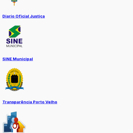
Diario Oficial Justiça
SINE Municipal
Transparência Porto Velho