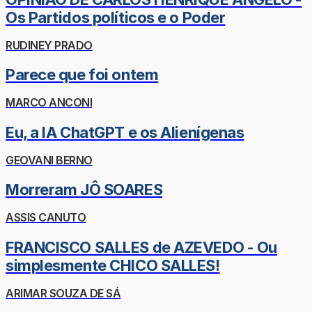
Os Partidos políticos e o Poder
RUDINEY PRADO
Parece que foi ontem
MARCO ANCONI
Eu, a IA ChatGPT e os Alienígenas
GEOVANI BERNO
Morreram JÔ SOARES
ASSIS CANUTO
FRANCISCO SALLES de AZEVEDO - Ou
simplesmente CHICO SALLES!
ARIMAR SOUZA DE SÁ