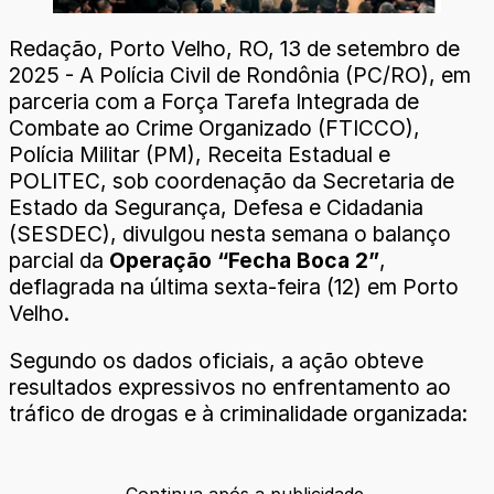
Redação, Porto Velho, RO, 13 de setembro de
2025 - A Polícia Civil de Rondônia (PC/RO), em
parceria com a Força Tarefa Integrada de
Combate ao Crime Organizado (FTICCO),
Polícia Militar (PM), Receita Estadual e
POLITEC, sob coordenação da Secretaria de
Estado da Segurança, Defesa e Cidadania
(SESDEC), divulgou nesta semana o balanço
parcial da
Operação “Fecha Boca 2”
,
deflagrada na última sexta-feira (12) em Porto
Velho.
Segundo os dados oficiais, a ação obteve
resultados expressivos no enfrentamento ao
tráfico de drogas e à criminalidade organizada: