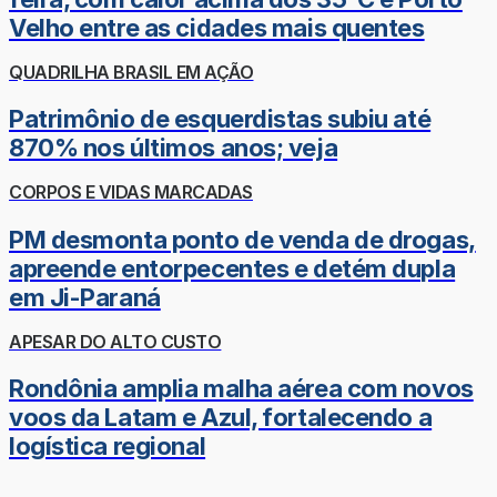
Velho entre as cidades mais quentes
QUADRILHA BRASIL EM AÇÃO
Patrimônio de esquerdistas subiu até
870% nos últimos anos; veja
CORPOS E VIDAS MARCADAS
PM desmonta ponto de venda de drogas,
apreende entorpecentes e detém dupla
em Ji-Paraná
APESAR DO ALTO CUSTO
Rondônia amplia malha aérea com novos
voos da Latam e Azul, fortalecendo a
logística regional