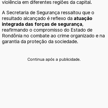
violência em diferentes regiões da capital.
A Secretaria de Segurança ressaltou que o
resultado alcançado é reflexo da
atuação
integrada das forças de segurança
,
reafirmando o compromisso do Estado de
Rondônia no combate ao crime organizado e na
garantia da proteção da sociedade.
Continua após a publicidade.