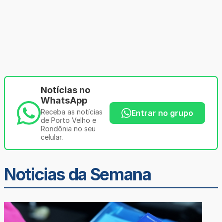
Notícias no
WhatsApp
Receba as notícias
Entrar no grupo
de Porto Velho e
Rondônia no seu
celular.
Noticias da Semana