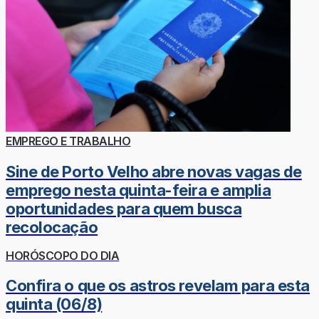
EMPREGO E TRABALHO
Sine de Porto Velho abre novas vagas de
emprego nesta quinta-feira e amplia
oportunidades para quem busca
recolocação
HORÓSCOPO DO DIA
Confira o que os astros revelam para esta
quinta (06/8)