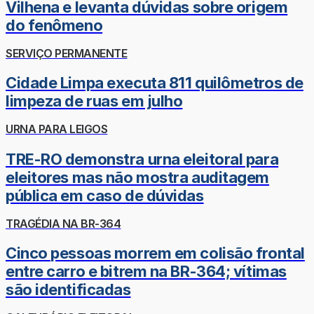
Vilhena e levanta dúvidas sobre origem
do fenômeno
SERVIÇO PERMANENTE
Cidade Limpa executa 811 quilômetros de
limpeza de ruas em julho
URNA PARA LEIGOS
TRE-RO demonstra urna eleitoral para
eleitores mas não mostra auditagem
pública em caso de dúvidas
TRAGÉDIA NA BR-364
Cinco pessoas morrem em colisão frontal
entre carro e bitrem na BR-364; vítimas
são identificadas