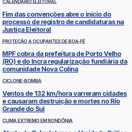
CALENDÁRIO ELEITORAL
Fim das convenções abre o início do
processo de registro de candidaturas na
Justiça Eleitoral
PROTEÇÃO A OCUPANTES DE BOA-FÉ
MPF cobra da prefeitura de Porto Velho
(RO) e do Incra regularização fundiária da
comunidade Nova Colina
CICLONE-BOMBA
Ventos de 132 km/hora varreram cidades
e causaram destruição e mortes no Rio
Grande do Sul
CLIMA EXTREMO EM RONDÔNIA