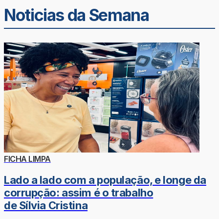
Noticias da Semana
FICHA LIMPA
Lado a lado com a população, e longe da
corrupção: assim é o trabalho
de Sílvia Cristina