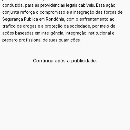
conduzida, para as providências legais cabíveis. Essa ação
conjunta reforça o compromisso e a integração das forças de
Segurança Pública em Rondônia, com o enfrentamento ao
tráfico de drogas e a proteção da sociedade, por meio de
ações baseadas em inteligência, integração institucional e
preparo profissional de suas guarnições.
Continua após a publicidade.