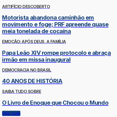
ARTIFÍCIO DESCOBERTO
Motorista abandona caminhão em
movimento e foge; PRF apreende quase
meia tonelada de cocaína
EMOÇÃO: APÓS DEUS, A FAMÍLIA
Papa Leão XIV rompe protocolo e abraça
irmão em missa inaugural
DEMOCRACIA NO BRASIL
40 ANOS DE HISTÓRIA
SAIBA TUDO SOBRE
O Livro de Enoque que Chocou o Mundo
Veja mais