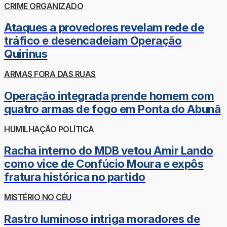
CRIME ORGANIZADO
Ataques a provedores revelam rede de
tráfico e desencadeiam Operação
Quirinus
ARMAS FORA DAS RUAS
Operação integrada prende homem com
quatro armas de fogo em Ponta do Abunã
HUMILHAÇÃO POLÍTICA
Racha interno do MDB vetou Amir Lando
como vice de Confúcio Moura e expôs
fratura histórica no partido
MISTÉRIO NO CÉU
Rastro luminoso intriga moradores de