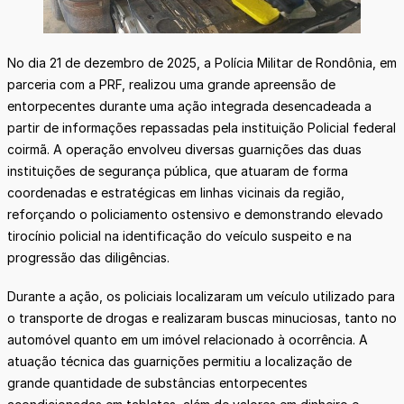
No dia 21 de dezembro de 2025, a Polícia Militar de Rondônia, em
parceria com a PRF, realizou uma grande apreensão de
entorpecentes durante uma ação integrada desencadeada a
partir de informações repassadas pela instituição Policial federal
coirmã. A operação envolveu diversas guarnições das duas
instituições de segurança pública, que atuaram de forma
coordenadas e estratégicas em linhas vicinais da região,
reforçando o policiamento ostensivo e demonstrando elevado
tirocínio policial na identificação do veículo suspeito e na
progressão das diligências.
Durante a ação, os policiais localizaram um veículo utilizado para
o transporte de drogas e realizaram buscas minuciosas, tanto no
automóvel quanto em um imóvel relacionado à ocorrência. A
atuação técnica das guarnições permitiu a localização de
grande quantidade de substâncias entorpecentes