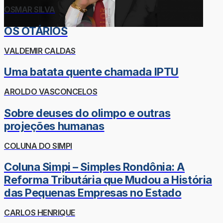
OSMAR SILVA
OS OTÁRIOS
VALDEMIR CALDAS
Uma batata quente chamada IPTU
AROLDO VASCONCELOS
Sobre deuses do olimpo e outras
projeções humanas
COLUNA DO SIMPI
Coluna Simpi – Simples Rondônia: A
Reforma Tributária que Mudou a História
das Pequenas Empresas no Estado
CARLOS HENRIQUE