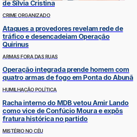
de Sílvia Cristina
CRIME ORGANIZADO
Ataques a provedores revelam rede de
tráfico e desencadeiam Operação
Quirinus
ARMAS FORA DAS RUAS
Operação integrada prende homem com
quatro armas de fogo em Ponta do Abunã
HUMILHAÇÃO POLÍTICA
Racha interno do MDB vetou Amir Lando
como vice de Confúcio Moura e expôs
fratura histórica no partido
MISTÉRIO NO CÉU