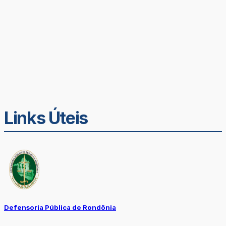
Links Úteis
Defensoria Pública de Rondônia