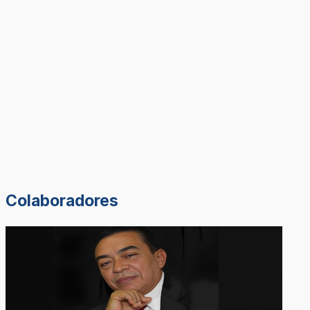
Colaboradores