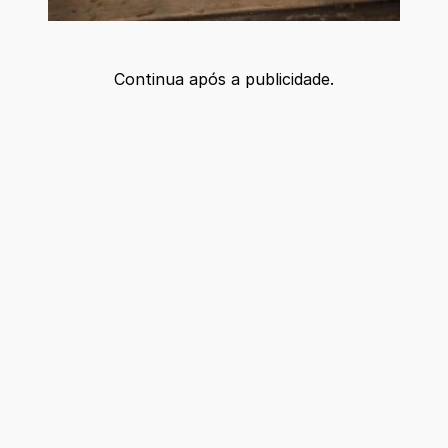
Continua após a publicidade.