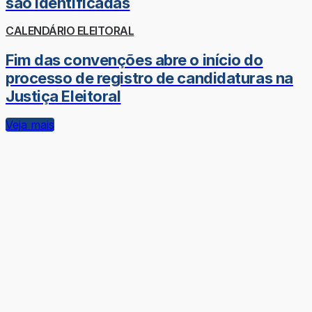
são identificadas
CALENDÁRIO ELEITORAL
Fim das convenções abre o início do
processo de registro de candidaturas na
Justiça Eleitoral
Veja mais