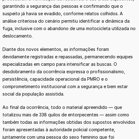
garantindo a segurança das pessoas e confirmando que o
suspeito já havia se evadido, conforme relatos colhidos. A
análise criteriosa do cenário permitiu identificar a dinâmica da
fuga, inclusive com o abandono de uma motocicleta utilizada no
deslocamento.
Diante dos novos elementos, as informações foram
devidamente registradas e repassadas, permanecendo equipes
especializadas em campo para intensificar as buscas. O
desdobramento da ocorrência expressa o profissionalismo,
persistência, capacidade operacional da PMRO e o
comprometimento institucional com a segurança e bem estar
social da população assistida.
Ao final da ocorrência, todo o material apreendido — que
totalizou mais de 338 quilos de entorpecentes — assim como
também todas as informações obtidas dos supostos envolvidos
foram apresentadas à autoridade policial competente,
juntamente com uma pessoa do sexo feminino que foi