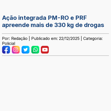
Ação integrada PM-RO e PRF
apreende mais de 330 kg de drogas
Por: Redação | Publicado em: 22/12/2025 | Categoria:
Policial