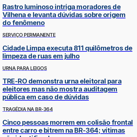
Rastro luminoso intriga moradores de
Vilhena e levanta dúvidas sobre origem
do fenômeno
SERVIÇO PERMANENTE
Cidade Limpa executa 811 quilômetros de
limpeza de ruas em julho
URNA PARA LEIGOS
TRE-RO demonstra urna eleitoral para
eleitores mas não mostra auditagem
pública em caso de dúvidas
TRAGÉDIA NA BR-364
Cinco pessoas morrem em colisão frontal
entre carro e bitrem na BR-364; vítimas