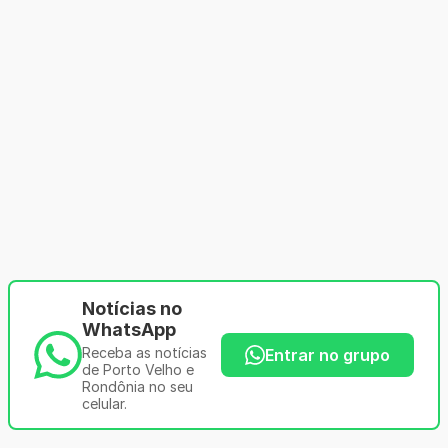
Notícias no
WhatsApp
Receba as notícias
Entrar no grupo
de Porto Velho e
Rondônia no seu
celular.