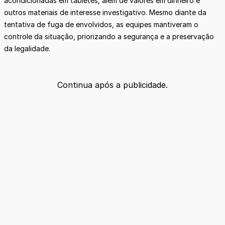
acondicionadas em tabletes, além de valores em dinheiro e
outros materiais de interesse investigativo. Mesmo diante da
tentativa de fuga de envolvidos, as equipes mantiveram o
controle da situação, priorizando a segurança e a preservação
da legalidade.
Continua após a publicidade.