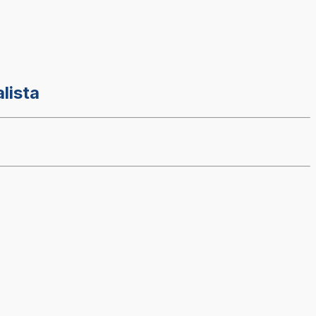
lista