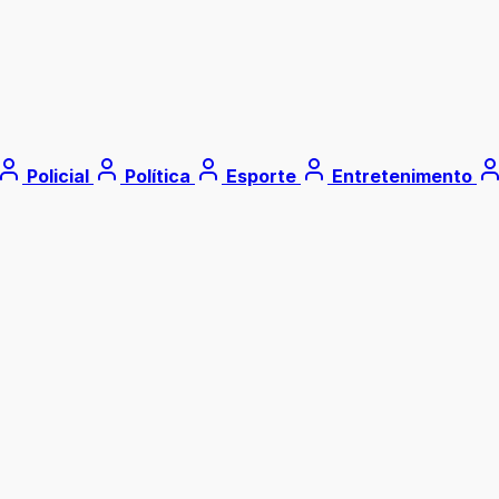
Policial
Política
Esporte
Entretenimento