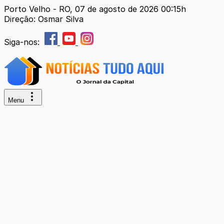
Porto Velho - RO, 07 de agosto de 2026 00:15h
Direção: Osmar Silva
Siga-nos:
Menu