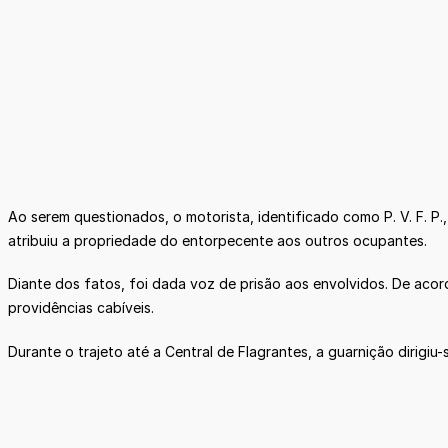
Ao serem questionados, o motorista, identificado como P. V. F. P.
atribuiu a propriedade do entorpecente aos outros ocupantes.
Diante dos fatos, foi dada voz de prisão aos envolvidos. De acor
providências cabíveis.
Durante o trajeto até a Central de Flagrantes, a guarnição dirigiu