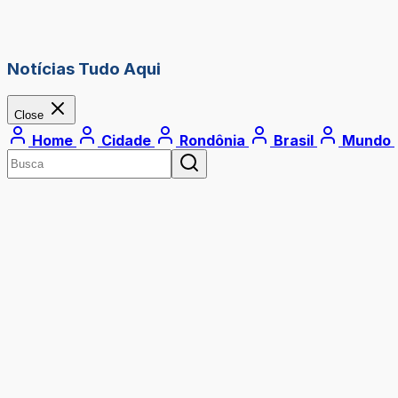
Notícias Tudo Aqui
Close
Home
Cidade
Rondônia
Brasil
Mundo