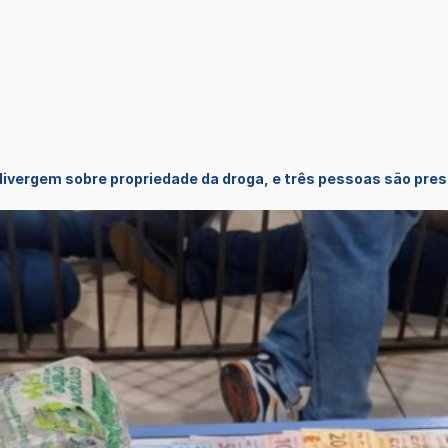
ivergem sobre propriedade da droga, e três pessoas são pre