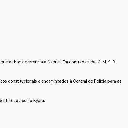
ue a droga pertencia a Gabriel. Em contrapartida, G. M. S. B.
tos constitucionais e encaminhados à Central de Polícia para as
identificada como Kyara.