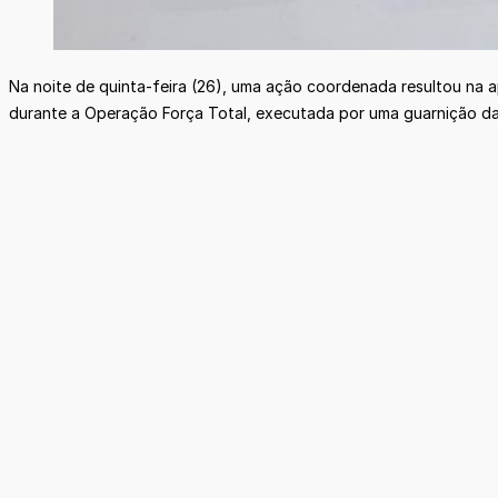
Na noite de quinta-feira (26), uma ação coordenada resultou na 
durante a Operação Força Total, executada por uma guarnição da F