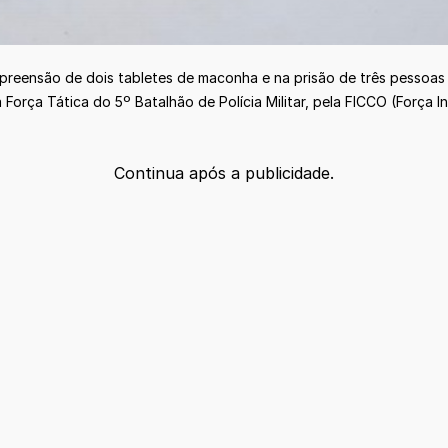
apreensão de dois tabletes de maconha e na prisão de três pessoa
orça Tática do 5º Batalhão de Polícia Militar, pela FICCO (Força 
Continua após a publicidade.