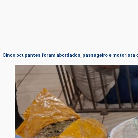
Cinco ocupantes foram abordados; passageiro e motorista d