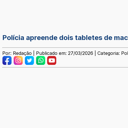
Polícia apreende dois tabletes de ma
Por: Redação | Publicado em: 27/03/2026 | Categoria: Poli